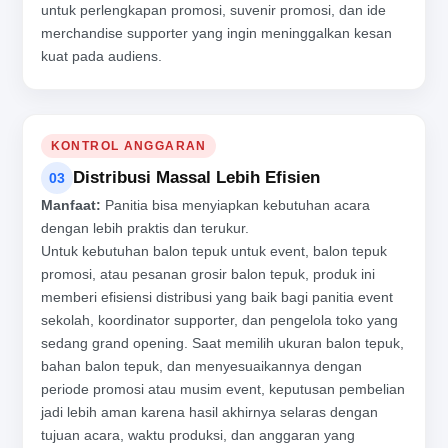
untuk perlengkapan promosi, suvenir promosi, dan ide
merchandise supporter yang ingin meninggalkan kesan
kuat pada audiens.
KONTROL ANGGARAN
Distribusi Massal Lebih Efisien
03
Manfaat:
Panitia bisa menyiapkan kebutuhan acara
dengan lebih praktis dan terukur.
Untuk kebutuhan balon tepuk untuk event, balon tepuk
promosi, atau pesanan grosir balon tepuk, produk ini
memberi efisiensi distribusi yang baik bagi panitia event
sekolah, koordinator supporter, dan pengelola toko yang
sedang grand opening. Saat memilih ukuran balon tepuk,
bahan balon tepuk, dan menyesuaikannya dengan
periode promosi atau musim event, keputusan pembelian
jadi lebih aman karena hasil akhirnya selaras dengan
tujuan acara, waktu produksi, dan anggaran yang