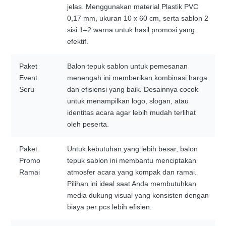
jelas. Menggunakan material Plastik PVC
0,17 mm, ukuran 10 x 60 cm, serta sablon 2
sisi 1–2 warna untuk hasil promosi yang
efektif.
Paket
Balon tepuk sablon untuk pemesanan
Event
menengah ini memberikan kombinasi harga
Seru
dan efisiensi yang baik. Desainnya cocok
untuk menampilkan logo, slogan, atau
identitas acara agar lebih mudah terlihat
oleh peserta.
Paket
Untuk kebutuhan yang lebih besar, balon
Promo
tepuk sablon ini membantu menciptakan
Ramai
atmosfer acara yang kompak dan ramai.
Pilihan ini ideal saat Anda membutuhkan
media dukung visual yang konsisten dengan
biaya per pcs lebih efisien.