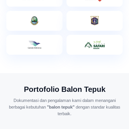
Portofolio Balon Tepuk
Dokumentasi dan pengalaman kami dalam menangani
berbagai kebutuhan
"balon tepuk"
dengan standar kualitas
terbaik.