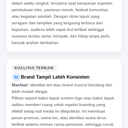
dalam waktu singkat, terutama saat kampanye suporter,
pembukaan toko, pameran merek, festival komunitas,
atau kegiatan sekolah. Dengan ritme tepuk yang
seragam dan tampilan yang langsung terbaca dari
kejauhan, audiens lebih cepat ikut terlibat sehingga
suasana terasa ramai, kompak, dan hidup tanpa perlu
banyak arahan tambahan.
KUALITAS TERBAIK
Brand Tampil Lebih Konsisten
02
Manfaat:
Identitas tim atau brand muncul berulang dan
lebih mudah diingat.
Pilihan seperti balon tepuk custom logo atau balon tepuk
sablon memberi ruang untuk repetisi branding yang
efektif setiap kali media ini ditepukkan. Ini membuat
pesan promosi, nama tim, atau identitas acara terus
terlihat selama momen ramai penonton, sehingga cocok