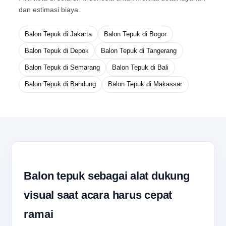
dan estimasi biaya.
Balon Tepuk di Jakarta
Balon Tepuk di Bogor
Balon Tepuk di Depok
Balon Tepuk di Tangerang
Balon Tepuk di Semarang
Balon Tepuk di Bali
Balon Tepuk di Bandung
Balon Tepuk di Makassar
Balon tepuk sebagai alat dukung
visual saat acara harus cepat
ramai