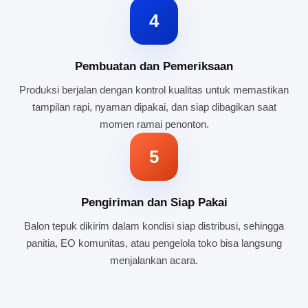
4
Pembuatan dan Pemeriksaan
Produksi berjalan dengan kontrol kualitas untuk memastikan
tampilan rapi, nyaman dipakai, dan siap dibagikan saat
momen ramai penonton.
5
Pengiriman dan Siap Pakai
Balon tepuk dikirim dalam kondisi siap distribusi, sehingga
panitia, EO komunitas, atau pengelola toko bisa langsung
menjalankan acara.