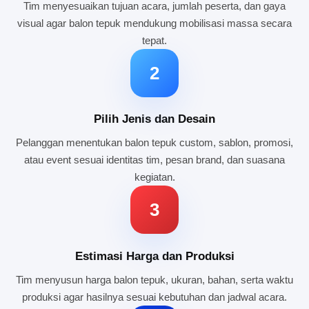
Tim menyesuaikan tujuan acara, jumlah peserta, dan gaya
visual agar balon tepuk mendukung mobilisasi massa secara
tepat.
2
Pilih Jenis dan Desain
Pelanggan menentukan balon tepuk custom, sablon, promosi,
atau event sesuai identitas tim, pesan brand, dan suasana
kegiatan.
3
Estimasi Harga dan Produksi
Tim menyusun harga balon tepuk, ukuran, bahan, serta waktu
produksi agar hasilnya sesuai kebutuhan dan jadwal acara.