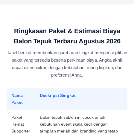
Ringkasan Paket & Estimasi Biaya
Balon Tepuk Terbaru Agustus 2026
Tabel berikut memberikan gambaran singkat mengenai pilihan
paket yang tersedia beserta perkiraan biaya. Angka akhir
dapat disesuaikan dengan kebutuhan, ruang lingkup, dan
preferensi Anda.
Nama
Deskripsi Singkat
Paket
Paket
Balon tepuk sablon ini cocok untuk
Hemat
kebutuhan event skala kecil dengan
Supporter
tampilan meriah dan branding yang tetap