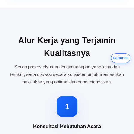
Alur Kerja yang Terjamin
Kualitasnya
Daftar Isi
Setiap proses disusun dengan tahapan yang jelas dan
terukur, serta diawasi secara konsisten untuk memastikan
hasil akhir yang optimal dan dapat diandalkan.
1
Konsultasi Kebutuhan Acara