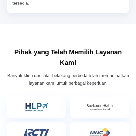
tersedia.
Pihak yang Telah Memilih Layanan
Kami
Banyak klien dari latar belakang berbeda telah memanfaatkan
layanan kami untuk berbagai keperluan.