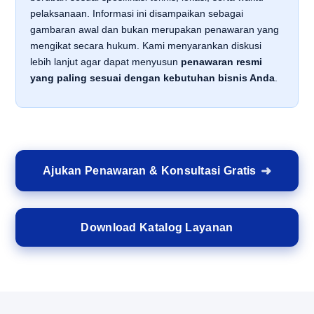
pelaksanaan. Informasi ini disampaikan sebagai
gambaran awal dan bukan merupakan penawaran yang
mengikat secara hukum. Kami menyarankan diskusi
lebih lanjut agar dapat menyusun
penawaran resmi
yang paling sesuai dengan kebutuhan bisnis Anda
.
Ajukan Penawaran & Konsultasi Gratis
Download Katalog Layanan