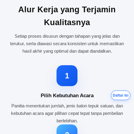
Alur Kerja yang Terjamin
Kualitasnya
Setiap proses disusun dengan tahapan yang jelas dan
terukur, serta diawasi secara konsisten untuk memastikan
hasil akhir yang optimal dan dapat diandalkan.
1
Pilih Kebutuhan Acara
Daftar Isi
Panitia menentukan jumlah, jenis balon tepuk satuan, dan
kebutuhan acara agar pilihan cepat tepat tanpa pembelian
berlebihan.