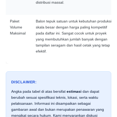
distribusi massal.
Paket
Balon tepuk satuan untuk kebutuhan produksi
Volume
skala besar dengan harga paling kompetitif
Maksimal
pada daftar ini. Sangat cocok untuk proyek
yang membutuhkan jumlah banyak dengan
tampilan seragam dan hasil cetak yang tetap
efektif.
DISCLAIMER:
Angka pada tabel di atas bersifat
estimasi
dan dapat
berubah sesuai spesifikasi teknis, lokasi, serta waktu
pelaksanaan. Informasi ini disampaikan sebagai
gambaran awal dan bukan merupakan penawaran yang
mengikat secara hukum. Kami menyarankan diskusi