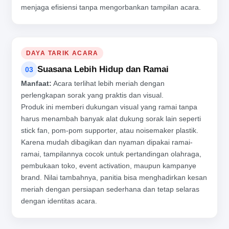
menjaga efisiensi tanpa mengorbankan tampilan acara.
DAYA TARIK ACARA
Suasana Lebih Hidup dan Ramai
03
Manfaat:
Acara terlihat lebih meriah dengan
perlengkapan sorak yang praktis dan visual.
Produk ini memberi dukungan visual yang ramai tanpa
harus menambah banyak alat dukung sorak lain seperti
stick fan, pom-pom supporter, atau noisemaker plastik.
Karena mudah dibagikan dan nyaman dipakai ramai-
ramai, tampilannya cocok untuk pertandingan olahraga,
pembukaan toko, event activation, maupun kampanye
brand. Nilai tambahnya, panitia bisa menghadirkan kesan
meriah dengan persiapan sederhana dan tetap selaras
dengan identitas acara.