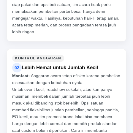
siap pakai dan opsi beli satuan, tim acara tidak perlu
memaksakan pembelian partai besar hanya demi
mengejar waktu. Hasilnya, kebutuhan hari-H tetap aman,
acara tetap meriah, dan proses pengadaan terasa jauh
lebih ringan.
KONTROL ANGGARAN
Lebih Hemat untuk Jumlah Kecil
02
Manfaat:
Anggaran acara tetap efisien karena pembelian
disesuaikan dengan kebutuhan nyata.
Untuk event kecil, roadshow sekolah, atau kampanye
musiman, membeli dalam jumlah terbatas jauh lebih
masuk akal dibanding stok berlebih. Opsi satuan
memberi fleksibilitas jumlah pembelian, sehingga panitia,
EO kecil, atau tim promosi brand lokal bisa membaca
harga dengan lebih cermat dan memilih produk standar
saat custom belum diperlukan. Cara ini membantu