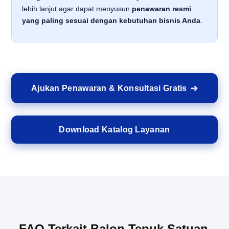
lebih lanjut agar dapat menyusun
penawaran resmi
yang paling sesuai dengan kebutuhan bisnis Anda
.
Ajukan Penawaran & Konsultasi Gratis
Download Katalog Layanan
FAQ Terkait Balon Tepuk Satuan