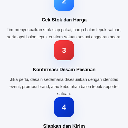
2
Cek Stok dan Harga
Tim menyesuaikan stok siap pakai, harga balon tepuk satuan,
serta opsi balon tepuk custom satuan sesuai anggaran acara.
3
Konfirmasi Desain Pesanan
Jika perlu, desain sederhana disesuaikan dengan identitas
event, promosi brand, atau kebutuhan balon tepuk suporter
satuan.
4
Siapkan dan Kirim