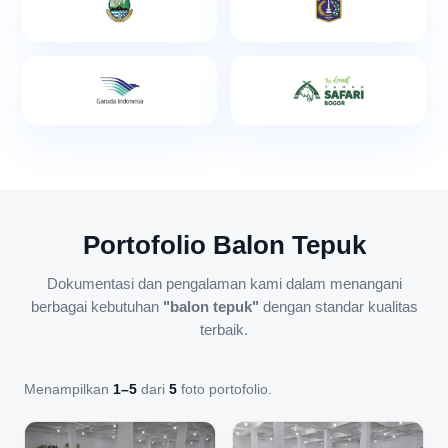
Portofolio Balon Tepuk
Dokumentasi dan pengalaman kami dalam menangani
berbagai kebutuhan
"balon tepuk"
dengan standar kualitas
terbaik.
Menampilkan
1–5
dari
5
foto portofolio.