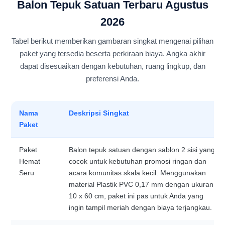
Balon Tepuk Satuan Terbaru Agustus
2026
Tabel berikut memberikan gambaran singkat mengenai pilihan
paket yang tersedia beserta perkiraan biaya. Angka akhir
dapat disesuaikan dengan kebutuhan, ruang lingkup, dan
preferensi Anda.
Nama
Deskripsi Singkat
Paket
Paket
Balon tepuk satuan dengan sablon 2 sisi yang
Hemat
cocok untuk kebutuhan promosi ringan dan
Seru
acara komunitas skala kecil. Menggunakan
material Plastik PVC 0,17 mm dengan ukuran
10 x 60 cm, paket ini pas untuk Anda yang
ingin tampil meriah dengan biaya terjangkau.