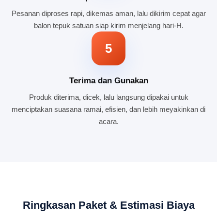
Pesanan diproses rapi, dikemas aman, lalu dikirim cepat agar
balon tepuk satuan siap kirim menjelang hari-H.
5
Terima dan Gunakan
Produk diterima, dicek, lalu langsung dipakai untuk
menciptakan suasana ramai, efisien, dan lebih meyakinkan di
acara.
Ringkasan Paket & Estimasi Biaya