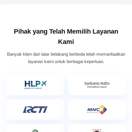
Pihak yang Telah Memilih Layanan
Kami
Banyak klien dari latar belakang berbeda telah memanfaatkan
layanan kami untuk berbagai keperluan.