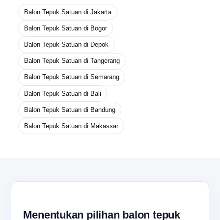
Balon Tepuk Satuan di Jakarta
Balon Tepuk Satuan di Bogor
Balon Tepuk Satuan di Depok
Balon Tepuk Satuan di Tangerang
Balon Tepuk Satuan di Semarang
Balon Tepuk Satuan di Bali
Balon Tepuk Satuan di Bandung
Balon Tepuk Satuan di Makassar
Menentukan pilihan balon tepuk