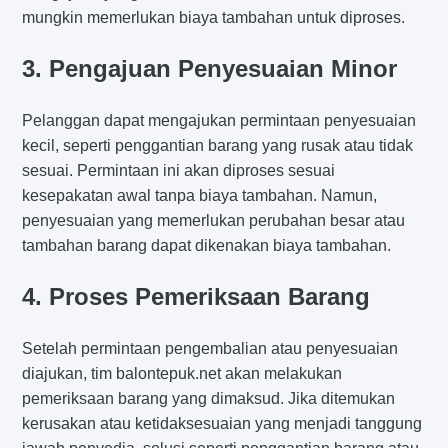
mungkin memerlukan biaya tambahan untuk diproses.
3. Pengajuan Penyesuaian Minor
Pelanggan dapat mengajukan permintaan penyesuaian
kecil, seperti penggantian barang yang rusak atau tidak
sesuai. Permintaan ini akan diproses sesuai
kesepakatan awal tanpa biaya tambahan. Namun,
penyesuaian yang memerlukan perubahan besar atau
tambahan barang dapat dikenakan biaya tambahan.
4. Proses Pemeriksaan Barang
Setelah permintaan pengembalian atau penyesuaian
diajukan, tim balontepuk.net akan melakukan
pemeriksaan barang yang dimaksud. Jika ditemukan
kerusakan atau ketidaksesuaian yang menjadi tanggung