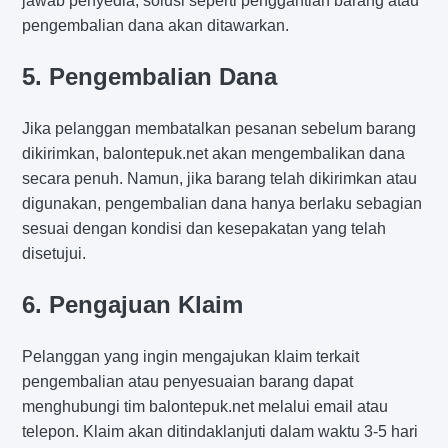
jawab penyedia, solusi seperti penggantian barang atau
pengembalian dana akan ditawarkan.
5. Pengembalian Dana
Jika pelanggan membatalkan pesanan sebelum barang
dikirimkan, balontepuk.net akan mengembalikan dana
secara penuh. Namun, jika barang telah dikirimkan atau
digunakan, pengembalian dana hanya berlaku sebagian
sesuai dengan kondisi dan kesepakatan yang telah
disetujui.
6. Pengajuan Klaim
Pelanggan yang ingin mengajukan klaim terkait
pengembalian atau penyesuaian barang dapat
menghubungi tim balontepuk.net melalui email atau
telepon. Klaim akan ditindaklanjuti dalam waktu 3-5 hari