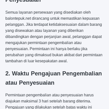
Semua layanan persewaan yang disediakan oleh
balontepuk.net dirancang untuk memastikan kepuasan
pelanggan. Jika terdapat ketidaksesuaian dalam barang
yang disewakan atau layanan yang diberikan
dibandingkan dengan perjanjian awal, pelanggan dapat
mengajukan permintaan pengembalian atau
penyesuaian. Permintaan ini hanya berlaku jika
perubahan yang dimaksud bukan akibat dari permintaan
tambahan di luar kesepakatan awal.
2. Waktu Pengajuan Pengembalian
atau Penyesuaian
Permintaan pengembalian atau penyesuaian harus
diajukan maksimal 3 hari setelah barang diterima.
Pengajuan yang dilakukan setelah batas waktu ini