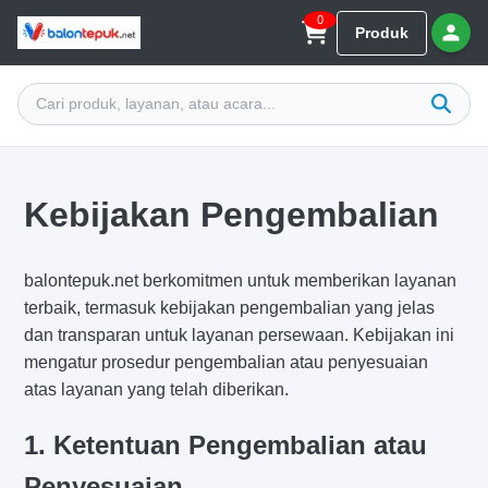
0
Produk
Kebijakan Pengembalian
balontepuk.net berkomitmen untuk memberikan layanan
terbaik, termasuk kebijakan pengembalian yang jelas
dan transparan untuk layanan persewaan. Kebijakan ini
mengatur prosedur pengembalian atau penyesuaian
atas layanan yang telah diberikan.
1. Ketentuan Pengembalian atau
Penyesuaian