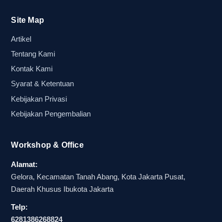
Site Map
Artikel
Tentang Kami
Kontak Kami
Syarat & Ketentuan
Kebijakan Privasi
Kebijakan Pengembalian
Workshop & Office
Alamat:
Gelora, Kecamatan Tanah Abang, Kota Jakarta Pusat,
Daerah Khusus Ibukota Jakarta
Telp:
6281386268824