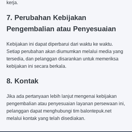
kerja.
7. Perubahan Kebijakan
Pengembalian atau Penyesuaian
Kebijakan ini dapat diperbarui dari waktu ke waktu.
Setiap perubahan akan diumumkan melalui media yang
tersedia, dan pelanggan disarankan untuk memeriksa
kebijakan ini secara berkala.
8. Kontak
Jika ada pertanyaan lebih lanjut mengenai kebijakan
pengembalian atau penyesuaian layanan persewaan ini,
pelanggan dapat menghubungi tim balontepuk.net
melalui kontak yang telah disediakan.