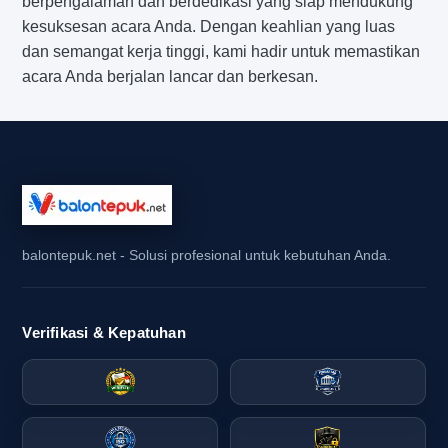
berpengalaman dan berdedikasi yang siap mendukung
kesuksesan acara Anda. Dengan keahlian yang luas
dan semangat kerja tinggi, kami hadir untuk memastikan
acara Anda berjalan lancar dan berkesan.
balontepuk.net - Solusi profesional untuk kebutuhan Anda.
Verifikasi & Kepatuhan