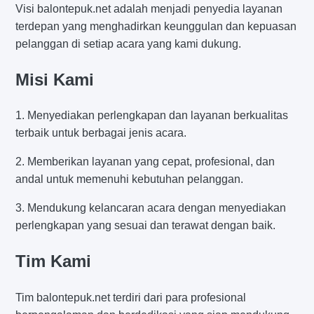
Visi balontepuk.net adalah menjadi penyedia layanan
terdepan yang menghadirkan keunggulan dan kepuasan
pelanggan di setiap acara yang kami dukung.
Misi Kami
1. Menyediakan perlengkapan dan layanan berkualitas
terbaik untuk berbagai jenis acara.
2. Memberikan layanan yang cepat, profesional, dan
andal untuk memenuhi kebutuhan pelanggan.
3. Mendukung kelancaran acara dengan menyediakan
perlengkapan yang sesuai dan terawat dengan baik.
Tim Kami
Tim balontepuk.net terdiri dari para profesional