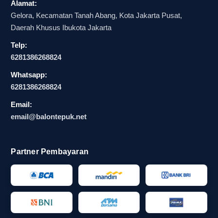
Alamat:
Gelora, Kecamatan Tanah Abang, Kota Jakarta Pusat,
Daerah Khusus Ibukota Jakarta
Telp:
6281386268824
Whatsapp:
6281386268824
Email:
email@balontepuk.net
Partner Pembayaran