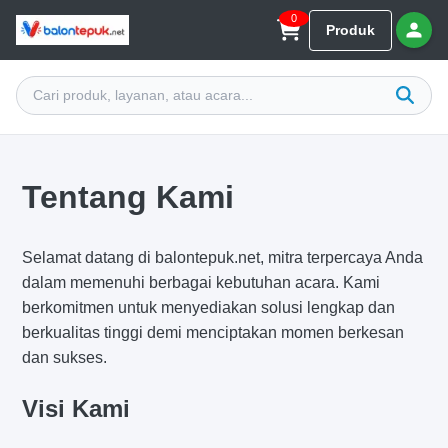
0
Produk
Tentang Kami
Selamat datang di balontepuk.net, mitra terpercaya Anda
dalam memenuhi berbagai kebutuhan acara. Kami
berkomitmen untuk menyediakan solusi lengkap dan
berkualitas tinggi demi menciptakan momen berkesan
dan sukses.
Visi Kami