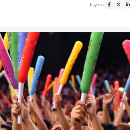
Bagikan: