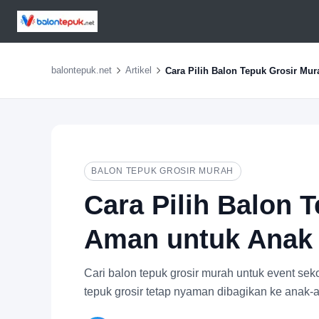
balontepuk.net
Artikel
Cara Pilih Balon Tepuk Grosir Mu
BALON TEPUK GROSIR MURAH
Cara Pilih Balon 
Aman untuk Anak
Cari balon tepuk grosir murah untuk event se
tepuk grosir tetap nyaman dibagikan ke anak-