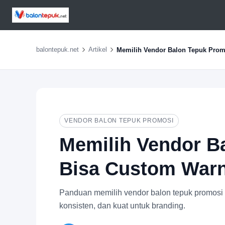
balontepuk.net
Artikel
Memilih Vendor Balon Tepuk Prom
VENDOR BALON TEPUK PROMOSI
Memilih Vendor B
Bisa Custom War
Panduan memilih vendor balon tepuk promosi 
konsisten, dan kuat untuk branding.