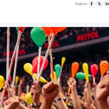
Bagikan: