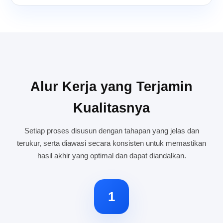
Alur Kerja yang Terjamin
Kualitasnya
Setiap proses disusun dengan tahapan yang jelas dan
terukur, serta diawasi secara konsisten untuk memastikan
hasil akhir yang optimal dan dapat diandalkan.
1