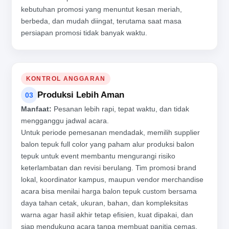
kebutuhan promosi yang menuntut kesan meriah,
berbeda, dan mudah diingat, terutama saat masa
persiapan promosi tidak banyak waktu.
KONTROL ANGGARAN
Produksi Lebih Aman
03
Manfaat:
Pesanan lebih rapi, tepat waktu, dan tidak
mengganggu jadwal acara.
Untuk periode pemesanan mendadak, memilih supplier
balon tepuk full color yang paham alur produksi balon
tepuk untuk event membantu mengurangi risiko
keterlambatan dan revisi berulang. Tim promosi brand
lokal, koordinator kampus, maupun vendor merchandise
acara bisa menilai harga balon tepuk custom bersama
daya tahan cetak, ukuran, bahan, dan kompleksitas
warna agar hasil akhir tetap efisien, kuat dipakai, dan
siap mendukung acara tanpa membuat panitia cemas.