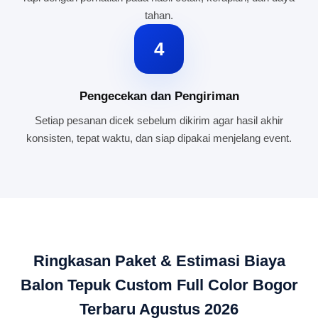
tahan.
4
Pengecekan dan Pengiriman
Setiap pesanan dicek sebelum dikirim agar hasil akhir
konsisten, tepat waktu, dan siap dipakai menjelang event.
Ringkasan Paket & Estimasi Biaya
Balon Tepuk Custom Full Color Bogor
Terbaru Agustus 2026