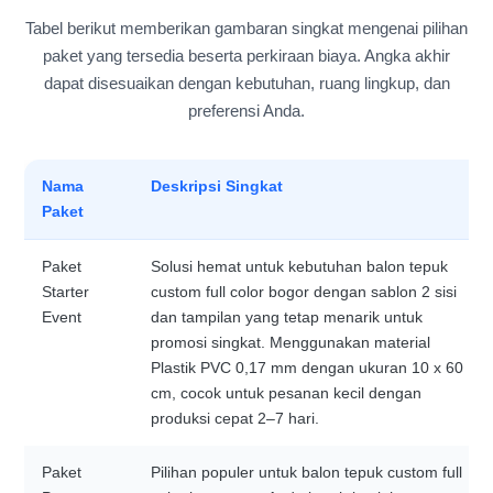
Tabel berikut memberikan gambaran singkat mengenai pilihan
paket yang tersedia beserta perkiraan biaya. Angka akhir
dapat disesuaikan dengan kebutuhan, ruang lingkup, dan
preferensi Anda.
Nama
Deskripsi Singkat
Paket
Paket
Solusi hemat untuk kebutuhan balon tepuk
Starter
custom full color bogor dengan sablon 2 sisi
Event
dan tampilan yang tetap menarik untuk
promosi singkat. Menggunakan material
Plastik PVC 0,17 mm dengan ukuran 10 x 60
cm, cocok untuk pesanan kecil dengan
produksi cepat 2–7 hari.
Paket
Pilihan populer untuk balon tepuk custom full