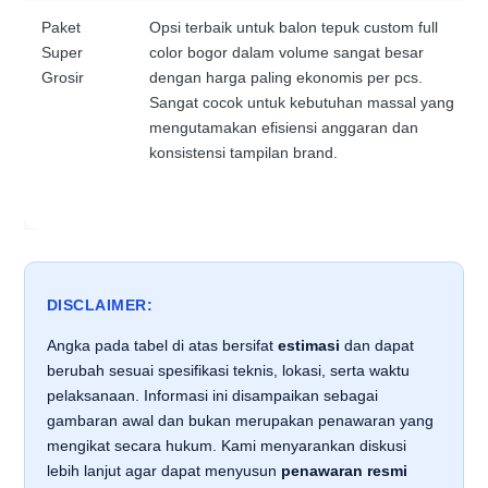
Paket
Opsi terbaik untuk balon tepuk custom full
Super
color bogor dalam volume sangat besar
Grosir
dengan harga paling ekonomis per pcs.
Sangat cocok untuk kebutuhan massal yang
mengutamakan efisiensi anggaran dan
konsistensi tampilan brand.
DISCLAIMER:
Angka pada tabel di atas bersifat
estimasi
dan dapat
berubah sesuai spesifikasi teknis, lokasi, serta waktu
pelaksanaan. Informasi ini disampaikan sebagai
gambaran awal dan bukan merupakan penawaran yang
mengikat secara hukum. Kami menyarankan diskusi
lebih lanjut agar dapat menyusun
penawaran resmi