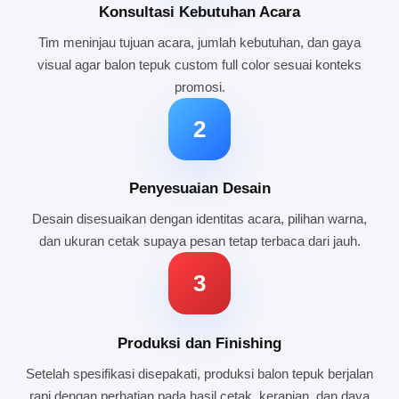
Konsultasi Kebutuhan Acara
Tim meninjau tujuan acara, jumlah kebutuhan, dan gaya
visual agar balon tepuk custom full color sesuai konteks
promosi.
2
Penyesuaian Desain
Desain disesuaikan dengan identitas acara, pilihan warna,
dan ukuran cetak supaya pesan tetap terbaca dari jauh.
3
Produksi dan Finishing
Setelah spesifikasi disepakati, produksi balon tepuk berjalan
rapi dengan perhatian pada hasil cetak, kerapian, dan daya