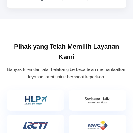
Pihak yang Telah Memilih Layanan
Kami
Banyak klien dari latar belakang berbeda telah memanfaatkan
layanan kami untuk berbagai keperluan.