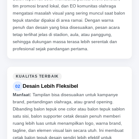
tim promosi brand lokal, dan EO komunitas olahraga
mengatasi masalah visual yang sering muncul saat balon
tepuk standar dipakai di area ramai. Dengan warna
penuh dan desain yang bisa disesuaikan, pesan acara
tetap terlihat jelas di stadion, aula, atau panggung,
sehingga dukungan massa terasa lebih serentak dan
profesional sejak pandangan pertama.
KUALITAS TERBAIK
Desain Lebih Fleksibel
02
Manfaat:
Tampilan bisa disesuaikan untuk kampanye
brand, pertandingan olahraga, atau grand opening.
Dibanding balon tepuk one color atau balon tepuk sablon
satu sisi, balon supporter cetak desain penuh memberi
ruang lebih luas untuk menampilkan logo, warna brand,
tagline, dan elemen visual lain secara utuh. Ini membuat
cetak balon tepuk desain sendiri lebih efektif untuk