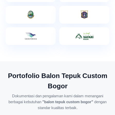
Portofolio Balon Tepuk Custom
Bogor
Dokumentasi dan pengalaman kami dalam menangani
berbagai kebutuhan
"balon tepuk custom bogor"
dengan
standar kualitas terbaik.