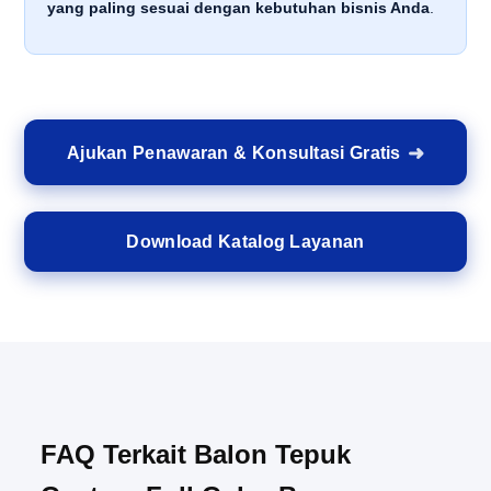
yang paling sesuai dengan kebutuhan bisnis Anda
.
Ajukan Penawaran & Konsultasi Gratis
Download Katalog Layanan
FAQ Terkait Balon Tepuk