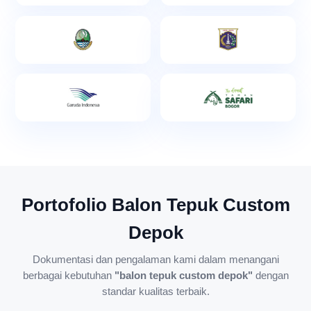
Portofolio Balon Tepuk Custom
Depok
Dokumentasi dan pengalaman kami dalam menangani
berbagai kebutuhan
"balon tepuk custom depok"
dengan
standar kualitas terbaik.