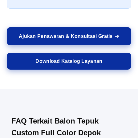
Ajukan Penawaran & Konsultasi Gratis
Download Katalog Layanan
FAQ Terkait Balon Tepuk
Custom Full Color Depok