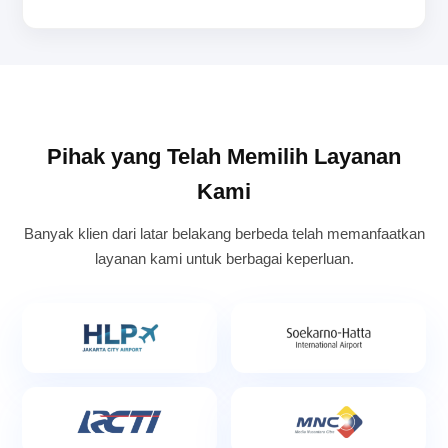
Pihak yang Telah Memilih Layanan
Kami
Banyak klien dari latar belakang berbeda telah memanfaatkan
layanan kami untuk berbagai keperluan.