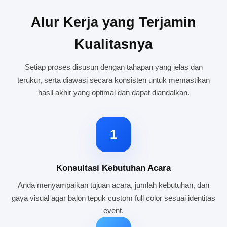
Alur Kerja yang Terjamin
Kualitasnya
Setiap proses disusun dengan tahapan yang jelas dan
terukur, serta diawasi secara konsisten untuk memastikan
hasil akhir yang optimal dan dapat diandalkan.
1
Konsultasi Kebutuhan Acara
Anda menyampaikan tujuan acara, jumlah kebutuhan, dan
gaya visual agar balon tepuk custom full color sesuai identitas
event.