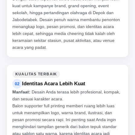
kuat untuk kampanye brand, grand opening, event
sekolah, hingga pertandingan olahraga di Depok dan
Jabodetabek. Desain penuh warna membantu penonton
menangkap logo, pesan promosi, dan identitas acara
lebih cepat, sehingga media cheering tidak kalah oleh
keramaian sekitar stasiun, pusat aktivitas, atau venue
acara yang padat.
KUALITAS TERBAIK
Identitas Acara Lebih Kuat
02
Manfaat:
Desain Anda terasa lebih profesional, kompak,
dan sesuai karakter acara.
Balon supporter full printing memberi ruang lebih luas
untuk menampilkan logo, warna brand, ilustrasi, dan
pesan promosi secara rapi. Ini penting saat Anda ingin
menghindari tampilan generik dari balon tepuk standar
atau sablon satu warna, karena identitas acara jadi