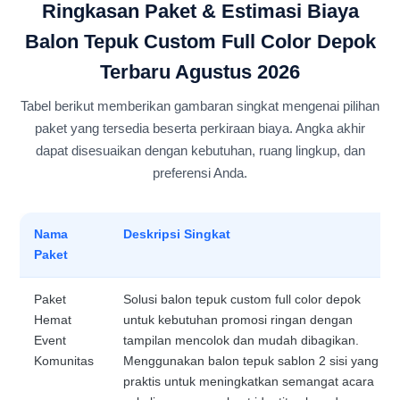
Ringkasan Paket & Estimasi Biaya
Balon Tepuk Custom Full Color Depok
Terbaru Agustus 2026
Tabel berikut memberikan gambaran singkat mengenai pilihan
paket yang tersedia beserta perkiraan biaya. Angka akhir
dapat disesuaikan dengan kebutuhan, ruang lingkup, dan
preferensi Anda.
Nama
Deskripsi Singkat
Paket
Paket
Solusi balon tepuk custom full color depok
Hemat
untuk kebutuhan promosi ringan dengan
Event
tampilan mencolok dan mudah dibagikan.
Komunitas
Menggunakan balon tepuk sablon 2 sisi yang
praktis untuk meningkatkan semangat acara