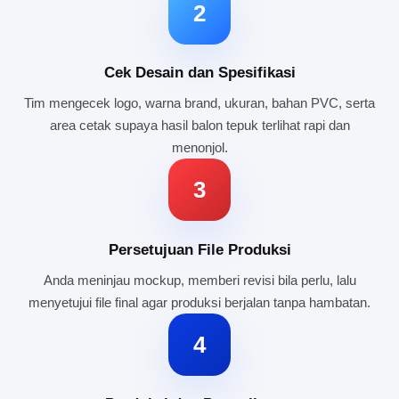
2
Cek Desain dan Spesifikasi
Tim mengecek logo, warna brand, ukuran, bahan PVC, serta
area cetak supaya hasil balon tepuk terlihat rapi dan
menonjol.
3
Persetujuan File Produksi
Anda meninjau mockup, memberi revisi bila perlu, lalu
menyetujui file final agar produksi berjalan tanpa hambatan.
4