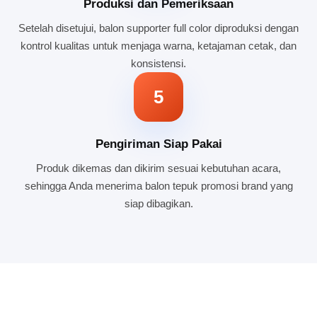
Produksi dan Pemeriksaan
Setelah disetujui, balon supporter full color diproduksi dengan
kontrol kualitas untuk menjaga warna, ketajaman cetak, dan
konsistensi.
5
Pengiriman Siap Pakai
Produk dikemas dan dikirim sesuai kebutuhan acara,
sehingga Anda menerima balon tepuk promosi brand yang
siap dibagikan.