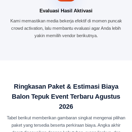
Evaluasi Hasil Aktivasi
Kami memastikan media bekerja efektif di momen puncak
crowd activation, lalu membantu evaluasi agar Anda lebih
yakin memilih vendor berikutnya.
Ringkasan Paket & Estimasi Biaya
Balon Tepuk Event Terbaru Agustus
2026
Tabel berikut memberikan gambaran singkat mengenai pilihan
paket yang tersedia beserta perkiraan biaya. Angka akhir