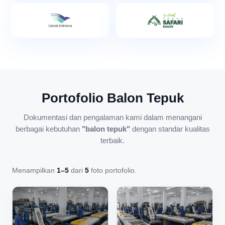
Portofolio Balon Tepuk
Dokumentasi dan pengalaman kami dalam menangani
berbagai kebutuhan
"balon tepuk"
dengan standar kualitas
terbaik.
Menampilkan
1–5
dari
5
foto portofolio.