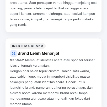
area utama. Saat persiapan venue hingga menjelang sesi
opening, peserta lebih cepat terlibat sehingga acara
seperti konser, turnamen olahraga, atau festival kampus
terasa ramai, kompak, dan energik tanpa perlu instruksi
yang rumit.
IDENTITAS BRAND
Brand Lebih Menonjol
02
Manfaat:
Membuat identitas acara atau sponsor terlihat
jelas di tengah keramaian.
Dengan opsi balon tepuk custom, sablon satu warna,
atau sablon logo, media ini memberi visibilitas massa
sekaligus penguatan identitas acara. Cocok untuk
launching brand, pameran, gathering perusahaan, dan
aktivasi booth karena membantu brand recall tanpa
mengganggu alur acara atau mengalihkan fokus dari
momen utama.