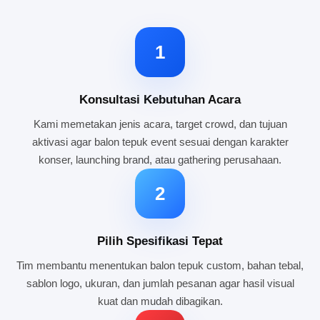
1
Konsultasi Kebutuhan Acara
Kami memetakan jenis acara, target crowd, dan tujuan
aktivasi agar balon tepuk event sesuai dengan karakter
konser, launching brand, atau gathering perusahaan.
2
Pilih Spesifikasi Tepat
Tim membantu menentukan balon tepuk custom, bahan tebal,
sablon logo, ukuran, dan jumlah pesanan agar hasil visual
kuat dan mudah dibagikan.