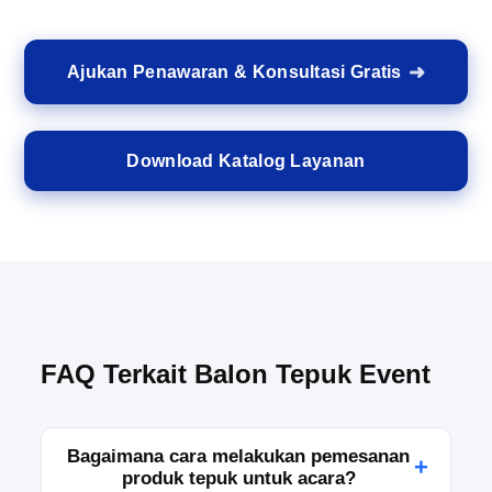
Ajukan Penawaran & Konsultasi Gratis
Download Katalog Layanan
FAQ Terkait Balon Tepuk Event
Bagaimana cara melakukan pemesanan
+
produk tepuk untuk acara?