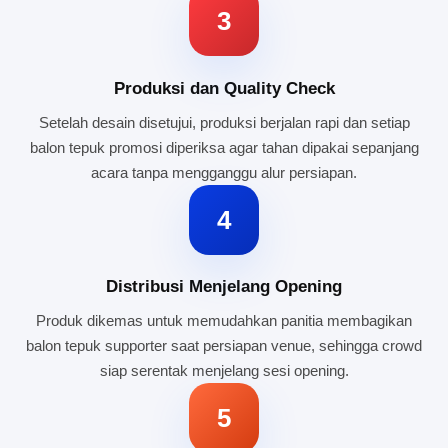
3
Produksi dan Quality Check
Setelah desain disetujui, produksi berjalan rapi dan setiap
balon tepuk promosi diperiksa agar tahan dipakai sepanjang
acara tanpa mengganggu alur persiapan.
4
Distribusi Menjelang Opening
Produk dikemas untuk memudahkan panitia membagikan
balon tepuk supporter saat persiapan venue, sehingga crowd
siap serentak menjelang sesi opening.
5