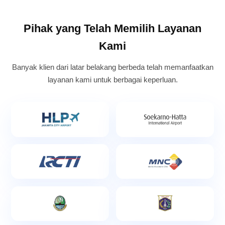
Pihak yang Telah Memilih Layanan
Kami
Banyak klien dari latar belakang berbeda telah memanfaatkan
layanan kami untuk berbagai keperluan.