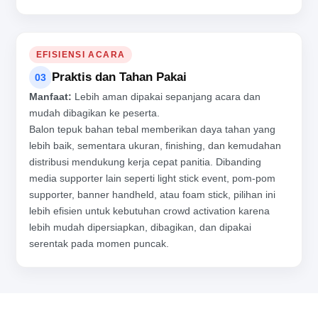
EFISIENSI ACARA
Praktis dan Tahan Pakai
03
Manfaat:
Lebih aman dipakai sepanjang acara dan
mudah dibagikan ke peserta.
Balon tepuk bahan tebal memberikan daya tahan yang
lebih baik, sementara ukuran, finishing, dan kemudahan
distribusi mendukung kerja cepat panitia. Dibanding
media supporter lain seperti light stick event, pom-pom
supporter, banner handheld, atau foam stick, pilihan ini
lebih efisien untuk kebutuhan crowd activation karena
lebih mudah dipersiapkan, dibagikan, dan dipakai
serentak pada momen puncak.