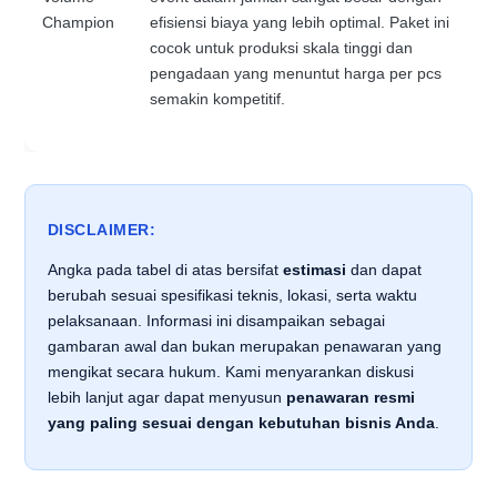
Champion
efisiensi biaya yang lebih optimal. Paket ini
cocok untuk produksi skala tinggi dan
pengadaan yang menuntut harga per pcs
semakin kompetitif.
DISCLAIMER:
Angka pada tabel di atas bersifat
estimasi
dan dapat
berubah sesuai spesifikasi teknis, lokasi, serta waktu
pelaksanaan. Informasi ini disampaikan sebagai
gambaran awal dan bukan merupakan penawaran yang
mengikat secara hukum. Kami menyarankan diskusi
lebih lanjut agar dapat menyusun
penawaran resmi
yang paling sesuai dengan kebutuhan bisnis Anda
.