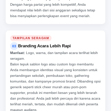
Dengan harga partai yang lebih kompetitif, Anda
mendapat nilai lebih dari sisi anggaran sekaligus tetap
bisa menyiapkan perlengkapan event yang meriah.
TAMPILAN SERAGAM
Branding Acara Lebih Rapi
03
Manfaat:
Logo, warna, dan tampilan acara terlihat lebih
seragam.
Balon tepuk sablon logo atau custom logo membantu
Anda membangun identitas visual yang konsisten untuk
pertandingan sekolah, pembukaan toko, gathering
komunitas, dan kampanye promosi brand. Dibanding opsi
generik seperti stick cheer murah atau pom-pom
supporter, produk ini memberi kesan yang lebih terarah
dan profesional. Anda jadi lebih percaya diri karena acara
terlihat meriah, tertata, dan mudah dikenali oleh peserta
maupun audiens.