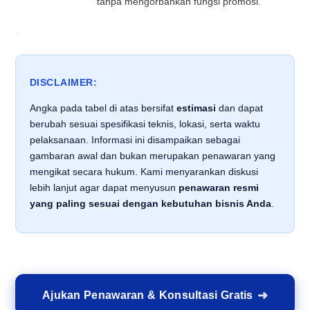
tanpa mengorbankan fungsi promosi.
DISCLAIMER:
Angka pada tabel di atas bersifat
estimasi
dan dapat
berubah sesuai spesifikasi teknis, lokasi, serta waktu
pelaksanaan. Informasi ini disampaikan sebagai
gambaran awal dan bukan merupakan penawaran yang
mengikat secara hukum. Kami menyarankan diskusi
lebih lanjut agar dapat menyusun
penawaran resmi
yang paling sesuai dengan kebutuhan bisnis Anda
.
Ajukan Penawaran & Konsultasi Gratis