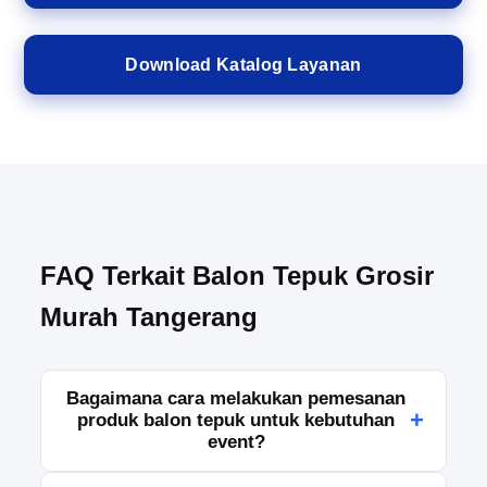
Download Katalog Layanan
FAQ Terkait Balon Tepuk Grosir
Murah Tangerang
Bagaimana cara melakukan pemesanan
+
produk balon tepuk untuk kebutuhan
event?
Pemesanan dapat dilakukan dengan menghubungi