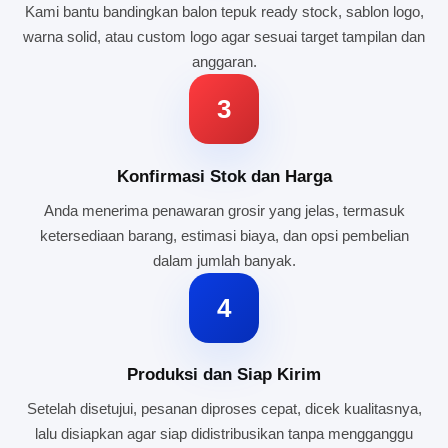
Kami bantu bandingkan balon tepuk ready stock, sablon logo,
warna solid, atau custom logo agar sesuai target tampilan dan
anggaran.
3
Konfirmasi Stok dan Harga
Anda menerima penawaran grosir yang jelas, termasuk
ketersediaan barang, estimasi biaya, dan opsi pembelian
dalam jumlah banyak.
4
Produksi dan Siap Kirim
Setelah disetujui, pesanan diproses cepat, dicek kualitasnya,
lalu disiapkan agar siap didistribusikan tanpa mengganggu