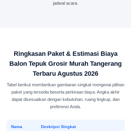
jadwal acara.
Ringkasan Paket & Estimasi Biaya
Balon Tepuk Grosir Murah Tangerang
Terbaru Agustus 2026
Tabel berikut memberikan gambaran singkat mengenai pilihan
paket yang tersedia beserta perkiraan biaya. Angka akhir
dapat disesuaikan dengan kebutuhan, ruang lingkup, dan
preferensi Anda.
Nama
Deskripsi Singkat