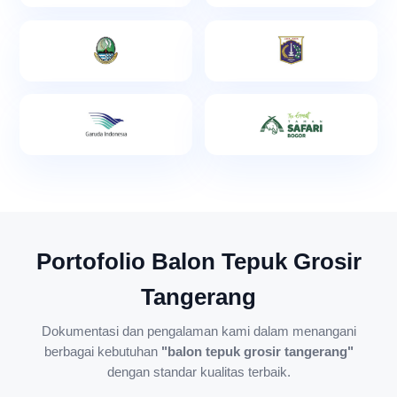
Portofolio Balon Tepuk Grosir
Tangerang
Dokumentasi dan pengalaman kami dalam menangani
berbagai kebutuhan
"balon tepuk grosir tangerang"
dengan standar kualitas terbaik.