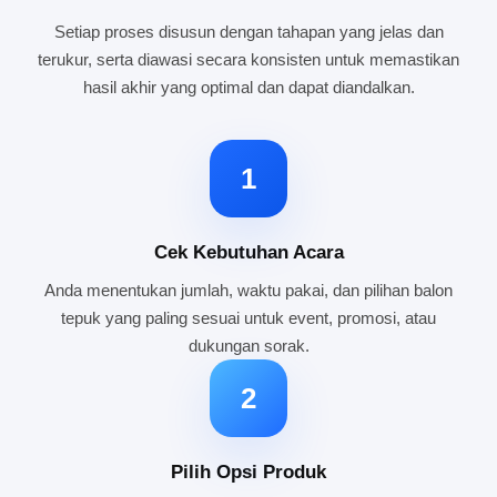
Setiap proses disusun dengan tahapan yang jelas dan
terukur, serta diawasi secara konsisten untuk memastikan
hasil akhir yang optimal dan dapat diandalkan.
1
Cek Kebutuhan Acara
Anda menentukan jumlah, waktu pakai, dan pilihan balon
tepuk yang paling sesuai untuk event, promosi, atau
dukungan sorak.
2
Pilih Opsi Produk