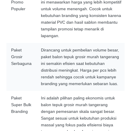
Promo
ini menawarkan harga yang lebih kompetitif
Populer
untuk volume menengah. Cocok untuk
kebutuhan branding yang konsisten karena
material PVC dan hasil sablon membantu
tampilan promosi tetap menarik di
lapangan.
Paket
Dirancang untuk pembelian volume besar,
Grosir
paket balon tepuk grosir murah tangerang
Serbaguna
ini semakin efisien saat kebutuhan
distribusi meningkat. Harga per pcs lebih
rendah sehingga cocok untuk kampanye
branding yang memerlukan sebaran luas.
Paket
Ini adalah pilihan paling ekonomis untuk
Super Bulk
balon tepuk grosir murah tangerang
Branding
dengan pemesanan skala sangat besar.
Sangat sesuai untuk kebutuhan produksi
massal yang fokus pada efisiensi biaya