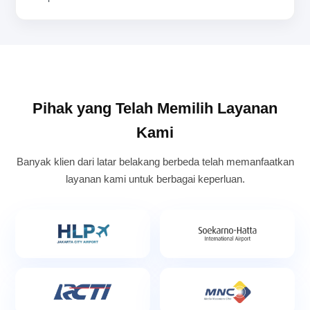
Pihak yang Telah Memilih Layanan
Kami
Banyak klien dari latar belakang berbeda telah memanfaatkan
layanan kami untuk berbagai keperluan.