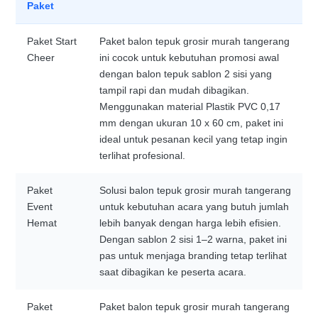
Paket
Paket Start
Paket balon tepuk grosir murah tangerang
Cheer
ini cocok untuk kebutuhan promosi awal
dengan balon tepuk sablon 2 sisi yang
tampil rapi dan mudah dibagikan.
Menggunakan material Plastik PVC 0,17
mm dengan ukuran 10 x 60 cm, paket ini
ideal untuk pesanan kecil yang tetap ingin
terlihat profesional.
Paket
Solusi balon tepuk grosir murah tangerang
Event
untuk kebutuhan acara yang butuh jumlah
Hemat
lebih banyak dengan harga lebih efisien.
Dengan sablon 2 sisi 1–2 warna, paket ini
pas untuk menjaga branding tetap terlihat
saat dibagikan ke peserta acara.
Paket
Paket balon tepuk grosir murah tangerang