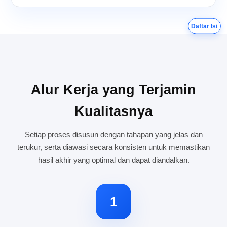
Daftar Isi
Alur Kerja yang Terjamin
Kualitasnya
Setiap proses disusun dengan tahapan yang jelas dan
terukur, serta diawasi secara konsisten untuk memastikan
hasil akhir yang optimal dan dapat diandalkan.
1