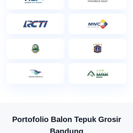
Portofolio Balon Tepuk Grosir
Bandung