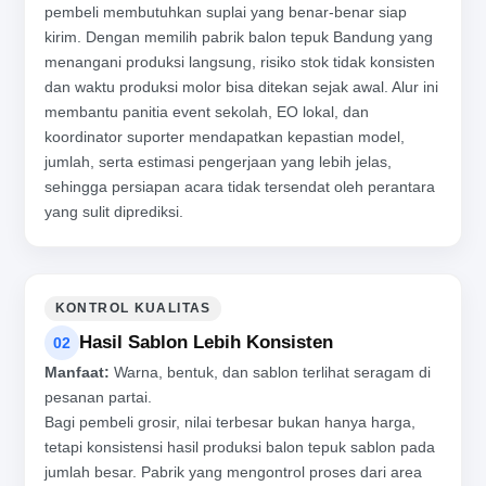
pembeli membutuhkan suplai yang benar-benar siap
kirim. Dengan memilih pabrik balon tepuk Bandung yang
menangani produksi langsung, risiko stok tidak konsisten
dan waktu produksi molor bisa ditekan sejak awal. Alur ini
membantu panitia event sekolah, EO lokal, dan
koordinator suporter mendapatkan kepastian model,
jumlah, serta estimasi pengerjaan yang lebih jelas,
sehingga persiapan acara tidak tersendat oleh perantara
yang sulit diprediksi.
KONTROL KUALITAS
Hasil Sablon Lebih Konsisten
02
Manfaat:
Warna, bentuk, dan sablon terlihat seragam di
pesanan partai.
Bagi pembeli grosir, nilai terbesar bukan hanya harga,
tetapi konsistensi hasil produksi balon tepuk sablon pada
jumlah besar. Pabrik yang mengontrol proses dari area