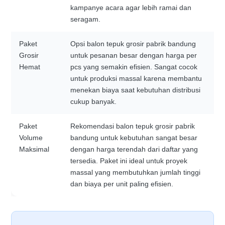
kampanye acara agar lebih ramai dan
seragam.
Paket
Opsi balon tepuk grosir pabrik bandung
Grosir
untuk pesanan besar dengan harga per
Hemat
pcs yang semakin efisien. Sangat cocok
untuk produksi massal karena membantu
menekan biaya saat kebutuhan distribusi
cukup banyak.
Paket
Rekomendasi balon tepuk grosir pabrik
Volume
bandung untuk kebutuhan sangat besar
Maksimal
dengan harga terendah dari daftar yang
tersedia. Paket ini ideal untuk proyek
massal yang membutuhkan jumlah tinggi
dan biaya per unit paling efisien.