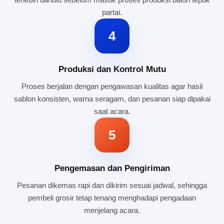
partai.
4
Produksi dan Kontrol Mutu
Proses berjalan dengan pengawasan kualitas agar hasil
sablon konsisten, warna seragam, dan pesanan siap dipakai
saat acara.
5
Pengemasan dan Pengiriman
Pesanan dikemas rapi dan dikirim sesuai jadwal, sehingga
pembeli grosir tetap tenang menghadapi pengadaan
menjelang acara.