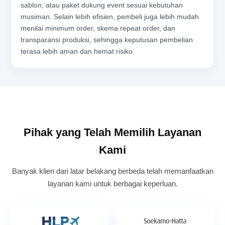
sablon, atau paket dukung event sesuai kebutuhan
musiman. Selain lebih efisien, pembeli juga lebih mudah
menilai minimum order, skema repeat order, dan
transparansi produksi, sehingga keputusan pembelian
terasa lebih aman dan hemat risiko.
Pihak yang Telah Memilih Layanan
Kami
Banyak klien dari latar belakang berbeda telah memanfaatkan
layanan kami untuk berbagai keperluan.