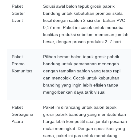
Paket
Solusi awal balon tepuk grosir pabrik
Starter
bandung untuk kebutuhan promosi skala
Event
kecil dengan sablon 2 sisi dan bahan PVC
0,17 mm. Paket ini cocok untuk mencoba
kualitas produksi sebelum memesan jumlah
besar, dengan proses produksi 2–7 hari.
Paket
Pilihan hemat balon tepuk grosir pabrik
Promo
bandung untuk pemesanan menengah
Komunitas
dengan tampilan sablon yang tetap rapi
dan mencolok. Cocok untuk kebutuhan
branding yang ingin lebih efisien tanpa
mengorbankan daya tarik visual.
Paket
Paket ini dirancang untuk balon tepuk
Serbaguna
grosir pabrik bandung yang membutuhkan
Acara
harga lebih kompetitif saat jumlah pesanan
mulai meningkat. Dengan spesifikasi yang
sama, paket ini pas untuk mendukung