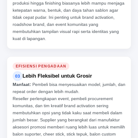
produksi hingga finishing biasanya lebih mampu menjaga
ketepatan warna, bentuk, dan daya tahan sablon agar
tidak cepat pudar. Ini penting untuk brand activation,
roadshow brand, dan event komunitas yang
membutuhkan tampilan visual rapi serta identitas yang
kuat di lapangan.
EFISIENSI PENGADAAN
Lebih Fleksibel untuk Grosir
03
Manfaat:
Pembeli bisa menyesuaikan model, jumlah, dan
repeat order dengan lebih mudah.
Reseller perlengkapan event, pembeli procurement
komunitas, dan tim kreatif brand activation sering
membutuhkan opsi yang tidak kaku saat membeli dalam
jumlah besar. Supplier yang berangkat dari manufaktur
aksesori promosi memberi ruang lebih luas untuk memilih
balon suporter, cheer stick, stick tepuk, balon custom