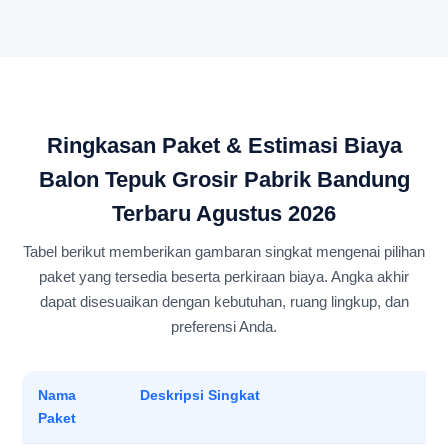
Ringkasan Paket & Estimasi Biaya
Balon Tepuk Grosir Pabrik Bandung
Terbaru Agustus 2026
Tabel berikut memberikan gambaran singkat mengenai pilihan
paket yang tersedia beserta perkiraan biaya. Angka akhir
dapat disesuaikan dengan kebutuhan, ruang lingkup, dan
preferensi Anda.
Nama
Deskripsi Singkat
Paket