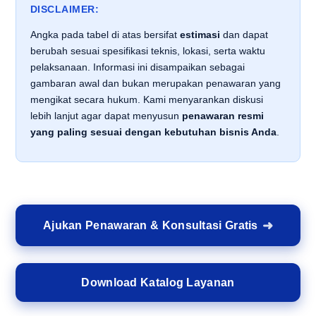
DISCLAIMER:
Angka pada tabel di atas bersifat
estimasi
dan dapat
berubah sesuai spesifikasi teknis, lokasi, serta waktu
pelaksanaan. Informasi ini disampaikan sebagai
gambaran awal dan bukan merupakan penawaran yang
mengikat secara hukum. Kami menyarankan diskusi
lebih lanjut agar dapat menyusun
penawaran resmi
yang paling sesuai dengan kebutuhan bisnis Anda
.
Ajukan Penawaran & Konsultasi Gratis
Download Katalog Layanan