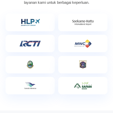
layanan kami untuk berbagai keperluan.