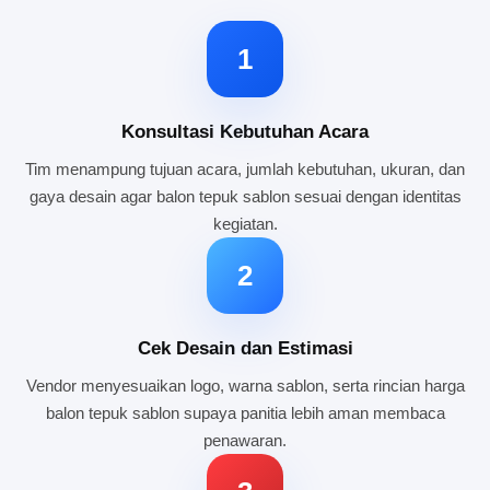
1
Konsultasi Kebutuhan Acara
Tim menampung tujuan acara, jumlah kebutuhan, ukuran, dan
gaya desain agar balon tepuk sablon sesuai dengan identitas
kegiatan.
2
Cek Desain dan Estimasi
Vendor menyesuaikan logo, warna sablon, serta rincian harga
balon tepuk sablon supaya panitia lebih aman membaca
penawaran.