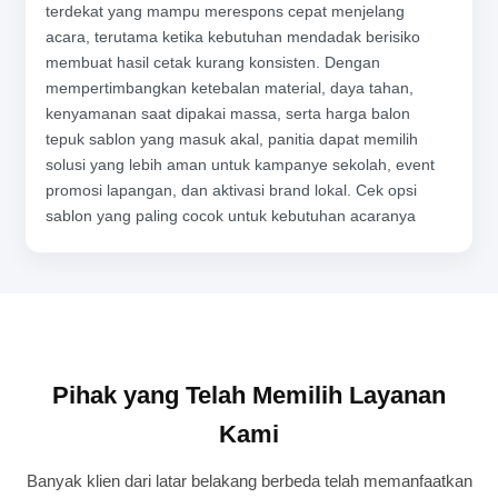
terdekat yang mampu merespons cepat menjelang
acara, terutama ketika kebutuhan mendadak berisiko
membuat hasil cetak kurang konsisten. Dengan
mempertimbangkan ketebalan material, daya tahan,
kenyamanan saat dipakai massa, serta harga balon
tepuk sablon yang masuk akal, panitia dapat memilih
solusi yang lebih aman untuk kampanye sekolah, event
promosi lapangan, dan aktivasi brand lokal. Cek opsi
sablon yang paling cocok untuk kebutuhan acaranya
Pihak yang Telah Memilih Layanan
Kami
Banyak klien dari latar belakang berbeda telah memanfaatkan