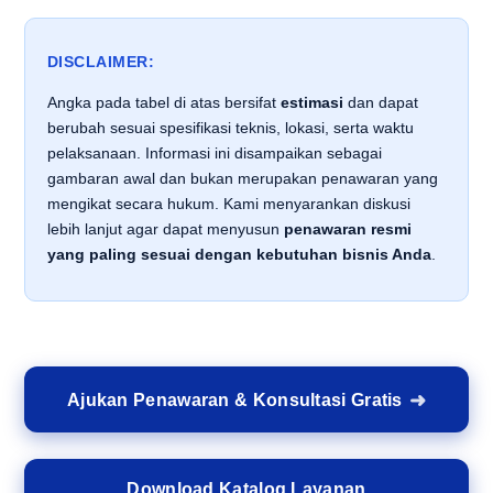
DISCLAIMER:
Angka pada tabel di atas bersifat
estimasi
dan dapat
berubah sesuai spesifikasi teknis, lokasi, serta waktu
pelaksanaan. Informasi ini disampaikan sebagai
gambaran awal dan bukan merupakan penawaran yang
mengikat secara hukum. Kami menyarankan diskusi
lebih lanjut agar dapat menyusun
penawaran resmi
yang paling sesuai dengan kebutuhan bisnis Anda
.
Ajukan Penawaran & Konsultasi Gratis
Download Katalog Layanan