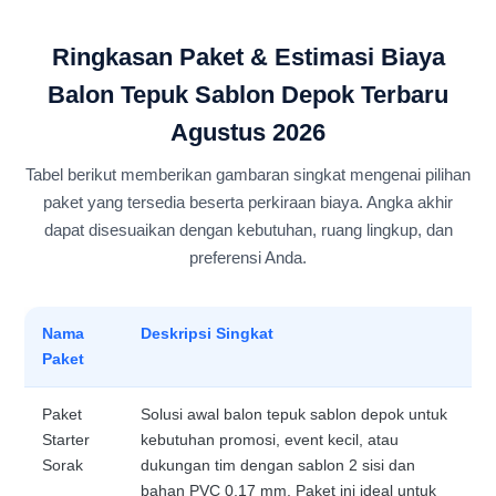
Ringkasan Paket & Estimasi Biaya
Balon Tepuk Sablon Depok Terbaru
Agustus 2026
Tabel berikut memberikan gambaran singkat mengenai pilihan
paket yang tersedia beserta perkiraan biaya. Angka akhir
dapat disesuaikan dengan kebutuhan, ruang lingkup, dan
preferensi Anda.
Nama
Deskripsi Singkat
Paket
Paket
Solusi awal balon tepuk sablon depok untuk
Starter
kebutuhan promosi, event kecil, atau
Sorak
dukungan tim dengan sablon 2 sisi dan
bahan PVC 0,17 mm. Paket ini ideal untuk