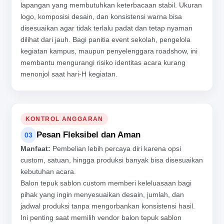
lapangan yang membutuhkan keterbacaan stabil. Ukuran
logo, komposisi desain, dan konsistensi warna bisa
disesuaikan agar tidak terlalu padat dan tetap nyaman
dilihat dari jauh. Bagi panitia event sekolah, pengelola
kegiatan kampus, maupun penyelenggara roadshow, ini
membantu mengurangi risiko identitas acara kurang
menonjol saat hari-H kegiatan.
KONTROL ANGGARAN
Pesan Fleksibel dan Aman
03
Manfaat:
Pembelian lebih percaya diri karena opsi
custom, satuan, hingga produksi banyak bisa disesuaikan
kebutuhan acara.
Balon tepuk sablon custom memberi keleluasaan bagi
pihak yang ingin menyesuaikan desain, jumlah, dan
jadwal produksi tanpa mengorbankan konsistensi hasil.
Ini penting saat memilih vendor balon tepuk sablon