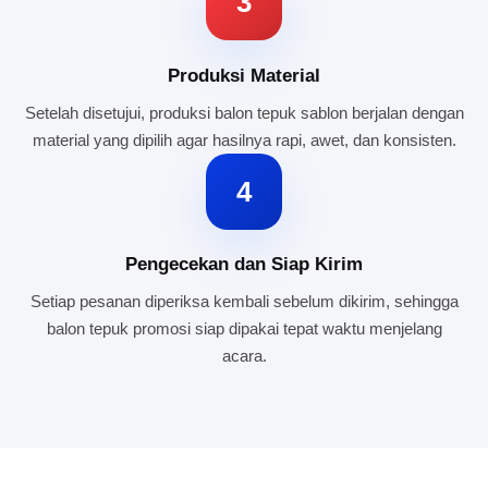
3
Produksi Material
Setelah disetujui, produksi balon tepuk sablon berjalan dengan
material yang dipilih agar hasilnya rapi, awet, dan konsisten.
4
Pengecekan dan Siap Kirim
Setiap pesanan diperiksa kembali sebelum dikirim, sehingga
balon tepuk promosi siap dipakai tepat waktu menjelang
acara.