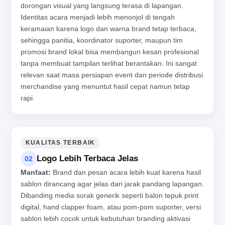
dorongan visual yang langsung terasa di lapangan.
Identitas acara menjadi lebih menonjol di tengah
keramaian karena logo dan warna brand tetap terbaca,
sehingga panitia, koordinator suporter, maupun tim
promosi brand lokal bisa membangun kesan profesional
tanpa membuat tampilan terlihat berantakan. Ini sangat
relevan saat masa persiapan event dan periode distribusi
merchandise yang menuntut hasil cepat namun tetap
rapi.
KUALITAS TERBAIK
Logo Lebih Terbaca Jelas
02
Manfaat:
Brand dan pesan acara lebih kuat karena hasil
sablon dirancang agar jelas dari jarak pandang lapangan.
Dibanding media sorak generik seperti balon tepuk print
digital, hand clapper foam, atau pom-pom suporter, versi
sablon lebih cocok untuk kebutuhan branding aktivasi