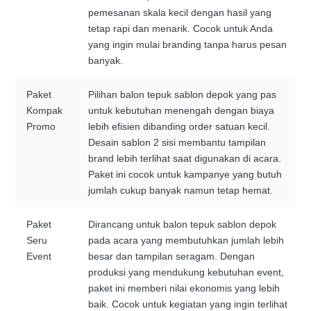
pemesanan skala kecil dengan hasil yang
tetap rapi dan menarik. Cocok untuk Anda
yang ingin mulai branding tanpa harus pesan
banyak.
Paket
Pilihan balon tepuk sablon depok yang pas
Kompak
untuk kebutuhan menengah dengan biaya
Promo
lebih efisien dibanding order satuan kecil.
Desain sablon 2 sisi membantu tampilan
brand lebih terlihat saat digunakan di acara.
Paket ini cocok untuk kampanye yang butuh
jumlah cukup banyak namun tetap hemat.
Paket
Dirancang untuk balon tepuk sablon depok
Seru
pada acara yang membutuhkan jumlah lebih
Event
besar dan tampilan seragam. Dengan
produksi yang mendukung kebutuhan event,
paket ini memberi nilai ekonomis yang lebih
baik. Cocok untuk kegiatan yang ingin terlihat