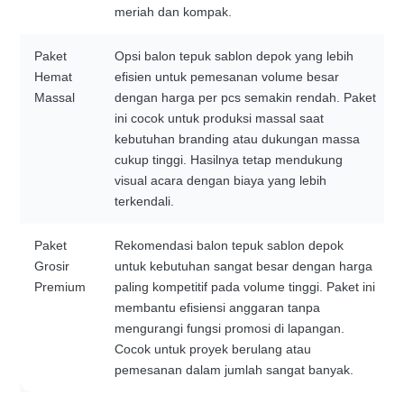
meriah dan kompak.
Paket
Opsi balon tepuk sablon depok yang lebih
Hemat
efisien untuk pemesanan volume besar
Massal
dengan harga per pcs semakin rendah. Paket
ini cocok untuk produksi massal saat
kebutuhan branding atau dukungan massa
cukup tinggi. Hasilnya tetap mendukung
visual acara dengan biaya yang lebih
terkendali.
Paket
Rekomendasi balon tepuk sablon depok
Grosir
untuk kebutuhan sangat besar dengan harga
Premium
paling kompetitif pada volume tinggi. Paket ini
membantu efisiensi anggaran tanpa
mengurangi fungsi promosi di lapangan.
Cocok untuk proyek berulang atau
pemesanan dalam jumlah sangat banyak.