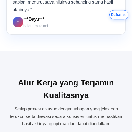
sablon, menurut saya nilainya sebanding sama hasil
akhirnya."
Daftar Isi
***Bayu***
*
balontepuk.net
Alur Kerja yang Terjamin
Kualitasnya
Setiap proses disusun dengan tahapan yang jelas dan
terukur, serta diawasi secara konsisten untuk memastikan
hasil akhir yang optimal dan dapat diandalkan.