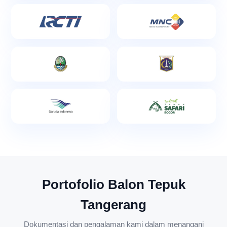
Portofolio Balon Tepuk
Tangerang
Dokumentasi dan pengalaman kami dalam menangani