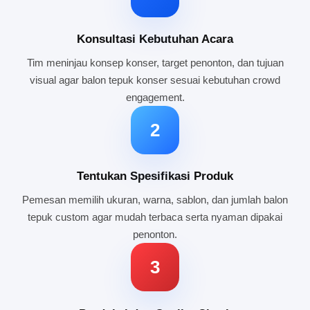
Konsultasi Kebutuhan Acara
Tim meninjau konsep konser, target penonton, dan tujuan
visual agar balon tepuk konser sesuai kebutuhan crowd
engagement.
2
Tentukan Spesifikasi Produk
Pemesan memilih ukuran, warna, sablon, dan jumlah balon
tepuk custom agar mudah terbaca serta nyaman dipakai
penonton.
3