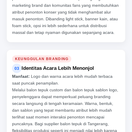
marketing brand dan komunitas fans yang membutuhkan
atribut penonton konser yang tidak menghambat alur
masuk penonton. Dibanding light stick, banner kain, atau
foam stick, opsi ini lebih sederhana untuk distribusi
massal dan tetap nyaman digunakan sepanjang acara.
KEUNGGULAN BRANDING
Identitas Acara Lebih Menonjol
03
Manfaat:
Logo dan warna acara lebih mudah terbaca
saat puncak penampilan.
Melalui balon tepuk custom dan balon tepuk sablon logo,
penyelenggara dapat memperkuat peluang branding
secara langsung di tengah keramaian. Warna, bentuk,
dan sablon yang tepat membantu atribut lebih mudah
terlihat saat momen interaksi penonton mencapai
puncaknya. Bagi supplier balon tepuk di Tangerang,
fleksibilitas produksi seperti ini menjadi nilai lebih karena