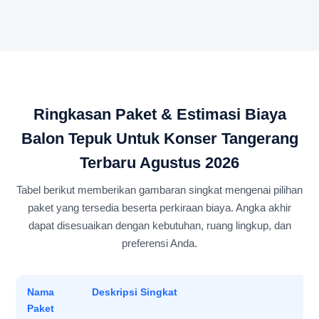
Ringkasan Paket & Estimasi Biaya
Balon Tepuk Untuk Konser Tangerang
Terbaru Agustus 2026
Tabel berikut memberikan gambaran singkat mengenai pilihan
paket yang tersedia beserta perkiraan biaya. Angka akhir
dapat disesuaikan dengan kebutuhan, ruang lingkup, dan
preferensi Anda.
Nama
Deskripsi Singkat
Paket