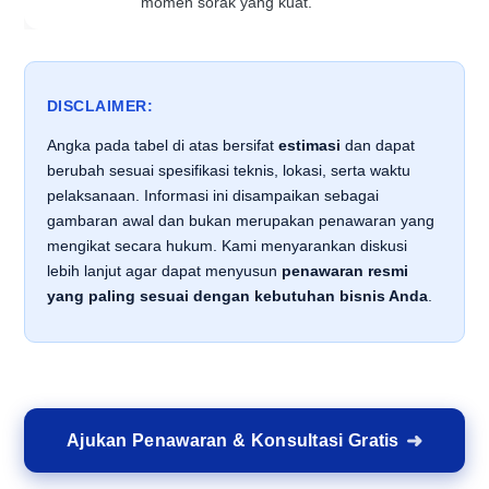
momen sorak yang kuat.
DISCLAIMER:
Angka pada tabel di atas bersifat
estimasi
dan dapat
berubah sesuai spesifikasi teknis, lokasi, serta waktu
pelaksanaan. Informasi ini disampaikan sebagai
gambaran awal dan bukan merupakan penawaran yang
mengikat secara hukum. Kami menyarankan diskusi
lebih lanjut agar dapat menyusun
penawaran resmi
yang paling sesuai dengan kebutuhan bisnis Anda
.
Ajukan Penawaran & Konsultasi Gratis