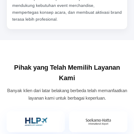
mendukung kebutuhan event merchandise,
mempertegas konsep acara, dan membuat aktivasi brand
terasa lebih profesional.
Pihak yang Telah Memilih Layanan
Kami
Banyak klien dari latar belakang berbeda telah memanfaatkan
layanan kami untuk berbagai keperluan.