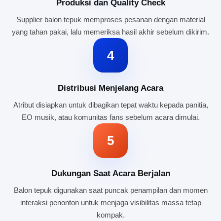
Produksi dan Quality Check
Supplier balon tepuk memproses pesanan dengan material
yang tahan pakai, lalu memeriksa hasil akhir sebelum dikirim.
4
Distribusi Menjelang Acara
Atribut disiapkan untuk dibagikan tepat waktu kepada panitia,
EO musik, atau komunitas fans sebelum acara dimulai.
5
Dukungan Saat Acara Berjalan
Balon tepuk digunakan saat puncak penampilan dan momen
interaksi penonton untuk menjaga visibilitas massa tetap
kompak.