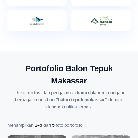
Portofolio Balon Tepuk
Makassar
Dokumentasi dan pengalaman kami dalam menangani
berbagai kebutuhan
"balon tepuk makassar"
dengan
standar kualitas terbaik.
Menampilkan
1–5
dari
5
foto portofolio.