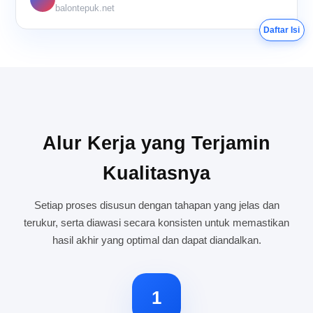
balontepuk.net
Daftar Isi
Alur Kerja yang Terjamin
Kualitasnya
Setiap proses disusun dengan tahapan yang jelas dan
terukur, serta diawasi secara konsisten untuk memastikan
hasil akhir yang optimal dan dapat diandalkan.
1