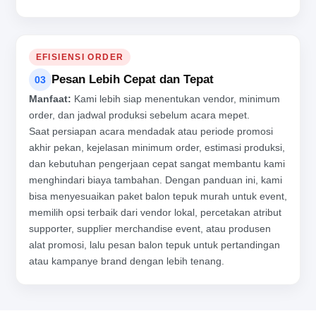
EFISIENSI ORDER
Pesan Lebih Cepat dan Tepat
03
Manfaat:
Kami lebih siap menentukan vendor, minimum
order, dan jadwal produksi sebelum acara mepet.
Saat persiapan acara mendadak atau periode promosi
akhir pekan, kejelasan minimum order, estimasi produksi,
dan kebutuhan pengerjaan cepat sangat membantu kami
menghindari biaya tambahan. Dengan panduan ini, kami
bisa menyesuaikan paket balon tepuk murah untuk event,
memilih opsi terbaik dari vendor lokal, percetakan atribut
supporter, supplier merchandise event, atau produsen
alat promosi, lalu pesan balon tepuk untuk pertandingan
atau kampanye brand dengan lebih tenang.