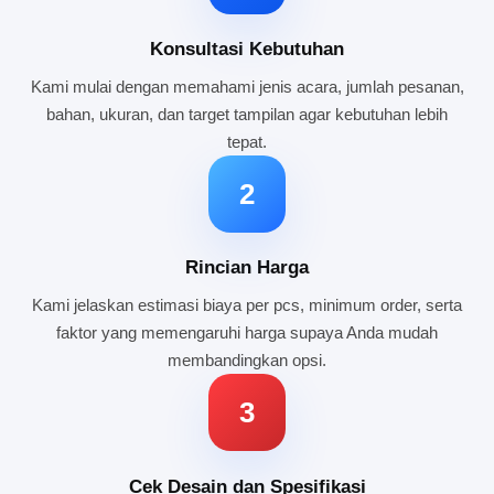
Konsultasi Kebutuhan
Kami mulai dengan memahami jenis acara, jumlah pesanan,
bahan, ukuran, dan target tampilan agar kebutuhan lebih
tepat.
2
Rincian Harga
Kami jelaskan estimasi biaya per pcs, minimum order, serta
faktor yang memengaruhi harga supaya Anda mudah
membandingkan opsi.
3
Cek Desain dan Spesifikasi