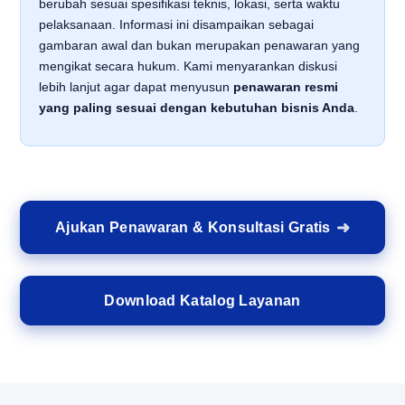
berubah sesuai spesifikasi teknis, lokasi, serta waktu
pelaksanaan. Informasi ini disampaikan sebagai
gambaran awal dan bukan merupakan penawaran yang
mengikat secara hukum. Kami menyarankan diskusi
lebih lanjut agar dapat menyusun
penawaran resmi
yang paling sesuai dengan kebutuhan bisnis Anda
.
Ajukan Penawaran & Konsultasi Gratis
Download Katalog Layanan