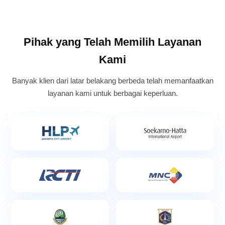
Pihak yang Telah Memilih Layanan
Kami
Banyak klien dari latar belakang berbeda telah memanfaatkan
layanan kami untuk berbagai keperluan.