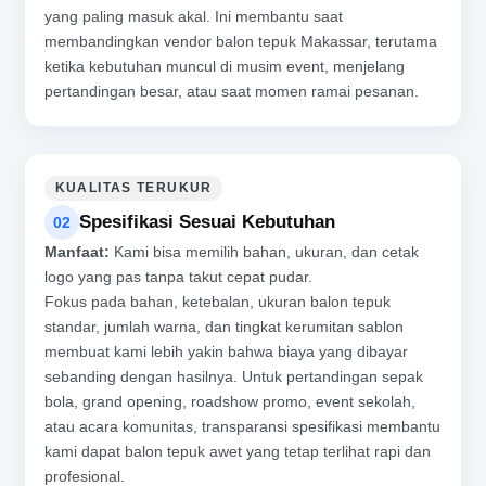
yang paling masuk akal. Ini membantu saat
membandingkan vendor balon tepuk Makassar, terutama
ketika kebutuhan muncul di musim event, menjelang
pertandingan besar, atau saat momen ramai pesanan.
KUALITAS TERUKUR
Spesifikasi Sesuai Kebutuhan
02
Manfaat:
Kami bisa memilih bahan, ukuran, dan cetak
logo yang pas tanpa takut cepat pudar.
Fokus pada bahan, ketebalan, ukuran balon tepuk
standar, jumlah warna, dan tingkat kerumitan sablon
membuat kami lebih yakin bahwa biaya yang dibayar
sebanding dengan hasilnya. Untuk pertandingan sepak
bola, grand opening, roadshow promo, event sekolah,
atau acara komunitas, transparansi spesifikasi membantu
kami dapat balon tepuk awet yang tetap terlihat rapi dan
profesional.