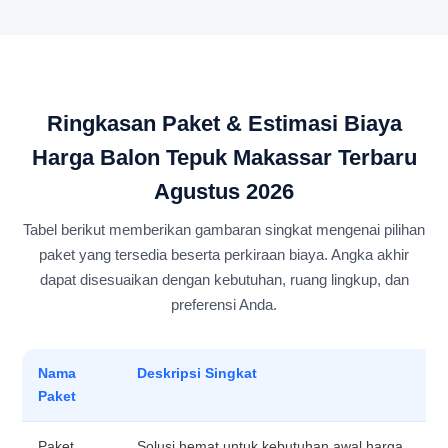
Ringkasan Paket & Estimasi Biaya
Harga Balon Tepuk Makassar Terbaru
Agustus 2026
Tabel berikut memberikan gambaran singkat mengenai pilihan
paket yang tersedia beserta perkiraan biaya. Angka akhir
dapat disesuaikan dengan kebutuhan, ruang lingkup, dan
preferensi Anda.
Nama
Deskripsi Singkat
Paket
Paket
Solusi hemat untuk kebutuhan awal harga