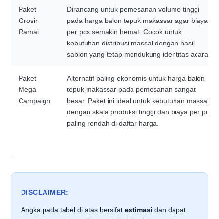
Paket
Dirancang untuk pemesanan volume tinggi
Grosir
pada harga balon tepuk makassar agar biaya
Ramai
per pcs semakin hemat. Cocok untuk
kebutuhan distribusi massal dengan hasil
sablon yang tetap mendukung identitas acara.
Paket
Alternatif paling ekonomis untuk harga balon
Mega
tepuk makassar pada pemesanan sangat
Campaign
besar. Paket ini ideal untuk kebutuhan massal
dengan skala produksi tinggi dan biaya per pcs
paling rendah di daftar harga.
DISCLAIMER:
Angka pada tabel di atas bersifat
estimasi
dan dapat