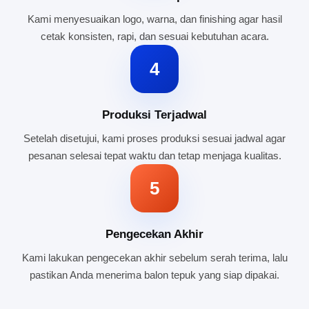
Kami menyesuaikan logo, warna, dan finishing agar hasil
cetak konsisten, rapi, dan sesuai kebutuhan acara.
4
Produksi Terjadwal
Setelah disetujui, kami proses produksi sesuai jadwal agar
pesanan selesai tepat waktu dan tetap menjaga kualitas.
5
Pengecekan Akhir
Kami lakukan pengecekan akhir sebelum serah terima, lalu
pastikan Anda menerima balon tepuk yang siap dipakai.