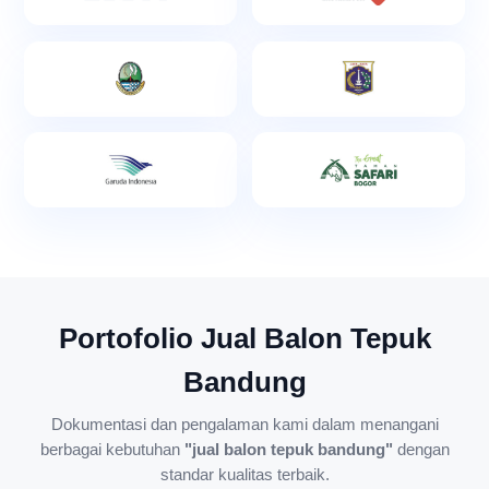
Portofolio Jual Balon Tepuk
Bandung
Dokumentasi dan pengalaman kami dalam menangani
berbagai kebutuhan
"jual balon tepuk bandung"
dengan
standar kualitas terbaik.