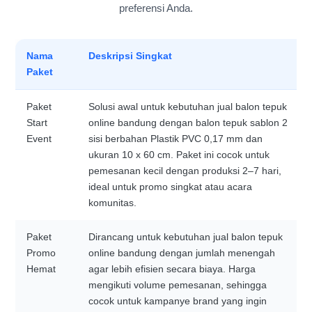
preferensi Anda.
Nama
Deskripsi Singkat
Paket
Paket
Solusi awal untuk kebutuhan jual balon tepuk
Start
online bandung dengan balon tepuk sablon 2
Event
sisi berbahan Plastik PVC 0,17 mm dan
ukuran 10 x 60 cm. Paket ini cocok untuk
pemesanan kecil dengan produksi 2–7 hari,
ideal untuk promo singkat atau acara
komunitas.
Paket
Dirancang untuk kebutuhan jual balon tepuk
Promo
online bandung dengan jumlah menengah
Hemat
agar lebih efisien secara biaya. Harga
mengikuti volume pemesanan, sehingga
cocok untuk kampanye brand yang ingin