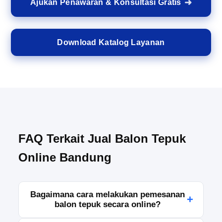
Ajukan Penawaran & Konsultasi Gratis
Download Katalog Layanan
FAQ Terkait Jual Balon Tepuk
Online Bandung
Bagaimana cara melakukan pemesanan
+
balon tepuk secara online?