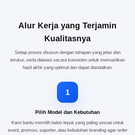
Alur Kerja yang Terjamin
Kualitasnya
Setiap proses disusun dengan tahapan yang jelas dan
terukur, serta diawasi secara konsisten untuk memastikan
hasil akhir yang optimal dan dapat diandalkan.
1
Pilih Model dan Kebutuhan
Kami bantu memilih balon tepuk yang paling sesuai untuk
event, promosi, suporter, atau kebutuhan branding agar order