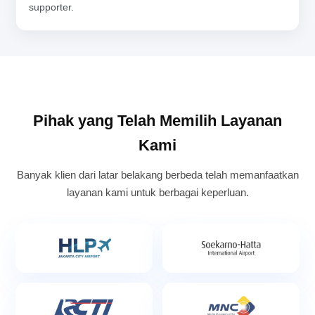
supporter.
Pihak yang Telah Memilih Layanan
Kami
Banyak klien dari latar belakang berbeda telah memanfaatkan
layanan kami untuk berbagai keperluan.