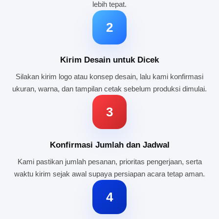
lebih tepat.
2
Kirim Desain untuk Dicek
Silakan kirim logo atau konsep desain, lalu kami konfirmasi
ukuran, warna, dan tampilan cetak sebelum produksi dimulai.
3
Konfirmasi Jumlah dan Jadwal
Kami pastikan jumlah pesanan, prioritas pengerjaan, serta
waktu kirim sejak awal supaya persiapan acara tetap aman.
4