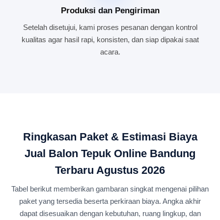
Produksi dan Pengiriman
Setelah disetujui, kami proses pesanan dengan kontrol
kualitas agar hasil rapi, konsisten, dan siap dipakai saat
acara.
Ringkasan Paket & Estimasi Biaya
Jual Balon Tepuk Online Bandung
Terbaru Agustus 2026
Tabel berikut memberikan gambaran singkat mengenai pilihan
paket yang tersedia beserta perkiraan biaya. Angka akhir
dapat disesuaikan dengan kebutuhan, ruang lingkup, dan