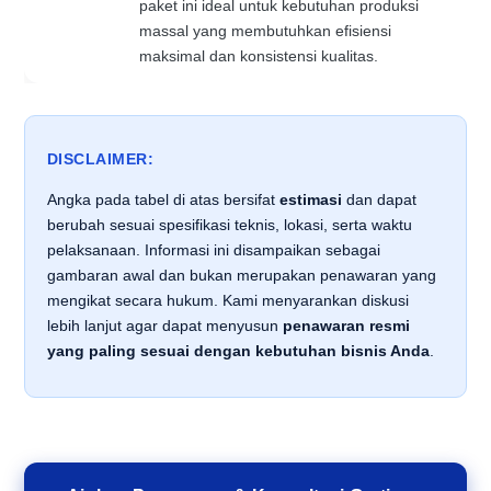
paket ini ideal untuk kebutuhan produksi
massal yang membutuhkan efisiensi
maksimal dan konsistensi kualitas.
DISCLAIMER:
Angka pada tabel di atas bersifat
estimasi
dan dapat
berubah sesuai spesifikasi teknis, lokasi, serta waktu
pelaksanaan. Informasi ini disampaikan sebagai
gambaran awal dan bukan merupakan penawaran yang
mengikat secara hukum. Kami menyarankan diskusi
lebih lanjut agar dapat menyusun
penawaran resmi
yang paling sesuai dengan kebutuhan bisnis Anda
.