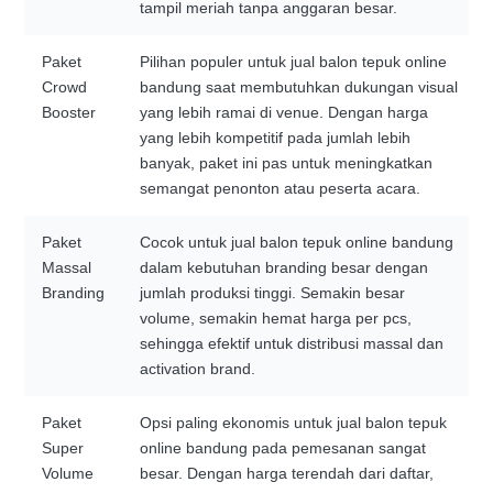
tampil meriah tanpa anggaran besar.
Paket
Pilihan populer untuk jual balon tepuk online
Crowd
bandung saat membutuhkan dukungan visual
Booster
yang lebih ramai di venue. Dengan harga
yang lebih kompetitif pada jumlah lebih
banyak, paket ini pas untuk meningkatkan
semangat penonton atau peserta acara.
Paket
Cocok untuk jual balon tepuk online bandung
Massal
dalam kebutuhan branding besar dengan
Branding
jumlah produksi tinggi. Semakin besar
volume, semakin hemat harga per pcs,
sehingga efektif untuk distribusi massal dan
activation brand.
Paket
Opsi paling ekonomis untuk jual balon tepuk
Super
online bandung pada pemesanan sangat
Volume
besar. Dengan harga terendah dari daftar,