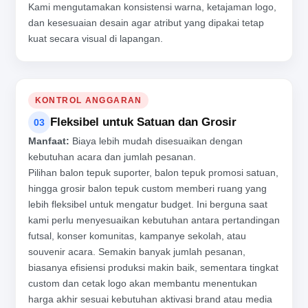
Kami mengutamakan konsistensi warna, ketajaman logo,
dan kesesuaian desain agar atribut yang dipakai tetap
kuat secara visual di lapangan.
KONTROL ANGGARAN
Fleksibel untuk Satuan dan Grosir
03
Manfaat:
Biaya lebih mudah disesuaikan dengan
kebutuhan acara dan jumlah pesanan.
Pilihan balon tepuk suporter, balon tepuk promosi satuan,
hingga grosir balon tepuk custom memberi ruang yang
lebih fleksibel untuk mengatur budget. Ini berguna saat
kami perlu menyesuaikan kebutuhan antara pertandingan
futsal, konser komunitas, kampanye sekolah, atau
souvenir acara. Semakin banyak jumlah pesanan,
biasanya efisiensi produksi makin baik, sementara tingkat
custom dan cetak logo akan membantu menentukan
harga akhir sesuai kebutuhan aktivasi brand atau media