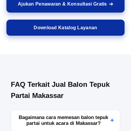
Ajukan Penawaran & Konsultasi Gratis
Download Katalog Layanan
FAQ Terkait Jual Balon Tepuk
Partai Makassar
Bagaimana cara memesan balon tepuk
+
partai untuk acara di Makassar?