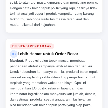
solid, terutama di masa kampanye dan menjelang pemilu.
Dengan cetak balon tepuk politik yang rapi, hasilnya tidak
terlihat asal jadi seperti produk kompetitor yang kurang
terkontrol, sehingga visibilitas massa tetap kuat dan
mudah dikenali dari kejauhan.
EFISIENSI PENGADAAN
Lebih Hemat untuk Order Besar
03
Manfaat:
Produksi balon tepuk massal membuat
pengadaan atribut kampanye lebih efisien dan terukur.
Untuk kebutuhan kampanye pemilu, produksi balon tepuk
massal sering lebih praktis dibanding pengadaan atribut
terpisah yang memakan waktu dan biaya. Opsi ini
memudahkan EO politik, relawan lapangan, dan
koordinator logistik dalam menyesuaikan jumlah, desain,
dan estimasi produksi sesuai anggaran. Hasilnya, tim
bisa mendapatkan balon tepuk partai yang siap pakai,