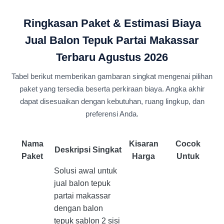
Ringkasan Paket & Estimasi Biaya
Jual Balon Tepuk Partai Makassar
Terbaru Agustus 2026
Tabel berikut memberikan gambaran singkat mengenai pilihan
paket yang tersedia beserta perkiraan biaya. Angka akhir
dapat disesuaikan dengan kebutuhan, ruang lingkup, dan
preferensi Anda.
Nama
Kisaran
Cocok
Deskripsi Singkat
Paket
Harga
Untuk
Solusi awal untuk
jual balon tepuk
partai makassar
dengan balon
tepuk sablon 2 sisi