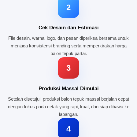
2
Cek Desain dan Estimasi
File desain, warna, logo, dan pesan diperiksa bersama untuk
menjaga konsistensi branding serta memperkirakan harga
balon tepuk partai.
3
Produksi Massal Dimulai
Setelah disetujui, produksi balon tepuk massal berjalan cepat
dengan fokus pada cetak yang rapi, kuat, dan siap dibawa ke
lapangan.
4