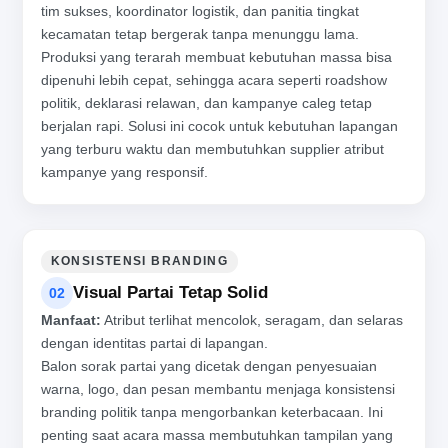
tim sukses, koordinator logistik, dan panitia tingkat
kecamatan tetap bergerak tanpa menunggu lama.
Produksi yang terarah membuat kebutuhan massa bisa
dipenuhi lebih cepat, sehingga acara seperti roadshow
politik, deklarasi relawan, dan kampanye caleg tetap
berjalan rapi. Solusi ini cocok untuk kebutuhan lapangan
yang terburu waktu dan membutuhkan supplier atribut
kampanye yang responsif.
KONSISTENSI BRANDING
Visual Partai Tetap Solid
02
Manfaat:
Atribut terlihat mencolok, seragam, dan selaras
dengan identitas partai di lapangan.
Balon sorak partai yang dicetak dengan penyesuaian
warna, logo, dan pesan membantu menjaga konsistensi
branding politik tanpa mengorbankan keterbacaan. Ini
penting saat acara massa membutuhkan tampilan yang