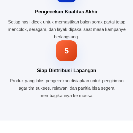
Pengecekan Kualitas Akhir
Setiap hasil dicek untuk memastikan balon sorak partai tetap
mencolok, seragam, dan layak dipakai saat masa kampanye
berlangsung.
5
Siap Distribusi Lapangan
Produk yang lolos pengecekan disiapkan untuk pengiriman
agar tim sukses, relawan, dan panitia bisa segera
membagikannya ke massa.