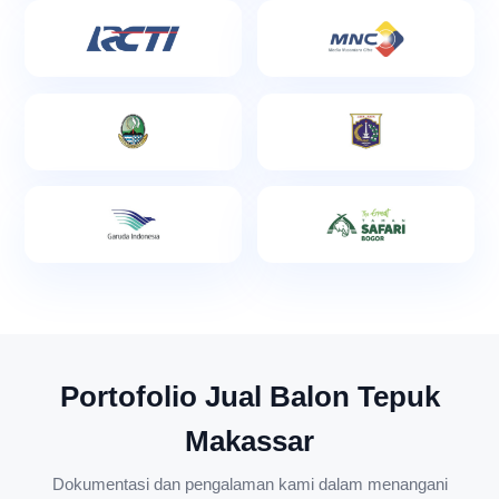
Portofolio Jual Balon Tepuk
Makassar
Dokumentasi dan pengalaman kami dalam menangani