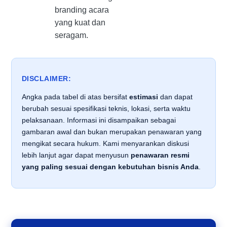
branding acara
yang kuat dan
seragam.
DISCLAIMER:
Angka pada tabel di atas bersifat
estimasi
dan dapat
berubah sesuai spesifikasi teknis, lokasi, serta waktu
pelaksanaan. Informasi ini disampaikan sebagai
gambaran awal dan bukan merupakan penawaran yang
mengikat secara hukum. Kami menyarankan diskusi
lebih lanjut agar dapat menyusun
penawaran resmi
yang paling sesuai dengan kebutuhan bisnis Anda
.