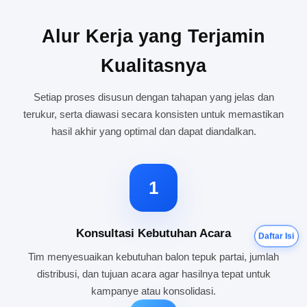
Alur Kerja yang Terjamin
Kualitasnya
Setiap proses disusun dengan tahapan yang jelas dan
terukur, serta diawasi secara konsisten untuk memastikan
hasil akhir yang optimal dan dapat diandalkan.
1
Konsultasi Kebutuhan Acara
Daftar Isi
Tim menyesuaikan kebutuhan balon tepuk partai, jumlah
distribusi, dan tujuan acara agar hasilnya tepat untuk
kampanye atau konsolidasi.