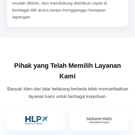
mudah dikirim, dan mendukung distribusi cepat di
berbagai titik acara tanpa mengganggu kesiapan
lapangan.
Pihak yang Telah Memilih Layanan
Kami
Banyak klien dari latar belakang berbeda telah memanfaatkan
layanan kami untuk berbagai keperluan.