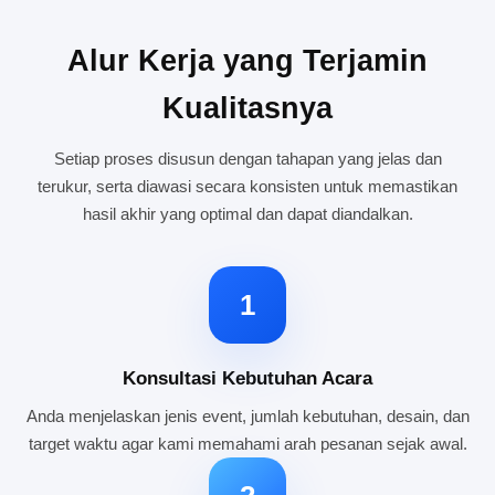
Alur Kerja yang Terjamin
Kualitasnya
Setiap proses disusun dengan tahapan yang jelas dan
terukur, serta diawasi secara konsisten untuk memastikan
hasil akhir yang optimal dan dapat diandalkan.
1
Konsultasi Kebutuhan Acara
Anda menjelaskan jenis event, jumlah kebutuhan, desain, dan
target waktu agar kami memahami arah pesanan sejak awal.