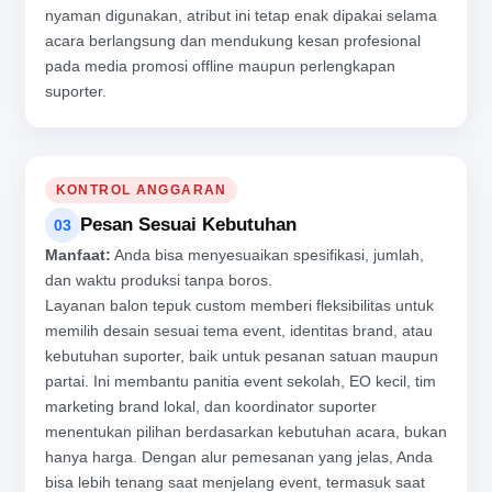
nyaman digunakan, atribut ini tetap enak dipakai selama
acara berlangsung dan mendukung kesan profesional
pada media promosi offline maupun perlengkapan
suporter.
KONTROL ANGGARAN
Pesan Sesuai Kebutuhan
03
Manfaat:
Anda bisa menyesuaikan spesifikasi, jumlah,
dan waktu produksi tanpa boros.
Layanan balon tepuk custom memberi fleksibilitas untuk
memilih desain sesuai tema event, identitas brand, atau
kebutuhan suporter, baik untuk pesanan satuan maupun
partai. Ini membantu panitia event sekolah, EO kecil, tim
marketing brand lokal, dan koordinator suporter
menentukan pilihan berdasarkan kebutuhan acara, bukan
hanya harga. Dengan alur pemesanan yang jelas, Anda
bisa lebih tenang saat menjelang event, termasuk saat