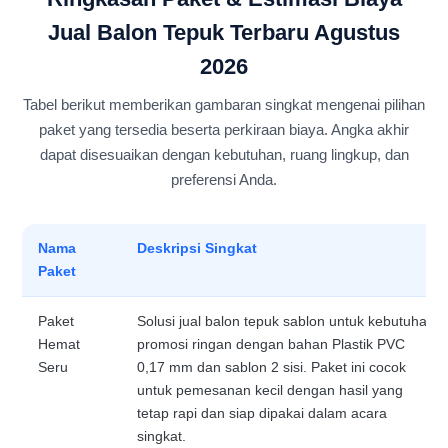
Jual Balon Tepuk Terbaru Agustus
2026
Tabel berikut memberikan gambaran singkat mengenai pilihan
paket yang tersedia beserta perkiraan biaya. Angka akhir
dapat disesuaikan dengan kebutuhan, ruang lingkup, dan
preferensi Anda.
Nama
Deskripsi Singkat
Paket
Paket
Solusi jual balon tepuk sablon untuk kebutuhan
Hemat
promosi ringan dengan bahan Plastik PVC
Seru
0,17 mm dan sablon 2 sisi. Paket ini cocok
untuk pemesanan kecil dengan hasil yang
tetap rapi dan siap dipakai dalam acara
singkat.