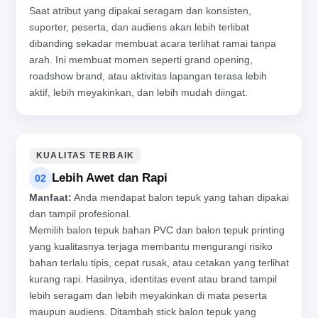
Saat atribut yang dipakai seragam dan konsisten,
suporter, peserta, dan audiens akan lebih terlibat
dibanding sekadar membuat acara terlihat ramai tanpa
arah. Ini membuat momen seperti grand opening,
roadshow brand, atau aktivitas lapangan terasa lebih
aktif, lebih meyakinkan, dan lebih mudah diingat.
KUALITAS TERBAIK
Lebih Awet dan Rapi
02
Manfaat:
Anda mendapat balon tepuk yang tahan dipakai
dan tampil profesional.
Memilih balon tepuk bahan PVC dan balon tepuk printing
yang kualitasnya terjaga membantu mengurangi risiko
bahan terlalu tipis, cepat rusak, atau cetakan yang terlihat
kurang rapi. Hasilnya, identitas event atau brand tampil
lebih seragam dan lebih meyakinkan di mata peserta
maupun audiens. Ditambah stick balon tepuk yang