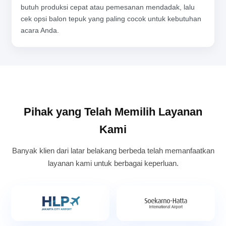
butuh produksi cepat atau pemesanan mendadak, lalu
cek opsi balon tepuk yang paling cocok untuk kebutuhan
acara Anda.
Pihak yang Telah Memilih Layanan
Kami
Banyak klien dari latar belakang berbeda telah memanfaatkan
layanan kami untuk berbagai keperluan.