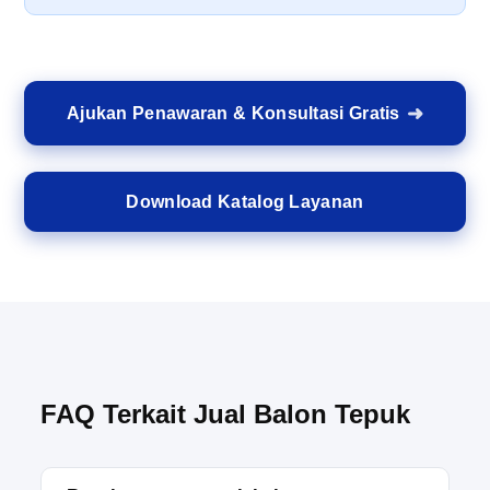
Ajukan Penawaran & Konsultasi Gratis
Download Katalog Layanan
FAQ Terkait Jual Balon Tepuk