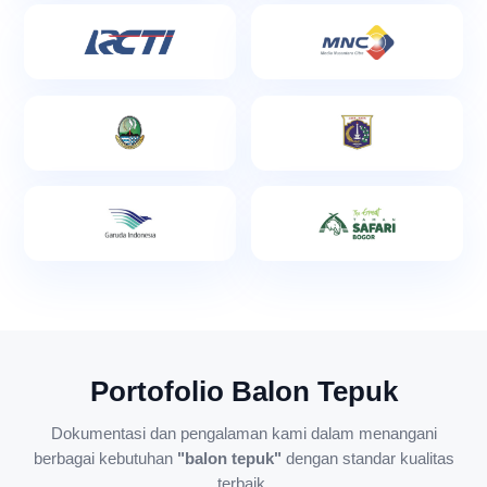
Portofolio Balon Tepuk
Dokumentasi dan pengalaman kami dalam menangani
berbagai kebutuhan
"balon tepuk"
dengan standar kualitas
terbaik.