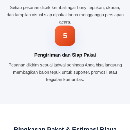
Setiap pesanan dicek kembali agar bunyi tepukan, ukuran,
dan tampilan visual siap dipakai tanpa mengganggu persiapan
acara.
5
Pengiriman dan Siap Pakai
Pesanan dikirim sesuai jadwal sehingga Anda bisa langsung
membagikan balon tepuk untuk suporter, promosi, atau
kegiatan komunitas.
Ringkasan Paket & Estimasi Biaya