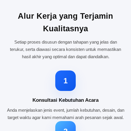
Alur Kerja yang Terjamin
Kualitasnya
Setiap proses disusun dengan tahapan yang jelas dan
terukur, serta diawasi secara konsisten untuk memastikan
hasil akhir yang optimal dan dapat diandalkan.
1
Konsultasi Kebutuhan Acara
Anda menjelaskan jenis event, jumlah kebutuhan, desain, dan
target waktu agar kami memahami arah pesanan sejak awal.