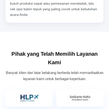
butuh produksi cepat atau pemesanan mendadak, lalu
cek opsi balon tepuk yang paling cocok untuk kebutuhan
acara Anda.
Pihak yang Telah Memilih Layanan
Kami
Banyak klien dari latar belakang berbeda telah memanfaatkan
layanan kami untuk berbagai keperluan.