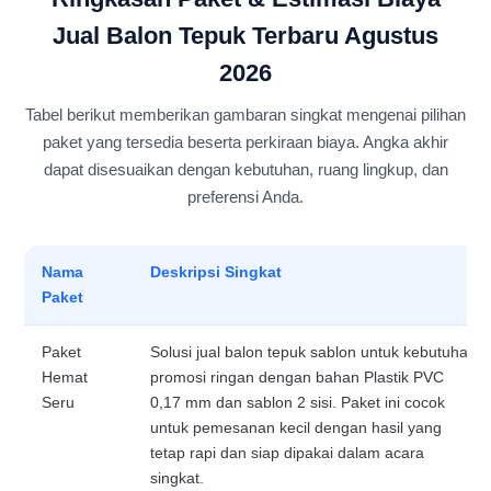
Jual Balon Tepuk Terbaru Agustus
2026
Tabel berikut memberikan gambaran singkat mengenai pilihan
paket yang tersedia beserta perkiraan biaya. Angka akhir
dapat disesuaikan dengan kebutuhan, ruang lingkup, dan
preferensi Anda.
Nama
Deskripsi Singkat
Paket
Paket
Solusi jual balon tepuk sablon untuk kebutuhan
Hemat
promosi ringan dengan bahan Plastik PVC
Seru
0,17 mm dan sablon 2 sisi. Paket ini cocok
untuk pemesanan kecil dengan hasil yang
tetap rapi dan siap dipakai dalam acara
singkat.