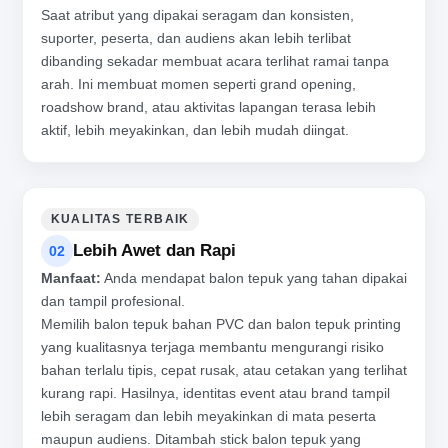
Saat atribut yang dipakai seragam dan konsisten,
suporter, peserta, dan audiens akan lebih terlibat
dibanding sekadar membuat acara terlihat ramai tanpa
arah. Ini membuat momen seperti grand opening,
roadshow brand, atau aktivitas lapangan terasa lebih
aktif, lebih meyakinkan, dan lebih mudah diingat.
KUALITAS TERBAIK
Lebih Awet dan Rapi
02
Manfaat:
Anda mendapat balon tepuk yang tahan dipakai
dan tampil profesional.
Memilih balon tepuk bahan PVC dan balon tepuk printing
yang kualitasnya terjaga membantu mengurangi risiko
bahan terlalu tipis, cepat rusak, atau cetakan yang terlihat
kurang rapi. Hasilnya, identitas event atau brand tampil
lebih seragam dan lebih meyakinkan di mata peserta
maupun audiens. Ditambah stick balon tepuk yang