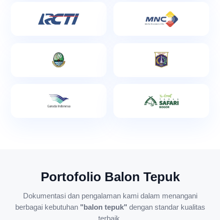
Portofolio Balon Tepuk
Dokumentasi dan pengalaman kami dalam menangani
berbagai kebutuhan
"balon tepuk"
dengan standar kualitas
terbaik.