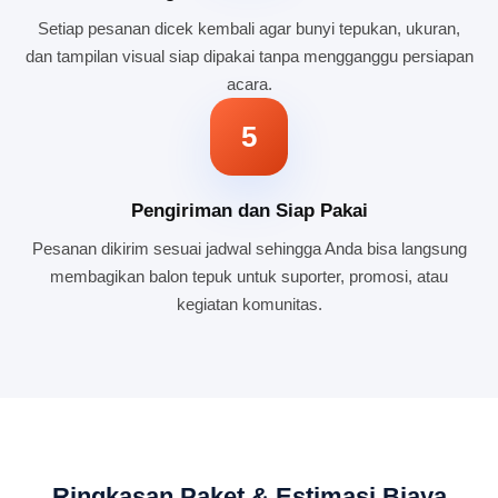
Setiap pesanan dicek kembali agar bunyi tepukan, ukuran,
dan tampilan visual siap dipakai tanpa mengganggu persiapan
acara.
5
Pengiriman dan Siap Pakai
Pesanan dikirim sesuai jadwal sehingga Anda bisa langsung
membagikan balon tepuk untuk suporter, promosi, atau
kegiatan komunitas.
Ringkasan Paket & Estimasi Biaya