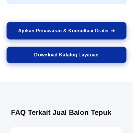
Ajukan Penawaran & Konsultasi Gratis
Download Katalog Layanan
FAQ Terkait Jual Balon Tepuk