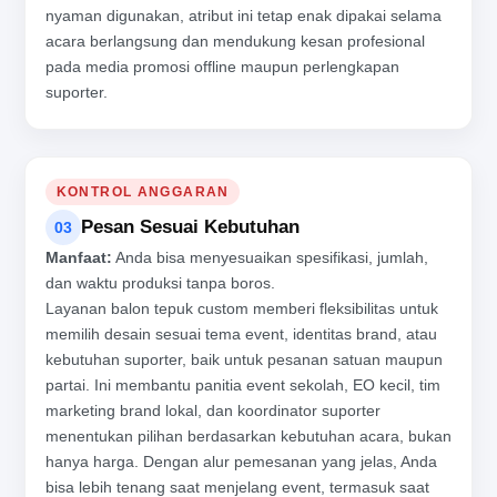
nyaman digunakan, atribut ini tetap enak dipakai selama
acara berlangsung dan mendukung kesan profesional
pada media promosi offline maupun perlengkapan
suporter.
KONTROL ANGGARAN
Pesan Sesuai Kebutuhan
03
Manfaat:
Anda bisa menyesuaikan spesifikasi, jumlah,
dan waktu produksi tanpa boros.
Layanan balon tepuk custom memberi fleksibilitas untuk
memilih desain sesuai tema event, identitas brand, atau
kebutuhan suporter, baik untuk pesanan satuan maupun
partai. Ini membantu panitia event sekolah, EO kecil, tim
marketing brand lokal, dan koordinator suporter
menentukan pilihan berdasarkan kebutuhan acara, bukan
hanya harga. Dengan alur pemesanan yang jelas, Anda
bisa lebih tenang saat menjelang event, termasuk saat