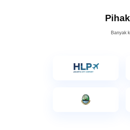
Pihak
Banyak k