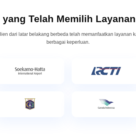
 yang Telah Memilih Layana
lien dari latar belakang berbeda telah memanfaatkan layanan k
berbagai keperluan.