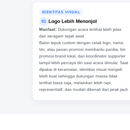
IDENTITAS VISUAL
Logo Lebih Menonjol
01
Manfaat:
Dukungan acara terlihat lebih jelas
dan seragam sejak awal.
Balon tepuk custom dengan cetak logo, nama
tim, atau pesan promosi membantu panitia, tim
promosi brand lokal, dan koordinator supporter
tampil lebih percaya diri saat acara dimulai. Saat
dipakai di keramaian, identitas visual menjadi
lebih kuat sehingga dukungan massa tidak
terlihat biasa saja, melainkan lebih rapi,
representatif, dan mudah dikenali dari jarak jauh.