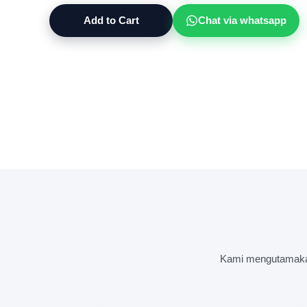
Add to Cart
Chat via whatsapp
Kami mengutamakan 