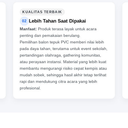
KUALITAS TERBAIK
Lebih Tahan Saat Dipakai
02
Manfaat:
Produk terasa layak untuk acara
penting dan pemakaian berulang.
Pemilihan balon tepuk PVC memberi nilai lebih
pada daya tahan, terutama untuk event sekolah,
pertandingan olahraga, gathering komunitas,
atau perayaan instansi. Material yang lebih kuat
membantu mengurangi risiko cepat kempis atau
mudah sobek, sehingga hasil akhir tetap terlihat
rapi dan mendukung citra acara yang lebih
profesional.