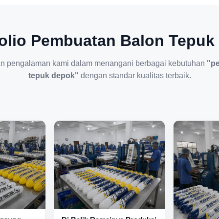
folio Pembuatan Balon Tepuk
n pengalaman kami dalam menangani berbagai kebutuhan
"p
tepuk depok"
dengan standar kualitas terbaik.