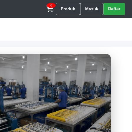
0
Daftar
Produk
Masuk