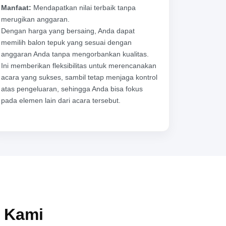
Manfaat:
Mendapatkan nilai terbaik tanpa
merugikan anggaran.
Dengan harga yang bersaing, Anda dapat
memilih balon tepuk yang sesuai dengan
anggaran Anda tanpa mengorbankan kualitas.
Ini memberikan fleksibilitas untuk merencanakan
acara yang sukses, sambil tetap menjaga kontrol
atas pengeluaran, sehingga Anda bisa fokus
pada elemen lain dari acara tersebut.
n Kami