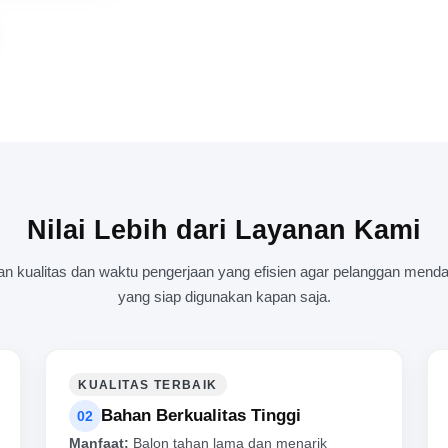
Nilai Lebih dari Layanan Kami
kualitas dan waktu pengerjaan yang efisien agar pelanggan mendap
yang siap digunakan kapan saja.
KUALITAS TERBAIK
Bahan Berkualitas Tinggi
02
Manfaat:
Balon tahan lama dan menarik