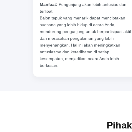
Manfaat:
Pengunjung akan lebih antusias dan
terlibat.
Balon tepuk yang menarik dapat menciptakan
suasana yang lebih hidup di acara Anda,
mendorong pengunjung untuk berpartisipasi aktif
dan merasakan pengalaman yang lebih
menyenangkan. Hal ini akan meningkatkan
antusiasme dan keterlibatan di setiap
kesempatan, menjadikan acara Anda lebih
berkesan.
Pihak