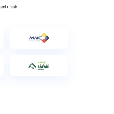
ami untuk