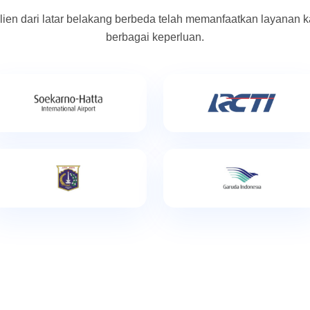
lien dari latar belakang berbeda telah memanfaatkan layanan k
berbagai keperluan.