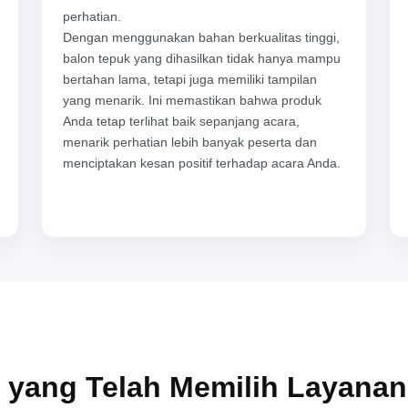
perhatian.
Dengan menggunakan bahan berkualitas tinggi,
balon tepuk yang dihasilkan tidak hanya mampu
bertahan lama, tetapi juga memiliki tampilan
yang menarik. Ini memastikan bahwa produk
Anda tetap terlihat baik sepanjang acara,
menarik perhatian lebih banyak peserta dan
menciptakan kesan positif terhadap acara Anda.
 yang Telah Memilih Layana