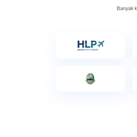
Banyak k