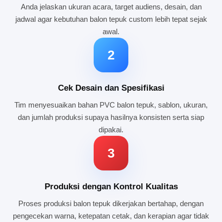
Anda jelaskan ukuran acara, target audiens, desain, dan
jadwal agar kebutuhan balon tepuk custom lebih tepat sejak
awal.
2
Cek Desain dan Spesifikasi
Tim menyesuaikan bahan PVC balon tepuk, sablon, ukuran,
dan jumlah produksi supaya hasilnya konsisten serta siap
dipakai.
3
Produksi dengan Kontrol Kualitas
Proses produksi balon tepuk dikerjakan bertahap, dengan
pengecekan warna, ketepatan cetak, dan kerapian agar tidak