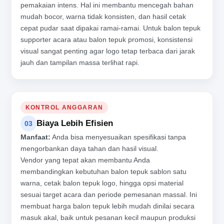
pemakaian intens. Hal ini membantu mencegah bahan
mudah bocor, warna tidak konsisten, dan hasil cetak
cepat pudar saat dipakai ramai-ramai. Untuk balon tepuk
supporter acara atau balon tepuk promosi, konsistensi
visual sangat penting agar logo tetap terbaca dari jarak
jauh dan tampilan massa terlihat rapi.
KONTROL ANGGARAN
Biaya Lebih Efisien
03
Manfaat:
Anda bisa menyesuaikan spesifikasi tanpa
mengorbankan daya tahan dan hasil visual.
Vendor yang tepat akan membantu Anda
membandingkan kebutuhan balon tepuk sablon satu
warna, cetak balon tepuk logo, hingga opsi material
sesuai target acara dan periode pemesanan massal. Ini
membuat harga balon tepuk lebih mudah dinilai secara
masuk akal, baik untuk pesanan kecil maupun produksi