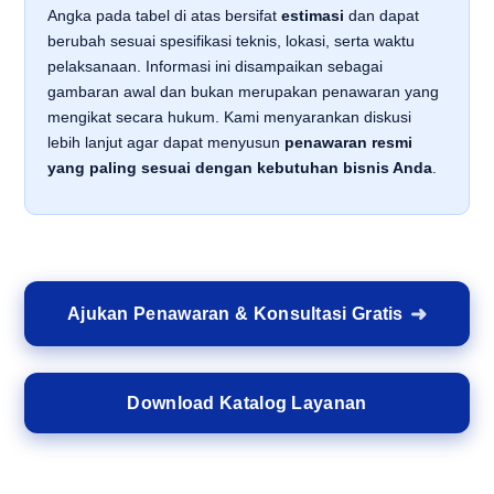
Angka pada tabel di atas bersifat
estimasi
dan dapat
berubah sesuai spesifikasi teknis, lokasi, serta waktu
pelaksanaan. Informasi ini disampaikan sebagai
gambaran awal dan bukan merupakan penawaran yang
mengikat secara hukum. Kami menyarankan diskusi
lebih lanjut agar dapat menyusun
penawaran resmi
yang paling sesuai dengan kebutuhan bisnis Anda
.
Ajukan Penawaran & Konsultasi Gratis
Download Katalog Layanan