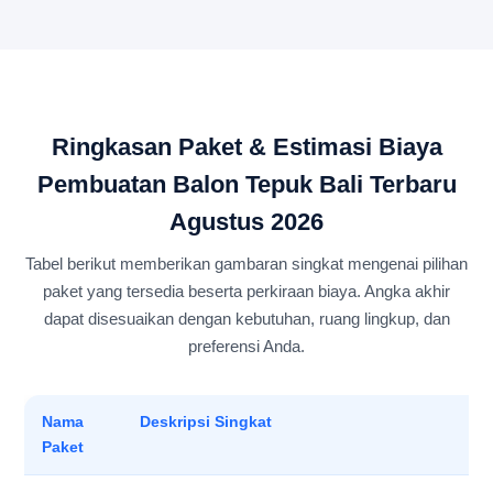
Ringkasan Paket & Estimasi Biaya
Pembuatan Balon Tepuk Bali Terbaru
Agustus 2026
Tabel berikut memberikan gambaran singkat mengenai pilihan
paket yang tersedia beserta perkiraan biaya. Angka akhir
dapat disesuaikan dengan kebutuhan, ruang lingkup, dan
preferensi Anda.
Nama
Deskripsi Singkat
Paket