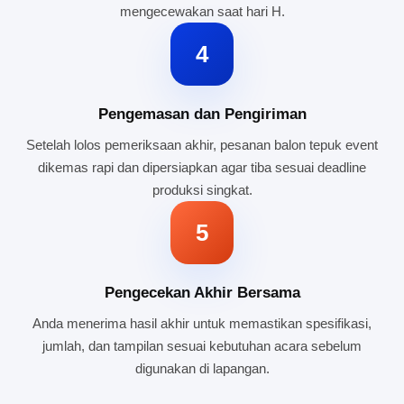
mengecewakan saat hari H.
4
Pengemasan dan Pengiriman
Setelah lolos pemeriksaan akhir, pesanan balon tepuk event
dikemas rapi dan dipersiapkan agar tiba sesuai deadline
produksi singkat.
5
Pengecekan Akhir Bersama
Anda menerima hasil akhir untuk memastikan spesifikasi,
jumlah, dan tampilan sesuai kebutuhan acara sebelum
digunakan di lapangan.