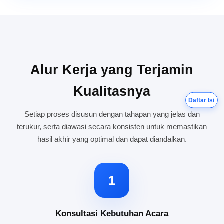
Alur Kerja yang Terjamin
Kualitasnya
Daftar Isi
Setiap proses disusun dengan tahapan yang jelas dan
terukur, serta diawasi secara konsisten untuk memastikan
hasil akhir yang optimal dan dapat diandalkan.
1
Konsultasi Kebutuhan Acara