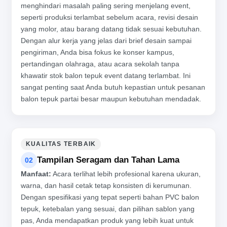
menghindari masalah paling sering menjelang event,
seperti produksi terlambat sebelum acara, revisi desain
yang molor, atau barang datang tidak sesuai kebutuhan.
Dengan alur kerja yang jelas dari brief desain sampai
pengiriman, Anda bisa fokus ke konser kampus,
pertandingan olahraga, atau acara sekolah tanpa
khawatir stok balon tepuk event datang terlambat. Ini
sangat penting saat Anda butuh kepastian untuk pesanan
balon tepuk partai besar maupun kebutuhan mendadak.
KUALITAS TERBAIK
Tampilan Seragam dan Tahan Lama
02
Manfaat:
Acara terlihat lebih profesional karena ukuran,
warna, dan hasil cetak tetap konsisten di kerumunan.
Dengan spesifikasi yang tepat seperti bahan PVC balon
tepuk, ketebalan yang sesuai, dan pilihan sablon yang
pas, Anda mendapatkan produk yang lebih kuat untuk