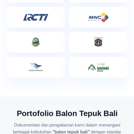
Portofolio Balon Tepuk Bali
Dokumentasi dan pengalaman kami dalam menangani
berbagai kebutuhan
"balon tepuk bali"
dengan standar