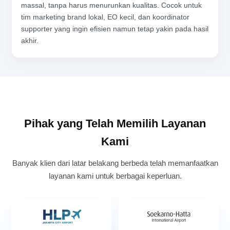
massal, tanpa harus menurunkan kualitas. Cocok untuk
tim marketing brand lokal, EO kecil, dan koordinator
supporter yang ingin efisien namun tetap yakin pada hasil
akhir.
Pihak yang Telah Memilih Layanan
Kami
Banyak klien dari latar belakang berbeda telah memanfaatkan
layanan kami untuk berbagai keperluan.