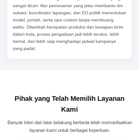
sangat dicari. Alur pemesanan yang jelas membantu tim
sukses, koordinator lapangan, dan EO politik menentukan
model, jumlah, serta opsi custom tanpa membuang
waktu. Ditambah kecepatan produksi dan kesiapan kirim
dalam kota, proses pengadaan jadi lebih terukur, lebih
hemat, dan lebih siap menghadapi jadwal kampanye
yang padat.
Pihak yang Telah Memilih Layanan
Kami
Banyak klien dari latar belakang berbeda telah memanfaatkan
layanan kami untuk berbagai keperluan.