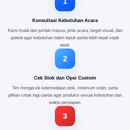
1
Konsultasi Kebutuhan Acara
Kami mulai dari jumlah massa, jenis acara, target visual, dan
jadwal agar kebutuhan balon tepuk partai lebih tepat sejak
awal.
2
Cek Stok dan Opsi Custom
Tim mengecek ketersediaan stok, minimum order, serta
pilihan cetak logo partai agar produksi sesuai kebutuhan dan
waktu persiapan.
3