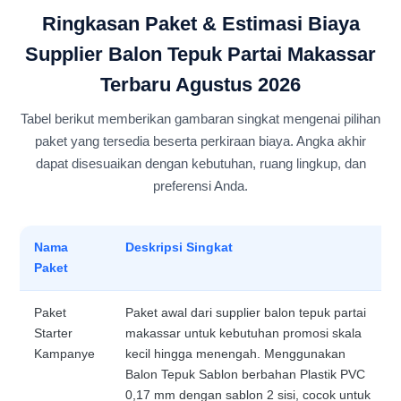
Ringkasan Paket & Estimasi Biaya
Supplier Balon Tepuk Partai Makassar
Terbaru Agustus 2026
Tabel berikut memberikan gambaran singkat mengenai pilihan
paket yang tersedia beserta perkiraan biaya. Angka akhir
dapat disesuaikan dengan kebutuhan, ruang lingkup, dan
preferensi Anda.
Nama
Deskripsi Singkat
Paket
Paket
Paket awal dari supplier balon tepuk partai
Starter
makassar untuk kebutuhan promosi skala
Kampanye
kecil hingga menengah. Menggunakan
Balon Tepuk Sablon berbahan Plastik PVC
0,17 mm dengan sablon 2 sisi, cocok untuk