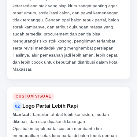
ketersediaan stok yang siap kirim sangat penting agar
rapat umum, sosialisasi calon, dan pawai kemenangan
tidak terganggu. Dengan opsi balon tepuk partai, balon
sorak kampanye, dan atribut dukungan massa yang
sudah tersedia, procurement dan panitia bisa
mengurangi risiko stok kosong, pengiriman terlambat,
serta revisi mendadak yang menghambat persiapan.
Hasilnya, alur pemesanan jadi lebih aman, lebih cepat,
dan lebih cocok untuk kebutuhan distribusi dalam kota
Makassar.
CUSTOM VISUAL
Logo Partai Lebih Rapi
02
Manfaat:
Tampilan atribut lebih konsisten, mudah
dikenali, dan siap dipakai di lapangan.
Opsi balon tepuk partai custom membantu tim
mendapatkan cetak logo partai di balon tepuk dengan