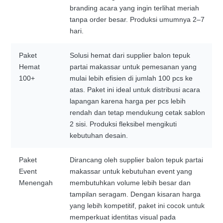
branding acara yang ingin terlihat meriah
tanpa order besar. Produksi umumnya 2–7
hari.
Paket
Solusi hemat dari supplier balon tepuk
Hemat
partai makassar untuk pemesanan yang
100+
mulai lebih efisien di jumlah 100 pcs ke
atas. Paket ini ideal untuk distribusi acara
lapangan karena harga per pcs lebih
rendah dan tetap mendukung cetak sablon
2 sisi. Produksi fleksibel mengikuti
kebutuhan desain.
Paket
Dirancang oleh supplier balon tepuk partai
Event
makassar untuk kebutuhan event yang
Menengah
membutuhkan volume lebih besar dan
tampilan seragam. Dengan kisaran harga
yang lebih kompetitif, paket ini cocok untuk
memperkuat identitas visual pada