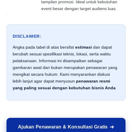
tampilan promosi. Ideal untuk kebutuhan
event besar dengan target audiens luas.
DISCLAIMER:
Angka pada tabel di atas bersifat
estimasi
dan dapat
berubah sesuai spesifikasi teknis, lokasi, serta waktu
pelaksanaan. Informasi ini disampaikan sebagai
gambaran awal dan bukan merupakan penawaran yang
mengikat secara hukum. Kami menyarankan diskusi
lebih lanjut agar dapat menyusun
penawaran resmi
yang paling sesuai dengan kebutuhan bisnis Anda
.
Ajukan Penawaran & Konsultasi Gratis