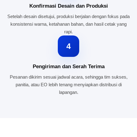
Konfirmasi Desain dan Produksi
Setelah desain disetujui, produksi berjalan dengan fokus pada
konsistensi warna, ketahanan bahan, dan hasil cetak yang
rapi.
4
Pengiriman dan Serah Terima
Pesanan dikirim sesuai jadwal acara, sehingga tim sukses,
panitia, atau EO lebih tenang menyiapkan distribusi di
lapangan.