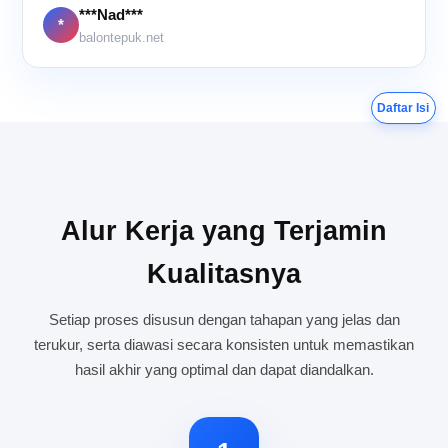
***Nad***
*
balontepuk.net
Daftar Isi
Alur Kerja yang Terjamin
Kualitasnya
Setiap proses disusun dengan tahapan yang jelas dan
terukur, serta diawasi secara konsisten untuk memastikan
hasil akhir yang optimal dan dapat diandalkan.