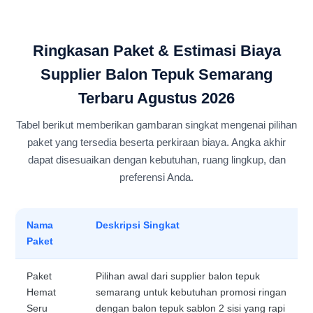
Ringkasan Paket & Estimasi Biaya
Supplier Balon Tepuk Semarang
Terbaru Agustus 2026
Tabel berikut memberikan gambaran singkat mengenai pilihan
paket yang tersedia beserta perkiraan biaya. Angka akhir
dapat disesuaikan dengan kebutuhan, ruang lingkup, dan
preferensi Anda.
Nama
Deskripsi Singkat
Paket
Paket
Pilihan awal dari supplier balon tepuk
Hemat
semarang untuk kebutuhan promosi ringan
Seru
dengan balon tepuk sablon 2 sisi yang rapi