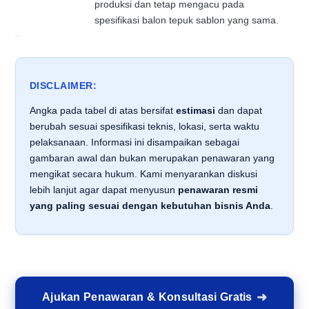
produksi dan tetap mengacu pada
spesifikasi balon tepuk sablon yang sama.
DISCLAIMER:
Angka pada tabel di atas bersifat
estimasi
dan dapat
berubah sesuai spesifikasi teknis, lokasi, serta waktu
pelaksanaan. Informasi ini disampaikan sebagai
gambaran awal dan bukan merupakan penawaran yang
mengikat secara hukum. Kami menyarankan diskusi
lebih lanjut agar dapat menyusun
penawaran resmi
yang paling sesuai dengan kebutuhan bisnis Anda
.
Ajukan Penawaran & Konsultasi Gratis