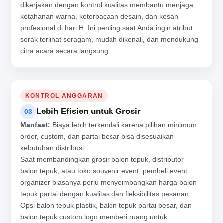
dikerjakan dengan kontrol kualitas membantu menjaga
ketahanan warna, keterbacaan desain, dan kesan
profesional di hari H. Ini penting saat Anda ingin atribut
sorak terlihat seragam, mudah dikenali, dan mendukung
citra acara secara langsung.
KONTROL ANGGARAN
Lebih Efisien untuk Grosir
03
Manfaat:
Biaya lebih terkendali karena pilihan minimum
order, custom, dan partai besar bisa disesuaikan
kebutuhan distribusi.
Saat membandingkan grosir balon tepuk, distributor
balon tepuk, atau toko souvenir event, pembeli event
organizer biasanya perlu menyeimbangkan harga balon
tepuk partai dengan kualitas dan fleksibilitas pesanan.
Opsi balon tepuk plastik, balon tepuk partai besar, dan
balon tepuk custom logo memberi ruang untuk