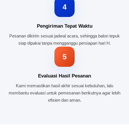
4
Pengiriman Tepat Waktu
Pesanan dikirim sesuai jadwal acara, sehingga balon tepuk
siap dipakai tanpa mengganggu persiapan hari H.
5
Evaluasi Hasil Pesanan
Kami memastikan hasil akhir sesuai kebutuhan, lalu
membantu evaluasi untuk pemesanan berikutnya agar lebih
efisien dan aman.