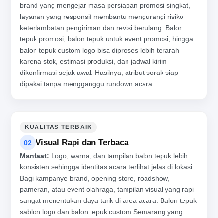
brand yang mengejar masa persiapan promosi singkat,
layanan yang responsif membantu mengurangi risiko
keterlambatan pengiriman dan revisi berulang. Balon
tepuk promosi, balon tepuk untuk event promosi, hingga
balon tepuk custom logo bisa diproses lebih terarah
karena stok, estimasi produksi, dan jadwal kirim
dikonfirmasi sejak awal. Hasilnya, atribut sorak siap
dipakai tanpa mengganggu rundown acara.
KUALITAS TERBAIK
Visual Rapi dan Terbaca
02
Manfaat:
Logo, warna, dan tampilan balon tepuk lebih
konsisten sehingga identitas acara terlihat jelas di lokasi.
Bagi kampanye brand, opening store, roadshow,
pameran, atau event olahraga, tampilan visual yang rapi
sangat menentukan daya tarik di area acara. Balon tepuk
sablon logo dan balon tepuk custom Semarang yang