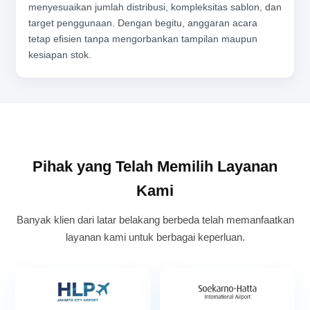
menyesuaikan jumlah distribusi, kompleksitas sablon, dan
target penggunaan. Dengan begitu, anggaran acara
tetap efisien tanpa mengorbankan tampilan maupun
kesiapan stok.
Pihak yang Telah Memilih Layanan
Kami
Banyak klien dari latar belakang berbeda telah memanfaatkan
layanan kami untuk berbagai keperluan.