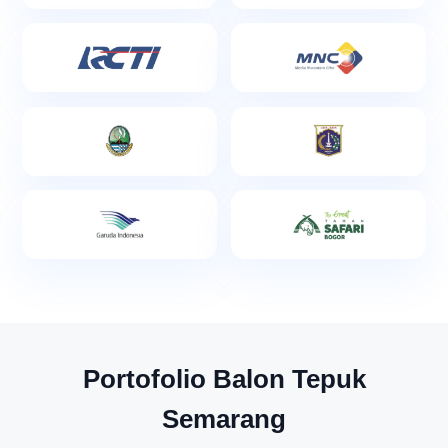
Portofolio Balon Tepuk
Semarang