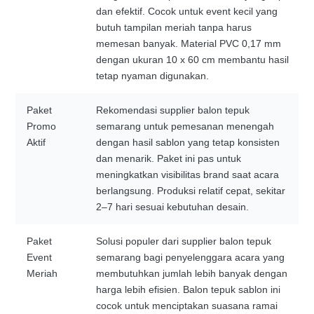
dan efektif. Cocok untuk event kecil yang
butuh tampilan meriah tanpa harus
memesan banyak. Material PVC 0,17 mm
dengan ukuran 10 x 60 cm membantu hasil
tetap nyaman digunakan.
Paket
Rekomendasi supplier balon tepuk
Promo
semarang untuk pemesanan menengah
Aktif
dengan hasil sablon yang tetap konsisten
dan menarik. Paket ini pas untuk
meningkatkan visibilitas brand saat acara
berlangsung. Produksi relatif cepat, sekitar
2–7 hari sesuai kebutuhan desain.
Paket
Solusi populer dari supplier balon tepuk
Event
semarang bagi penyelenggara acara yang
Meriah
membutuhkan jumlah lebih banyak dengan
harga lebih efisien. Balon tepuk sablon ini
cocok untuk menciptakan suasana ramai