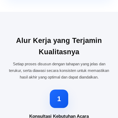
Alur Kerja yang Terjamin
Kualitasnya
Setiap proses disusun dengan tahapan yang jelas dan
terukur, serta diawasi secara konsisten untuk memastikan
hasil akhir yang optimal dan dapat diandalkan.
1
Konsultasi Kebutuhan Acara