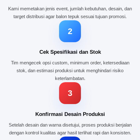
Kami memetakan jenis event, jumlah kebutuhan, desain, dan
target distribusi agar balon tepuk sesuai tujuan promosi.
2
Cek Spesifikasi dan Stok
Tim mengecek opsi custom, minimum order, ketersediaan
stok, dan estimasi produksi untuk menghindari risiko
keterlambatan.
3
Konfirmasi Desain Produksi
Setelah desain dan warna disetujui, proses produksi berjalan
dengan kontrol kualitas agar hasil terlihat rapi dan konsisten.