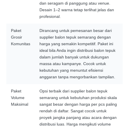
dan seragam di panggung atau venue.
Desain 1–2 warna tetap terlihat jelas dan
profesional.
Paket
Dirancang untuk pemesanan besar dari
Grosir
supplier balon tepuk semarang dengan
Komunitas
harga yang semakin kompetitif. Paket ini
ideal bila Anda ingin distribusi balon tepuk
dalam jumlah banyak untuk dukungan
massa atau kampanye. Cocok untuk
kebutuhan yang menuntut efisiensi
anggaran tanpa mengorbankan tampilan.
Paket
Opsi terbaik dari supplier balon tepuk
Volume
semarang untuk kebutuhan produksi skala
Maksimal
sangat besar dengan harga per pcs paling
rendah di daftar. Sangat cocok untuk
proyek jangka panjang atau acara dengan
distribusi luas. Harga mengikuti volume