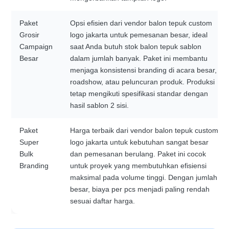
Paket
Opsi efisien dari vendor balon tepuk custom
Grosir
logo jakarta untuk pemesanan besar, ideal
Campaign
saat Anda butuh stok balon tepuk sablon
Besar
dalam jumlah banyak. Paket ini membantu
menjaga konsistensi branding di acara besar,
roadshow, atau peluncuran produk. Produksi
tetap mengikuti spesifikasi standar dengan
hasil sablon 2 sisi.
Paket
Harga terbaik dari vendor balon tepuk custom
Super
logo jakarta untuk kebutuhan sangat besar
Bulk
dan pemesanan berulang. Paket ini cocok
Branding
untuk proyek yang membutuhkan efisiensi
maksimal pada volume tinggi. Dengan jumlah
besar, biaya per pcs menjadi paling rendah
sesuai daftar harga.