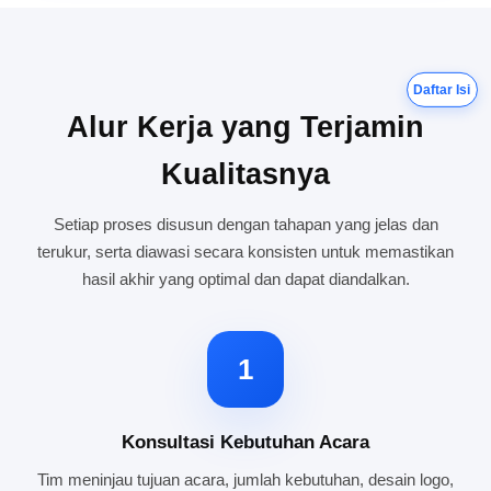
Daftar Isi
Alur Kerja yang Terjamin
Kualitasnya
Setiap proses disusun dengan tahapan yang jelas dan
terukur, serta diawasi secara konsisten untuk memastikan
hasil akhir yang optimal dan dapat diandalkan.
1
Konsultasi Kebutuhan Acara
Tim meninjau tujuan acara, jumlah kebutuhan, desain logo,