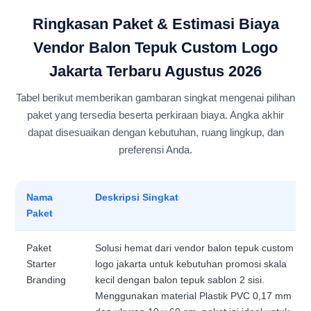
Ringkasan Paket & Estimasi Biaya
Vendor Balon Tepuk Custom Logo
Jakarta Terbaru Agustus 2026
Tabel berikut memberikan gambaran singkat mengenai pilihan
paket yang tersedia beserta perkiraan biaya. Angka akhir
dapat disesuaikan dengan kebutuhan, ruang lingkup, dan
preferensi Anda.
Nama
Deskripsi Singkat
Paket
Paket
Solusi hemat dari vendor balon tepuk custom
Starter
logo jakarta untuk kebutuhan promosi skala
Branding
kecil dengan balon tepuk sablon 2 sisi.
Menggunakan material Plastik PVC 0,17 mm