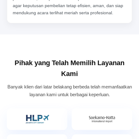
agar keputusan pembelian tetap efisien, aman, dan siap
mendukung acara terlihat meriah serta profesional.
Pihak yang Telah Memilih Layanan
Kami
Banyak klien dari latar belakang berbeda telah memanfaatkan
layanan kami untuk berbagai keperluan.