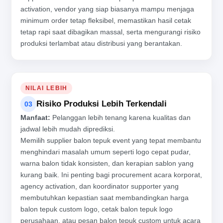
activation, vendor yang siap biasanya mampu menjaga
minimum order tetap fleksibel, memastikan hasil cetak
tetap rapi saat dibagikan massal, serta mengurangi risiko
produksi terlambat atau distribusi yang berantakan.
NILAI LEBIH
Risiko Produksi Lebih Terkendali
03
Manfaat:
Pelanggan lebih tenang karena kualitas dan
jadwal lebih mudah diprediksi.
Memilih supplier balon tepuk event yang tepat membantu
menghindari masalah umum seperti logo cepat pudar,
warna balon tidak konsisten, dan kerapian sablon yang
kurang baik. Ini penting bagi procurement acara korporat,
agency activation, dan koordinator supporter yang
membutuhkan kepastian saat membandingkan harga
balon tepuk custom logo, cetak balon tepuk logo
perusahaan, atau pesan balon tepuk custom untuk acara