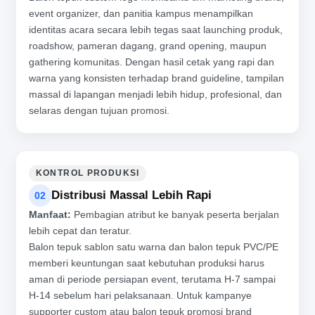
event organizer, dan panitia kampus menampilkan
identitas acara secara lebih tegas saat launching produk,
roadshow, pameran dagang, grand opening, maupun
gathering komunitas. Dengan hasil cetak yang rapi dan
warna yang konsisten terhadap brand guideline, tampilan
massal di lapangan menjadi lebih hidup, profesional, dan
selaras dengan tujuan promosi.
KONTROL PRODUKSI
Distribusi Massal Lebih Rapi
02
Manfaat:
Pembagian atribut ke banyak peserta berjalan
lebih cepat dan teratur.
Balon tepuk sablon satu warna dan balon tepuk PVC/PE
memberi keuntungan saat kebutuhan produksi harus
aman di periode persiapan event, terutama H-7 sampai
H-14 sebelum hari pelaksanaan. Untuk kampanye
supporter custom atau balon tepuk promosi brand