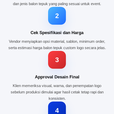
dan jenis balon tepuk yang paling sesuai untuk event.
2
Cek Spesifikasi dan Harga
Vendor menyiapkan opsi material, sablon, minimum order,
serta estimasi harga balon tepuk custom logo secara jelas.
3
Approval Desain Final
Klien memeriksa visual, warna, dan penempatan logo
sebelum produksi dimulai agar hasil cetak tetap rapi dan
konsisten.
4