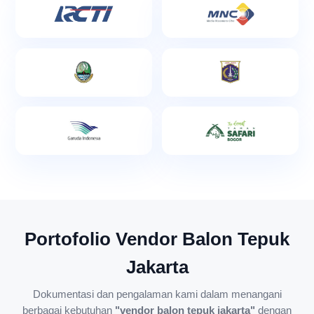
Portofolio Vendor Balon Tepuk
Jakarta
Dokumentasi dan pengalaman kami dalam menangani
berbagai kebutuhan
"vendor balon tepuk jakarta"
dengan