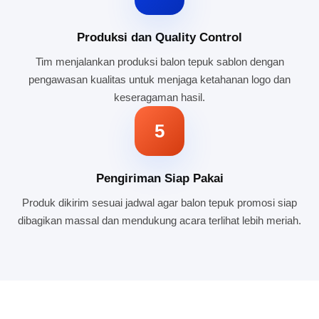
Produksi dan Quality Control
Tim menjalankan produksi balon tepuk sablon dengan
pengawasan kualitas untuk menjaga ketahanan logo dan
keseragaman hasil.
5
Pengiriman Siap Pakai
Produk dikirim sesuai jadwal agar balon tepuk promosi siap
dibagikan massal dan mendukung acara terlihat lebih meriah.