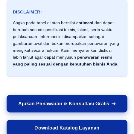
DISCLAIMER:
Angka pada tabel di atas bersifat
estimasi
dan dapat
berubah sesuai spesifikasi teknis, lokasi, serta waktu
pelaksanaan. Informasi ini disampaikan sebagai
gambaran awal dan bukan merupakan penawaran yang
mengikat secara hukum. Kami menyarankan diskusi
lebih lanjut agar dapat menyusun
penawaran resmi
yang paling sesuai dengan kebutuhan bisnis Anda
.
Ajukan Penawaran & Konsultasi Gratis
Download Katalog Layanan