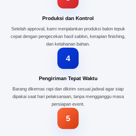
Produksi dan Kontrol
Setelah approval, kami menjalankan produksi balon tepuk
cepat dengan pengecekan hasil sablon, kerapian finishing,
dan ketahanan bahan.
4
Pengiriman Tepat Waktu
Barang dikemas rapi dan dikirim sesuai jadwal agar siap
dipakai saat hari pelaksanaan, tanpa mengganggu masa
persiapan event.
5