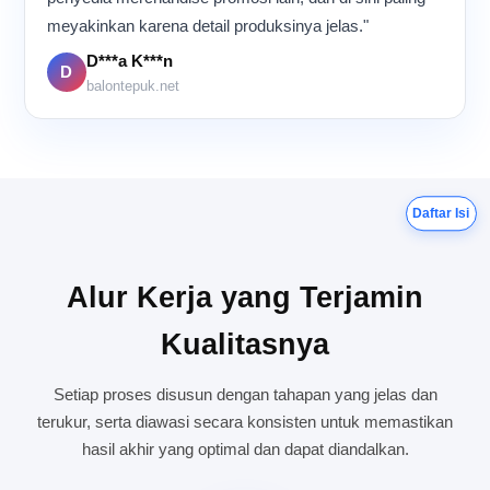
meyakinkan karena detail produksinya jelas."
D***a K***n
D
balontepuk.net
Daftar Isi
Alur Kerja yang Terjamin
Kualitasnya
Setiap proses disusun dengan tahapan yang jelas dan
terukur, serta diawasi secara konsisten untuk memastikan
hasil akhir yang optimal dan dapat diandalkan.