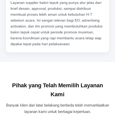
Layanan supplier balon tepuk yang punya alur jelas dari
brief desain, approval, produksi, sampai distribusi
membuat proses lebih aman untuk kebutuhan H-7
sebelum acara. Ini sangat relevan bagi EO, advertising
activation, dan tim promosi yang membutuhkan produksi
balon tepuk cepat untuk periode promosi musiman,
karena koordinasi yang rapi membantu acara tetap siap
dipakai tepat pada hari pelaksanaan.
Pihak yang Telah Memilih Layanan
Kami
Banyak klien dari latar belakang berbeda telah memanfaatkan
layanan kami untuk berbagai keperluan.