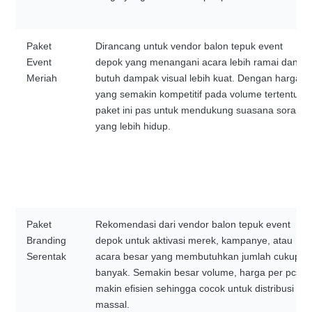
Paket
Dirancang untuk vendor balon tepuk event
Event
depok yang menangani acara lebih ramai dan
Meriah
butuh dampak visual lebih kuat. Dengan harga
yang semakin kompetitif pada volume tertentu,
paket ini pas untuk mendukung suasana sorak
yang lebih hidup.
Paket
Rekomendasi dari vendor balon tepuk event
Branding
depok untuk aktivasi merek, kampanye, atau
Serentak
acara besar yang membutuhkan jumlah cukup
banyak. Semakin besar volume, harga per pcs
makin efisien sehingga cocok untuk distribusi
massal.