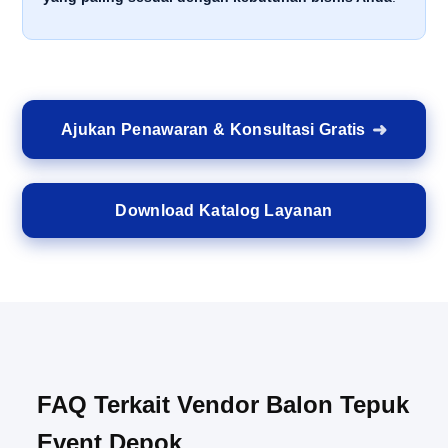
Ajukan Penawaran & Konsultasi Gratis
Download Katalog Layanan
FAQ Terkait Vendor Balon Tepuk
Event Depok