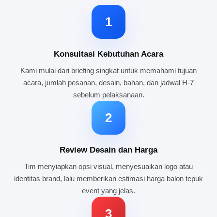
1
Konsultasi Kebutuhan Acara
Kami mulai dari briefing singkat untuk memahami tujuan
acara, jumlah pesanan, desain, bahan, dan jadwal H-7
sebelum pelaksanaan.
2
Review Desain dan Harga
Tim menyiapkan opsi visual, menyesuaikan logo atau
identitas brand, lalu memberikan estimasi harga balon tepuk
event yang jelas.
3