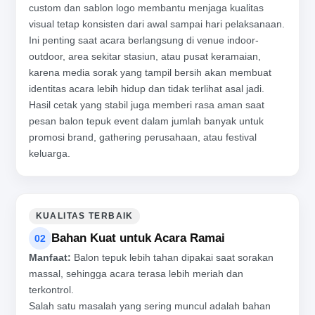
custom dan sablon logo membantu menjaga kualitas
visual tetap konsisten dari awal sampai hari pelaksanaan.
Ini penting saat acara berlangsung di venue indoor-
outdoor, area sekitar stasiun, atau pusat keramaian,
karena media sorak yang tampil bersih akan membuat
identitas acara lebih hidup dan tidak terlihat asal jadi.
Hasil cetak yang stabil juga memberi rasa aman saat
pesan balon tepuk event dalam jumlah banyak untuk
promosi brand, gathering perusahaan, atau festival
keluarga.
KUALITAS TERBAIK
Bahan Kuat untuk Acara Ramai
02
Manfaat:
Balon tepuk lebih tahan dipakai saat sorakan
massal, sehingga acara terasa lebih meriah dan
terkontrol.
Salah satu masalah yang sering muncul adalah bahan