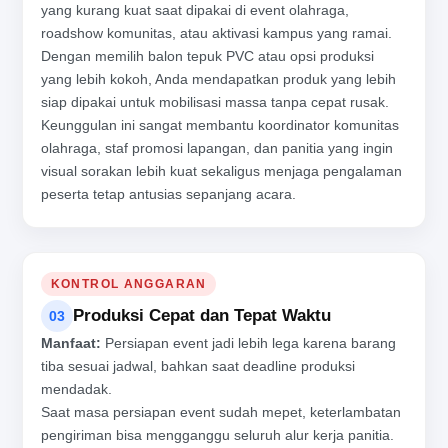
yang kurang kuat saat dipakai di event olahraga,
roadshow komunitas, atau aktivasi kampus yang ramai.
Dengan memilih balon tepuk PVC atau opsi produksi
yang lebih kokoh, Anda mendapatkan produk yang lebih
siap dipakai untuk mobilisasi massa tanpa cepat rusak.
Keunggulan ini sangat membantu koordinator komunitas
olahraga, staf promosi lapangan, dan panitia yang ingin
visual sorakan lebih kuat sekaligus menjaga pengalaman
peserta tetap antusias sepanjang acara.
KONTROL ANGGARAN
Produksi Cepat dan Tepat Waktu
03
Manfaat:
Persiapan event jadi lebih lega karena barang
tiba sesuai jadwal, bahkan saat deadline produksi
mendadak.
Saat masa persiapan event sudah mepet, keterlambatan
pengiriman bisa mengganggu seluruh alur kerja panitia.