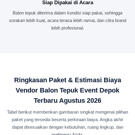
Siap Dipakai di Acara
Balon tepuk diterima dalam kondisi siap pakai, sehingga
sorakan lebih kuat, acara terasa lebih ramai, dan citra brand
lebih profesional.
Ringkasan Paket & Estimasi Biaya
Vendor Balon Tepuk Event Depok
Terbaru Agustus 2026
Tabel berikut memberikan gambaran singkat mengenai pilihan
paket yang tersedia beserta perkiraan biaya. Angka akhir
dapat disesuaikan dengan kebutuhan, ruang lingkup, dan
preferensi Anda.