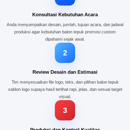
Konsultasi Kebutuhan Acara
Anda menyampaikan desain, jumlah, tujuan acara, dan jadwal
produksi agar kebutuhan balon tepuk promosi custom
dipahami sejak awal.
2
Review Desain dan Estimasi
Tim menyesuaikan file logo, teks, dan pilihan balon tepuk
sablon logo supaya hasil terlihat rapi, jelas, dan sesuai target
visual.
3
Produksi dan Kontrol Kualitas