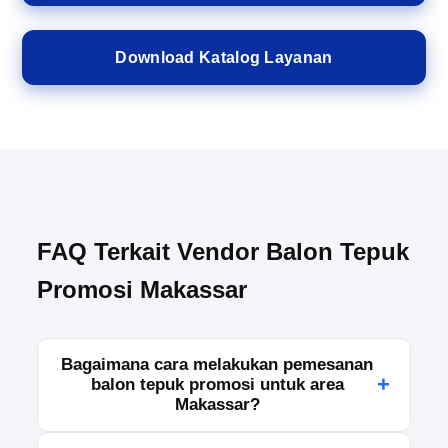
Download Katalog Layanan
FAQ Terkait Vendor Balon Tepuk
Promosi Makassar
Bagaimana cara melakukan pemesanan
+
balon tepuk promosi untuk area
Makassar?
Anda dapat melakukan pemesanan dengan