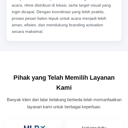
acara, ritme distribusi di lokasi, serta target visual yang
ingin dicapai. Dengan koordinasi yang lebih praktis,
proses pesan balon tepuk untuk acara menjadi lebih
aman, efisien, dan mendukung branding activation
secara maksimal.
Pihak yang Telah Memilih Layanan
Kami
Banyak klien dari latar belakang berbeda telah memanfaatkan
layanan kami untuk berbagai keperluan.