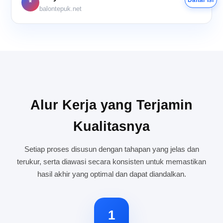
*
balontepuk.net
Alur Kerja yang Terjamin
Kualitasnya
Setiap proses disusun dengan tahapan yang jelas dan
terukur, serta diawasi secara konsisten untuk memastikan
hasil akhir yang optimal dan dapat diandalkan.
1