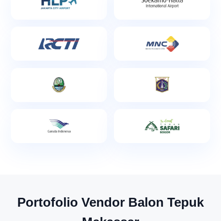
Portofolio Vendor Balon Tepuk