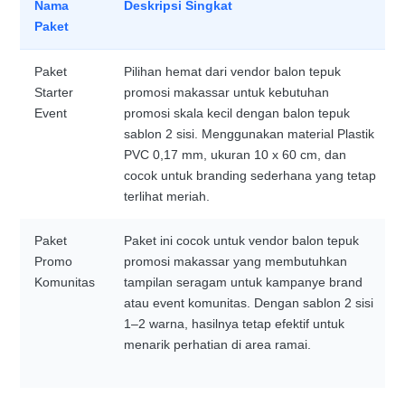
Nama
Deskripsi Singkat
Paket
Paket
Pilihan hemat dari vendor balon tepuk
Starter
promosi makassar untuk kebutuhan
Event
promosi skala kecil dengan balon tepuk
sablon 2 sisi. Menggunakan material Plastik
PVC 0,17 mm, ukuran 10 x 60 cm, dan
cocok untuk branding sederhana yang tetap
terlihat meriah.
Paket
Paket ini cocok untuk vendor balon tepuk
Promo
promosi makassar yang membutuhkan
Komunitas
tampilan seragam untuk kampanye brand
atau event komunitas. Dengan sablon 2 sisi
1–2 warna, hasilnya tetap efektif untuk
menarik perhatian di area ramai.