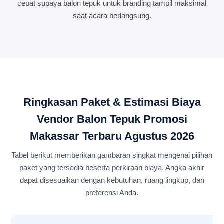
cepat supaya balon tepuk untuk branding tampil maksimal
saat acara berlangsung.
Ringkasan Paket & Estimasi Biaya
Vendor Balon Tepuk Promosi
Makassar Terbaru Agustus 2026
Tabel berikut memberikan gambaran singkat mengenai pilihan
paket yang tersedia beserta perkiraan biaya. Angka akhir
dapat disesuaikan dengan kebutuhan, ruang lingkup, dan
preferensi Anda.