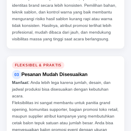
identitas brand secara lebih konsisten. Pemilihan bahan,
teknik sablon, dan kontrol warna yang baik membantu
mengurangi risiko hasil sablon kurang rapi atau warna
tidak konsisten. Hasilnya, atribut promosi terlihat lebih
profesional, mudah dibaca dari jauh, dan mendukung
visibilitas massa yang tinggi saat acara berlangsung.
FLEKSIBEL & PRAKTIS
Pesanan Mudah Disesuaikan
03
Manfaat:
Anda lebih lega karena jumlah, desain, dan
jadwal produksi bisa disesuaikan dengan kebutuhan
acara.
Fleksibilitas ini sangat membantu untuk panitia grand
opening, komunitas supporter, bagian promosi toko retail,
maupun supplier atribut kampanye yang membutuhkan
cetak balon tepuk satuan atau jumlah besar. Anda bisa
menyesuaikan balon promosi event dengan ukuran