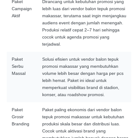
Paket
Dirancang untuk kebutuhan promosi yang
Campaign
lebih luas dari vendor balon tepuk promosi
Aktif
makassar, terutama saat ingin menjangkau
audiens event dengan jumlah menengah.
Produksi relatif cepat 2–7 hari sehingga
cocok untuk agenda promosi yang
terjadwal.
Paket
Solusi efisien untuk vendor balon tepuk
Serbu
promosi makassar yang membutuhkan
Massal
volume lebih besar dengan harga per pcs
lebih hemat. Paket ini ideal untuk
memperkuat visibilitas brand di stadion,
konser, atau roadshow promosi.
Paket
Paket paling ekonomis dari vendor balon
Grosir
tepuk promosi makassar untuk kebutuhan
Branding
produksi skala besar dan distribusi luas.
Cocok untuk aktivasi brand yang