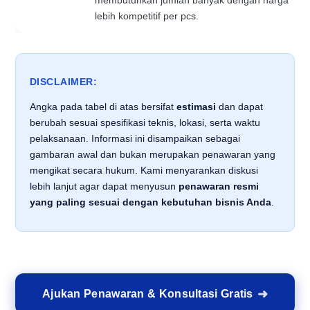
membutuhkan jumlah banyak dengan harga
lebih kompetitif per pcs.
DISCLAIMER:
Angka pada tabel di atas bersifat
estimasi
dan dapat
berubah sesuai spesifikasi teknis, lokasi, serta waktu
pelaksanaan. Informasi ini disampaikan sebagai
gambaran awal dan bukan merupakan penawaran yang
mengikat secara hukum. Kami menyarankan diskusi
lebih lanjut agar dapat menyusun
penawaran resmi
yang paling sesuai dengan kebutuhan bisnis Anda
.
Ajukan Penawaran & Konsultasi Gratis