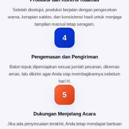
Setelah disetujui, produksi berjalan dengan pengecekan
warna, kerapian sablon, dan konsistensi hasil untuk menjaga
tampilan massal tetap seragam.
4
Pengemasan dan Pengiriman
Balon tepuk dipersiapkan sesuai jumlah pesanan, dikemas
aman, lalu dikirim agar Anda siap membagikannya sebelum
hari H.
5
Dukungan Menjelang Acara
Jika ada penyesuaian terakhir, Anda tetap mendapat bantuan