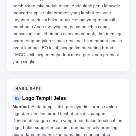
pembukaan toko sudah dekat, Anda tidak perlu khawatir
mencari supplier alat promosi yang lambat respons.
Layanan produksi balon tepuk custom yang responsif
membantu Anda menyiapkan pesanan lebih cepat,
menyesuaikan kebutuhan cetak mendadak, dan menjaga
acara tetap berjalan sesuai rencana. Ini membuat panitia
event kampus, EO lokal, hingga tim marketing brand
FMCG lebih siap menghadapi masa persiapan promosi
yang singkat.
HASIL RAPI
Logo Tampil Jelas
02
Manfaat:
Anda tampil lebih percaya diri karena sablon
logo dan identitas brand terlihat rapi di lapangan.
Dengan dukungan desain yang tepat, balon tepuk sablon
logo, balon supporter custom, dan balon rally branding
acara dapat menampilkan nama tim, sponsor, atau