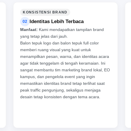
KONSISTENSI BRAND
Identitas Lebih Terbaca
02
Manfaat:
Kami mendapatkan tampilan brand
yang tetap jelas dari jauh.
Balon tepuk logo dan balon tepuk full color
memberi ruang visual yang kuat untuk
menampilkan pesan, warna, dan identitas acara
agar tidak tenggelam di tengah keramaian. Ini
sangat membantu tim marketing brand lokal, EO
kampus, dan pengelola event yang ingin
memastikan identitas brand tetap terlihat saat
peak traffic pengunjung, sekaligus menjaga
desain tetap konsisten dengan tema acara.