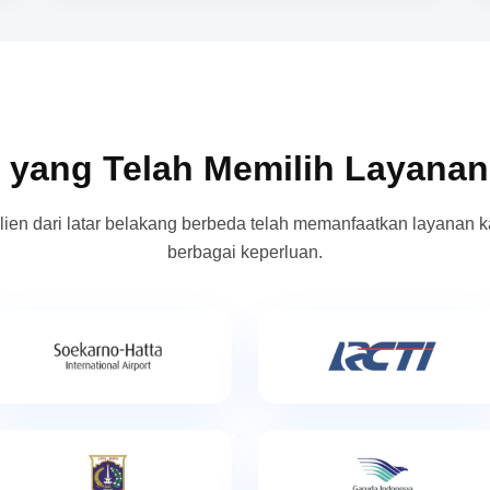
 yang Telah Memilih Layana
lien dari latar belakang berbeda telah memanfaatkan layanan k
berbagai keperluan.