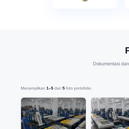
Dokumentasi dan
Menampilkan
1–5
dari
5
foto portofolio.