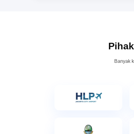
Pihak
Banyak k