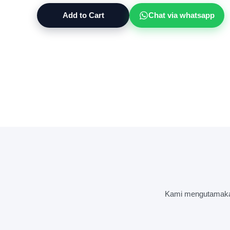
Add to Cart
Chat via whatsapp
Kami mengutamakan 