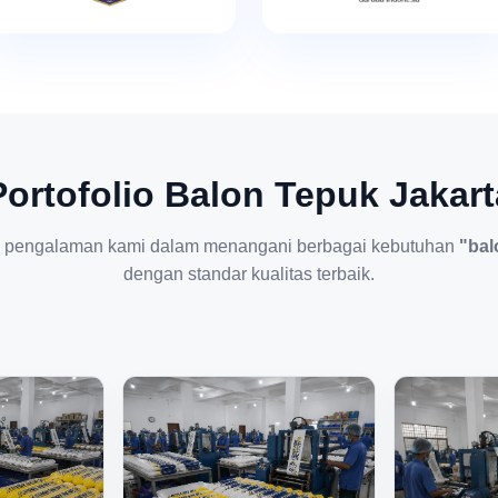
Portofolio Balon Tepuk Jakart
 pengalaman kami dalam menangani berbagai kebutuhan
"bal
dengan standar kualitas terbaik.