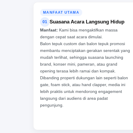
MANFAAT UTAMA
Suasana Acara Langsung Hidup
01
Manfaat:
Kami bisa mengaktifkan massa
dengan cepat saat acara dimulai.
Balon tepuk custom dan balon tepuk promosi
membantu menciptakan gerakan serentak yang
mudah terlihat, sehingga suasana launching
brand, konser mini, pameran, atau grand
opening terasa lebih ramai dan kompak.
Dibanding properti dukungan lain seperti balon
gate, foam stick, atau hand clapper, media ini
lebih praktis untuk mendorong engagement
langsung dari audiens di area padat
pengunjung.