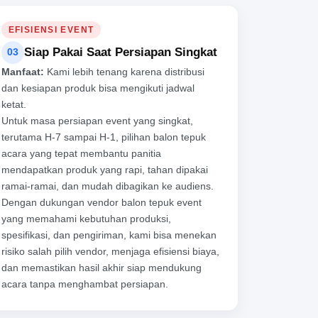
EFISIENSI EVENT
Siap Pakai Saat Persiapan Singkat
03
Manfaat:
Kami lebih tenang karena distribusi
dan kesiapan produk bisa mengikuti jadwal
ketat.
Untuk masa persiapan event yang singkat,
terutama H-7 sampai H-1, pilihan balon tepuk
acara yang tepat membantu panitia
mendapatkan produk yang rapi, tahan dipakai
ramai-ramai, dan mudah dibagikan ke audiens.
Dengan dukungan vendor balon tepuk event
yang memahami kebutuhan produksi,
spesifikasi, dan pengiriman, kami bisa menekan
risiko salah pilih vendor, menjaga efisiensi biaya,
dan memastikan hasil akhir siap mendukung
acara tanpa menghambat persiapan.