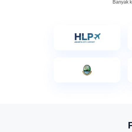
Banyak k