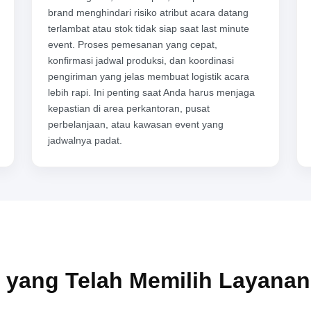
brand menghindari risiko atribut acara datang
terlambat atau stok tidak siap saat last minute
event. Proses pemesanan yang cepat,
konfirmasi jadwal produksi, dan koordinasi
pengiriman yang jelas membuat logistik acara
lebih rapi. Ini penting saat Anda harus menjaga
kepastian di area perkantoran, pusat
perbelanjaan, atau kawasan event yang
jadwalnya padat.
 yang Telah Memilih Layana