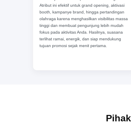
Atribut ini efektif untuk grand opening, aktivasi
booth, kampanye brand, hingga pertandingan
olahraga karena menghasilkan visibilitas massa
tinggi dan membuat pengunjung lebih mudah
fokus pada aktivitas Anda. Hasilnya, suasana
terlihat ramai, energik, dan siap mendukung
tujuan promosi sejak menit pertama.
Pihak