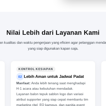
BALON TEPUK PROFESIONA
Nilai Lebih dari Layanan Kami
kualitas dan waktu pengerjaan yang efisien agar pelanggan mendap
yang siap digunakan kapan saja.
KONTROL KESIAPAN
Lebih Aman untuk Jadwal Padat
02
Manfaat:
Anda lebih tenang saat menghadapi
H-1 acara atau kebutuhan mendadak.
Layanan balon tepuk sablon logo dan variasi
atribut supporter yang siap cepat membantu tim
marketing ritel, EO kampus, dan panitia event