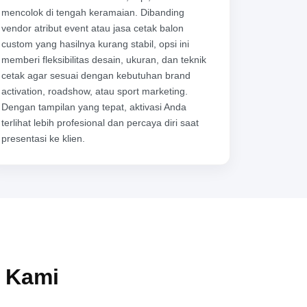
mencolok di tengah keramaian. Dibanding
vendor atribut event atau jasa cetak balon
custom yang hasilnya kurang stabil, opsi ini
memberi fleksibilitas desain, ukuran, dan teknik
cetak agar sesuai dengan kebutuhan brand
activation, roadshow, atau sport marketing.
Dengan tampilan yang tepat, aktivasi Anda
terlihat lebih profesional dan percaya diri saat
presentasi ke klien.
n Kami