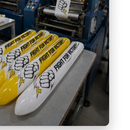
 SEMANGAT DI BALIK PRODUKSI