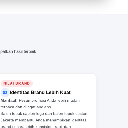
L
atkan hasil terbaik
NILAI BRAND
Identitas Brand Lebih Kuat
03
Manfaat:
Pesan promosi Anda lebih mudah
terbaca dan diingat audiens.
Balon tepuk sablon logo dan balon tepuk custom
Jakarta membantu Anda menampilkan identitas
brand secara lebih konsisten, rapi, dan