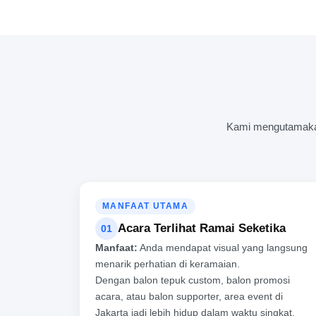
Kami mengutamakan 
MANFAAT UTAMA
Acara Terlihat Ramai Seketika
01
Manfaat:
Anda mendapat visual yang langsung
menarik perhatian di keramaian.
Dengan balon tepuk custom, balon promosi
acara, atau balon supporter, area event di
Jakarta jadi lebih hidup dalam waktu singkat.