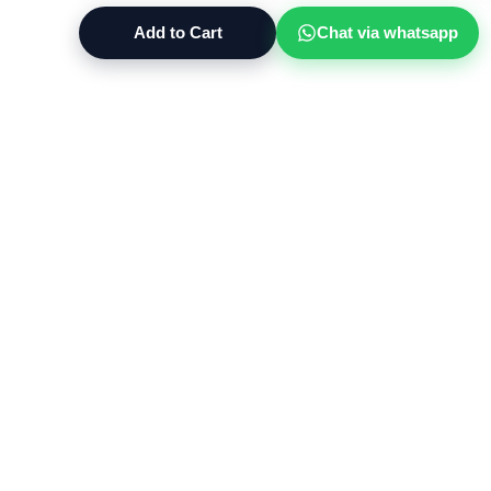
Add to Cart
Chat via whatsapp