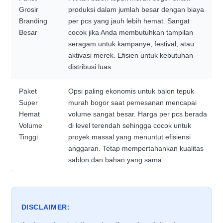
Grosir
produksi dalam jumlah besar dengan biaya
Branding
per pcs yang jauh lebih hemat. Sangat
Besar
cocok jika Anda membutuhkan tampilan
seragam untuk kampanye, festival, atau
aktivasi merek. Efisien untuk kebutuhan
distribusi luas.
Paket
Opsi paling ekonomis untuk balon tepuk
Super
murah bogor saat pemesanan mencapai
Hemat
volume sangat besar. Harga per pcs berada
Volume
di level terendah sehingga cocok untuk
Tinggi
proyek massal yang menuntut efisiensi
anggaran. Tetap mempertahankan kualitas
sablon dan bahan yang sama.
DISCLAIMER: