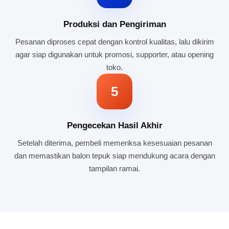
Produksi dan Pengiriman
Pesanan diproses cepat dengan kontrol kualitas, lalu dikirim
agar siap digunakan untuk promosi, supporter, atau opening
toko.
5
Pengecekan Hasil Akhir
Setelah diterima, pembeli memeriksa kesesuaian pesanan
dan memastikan balon tepuk siap mendukung acara dengan
tampilan ramai.