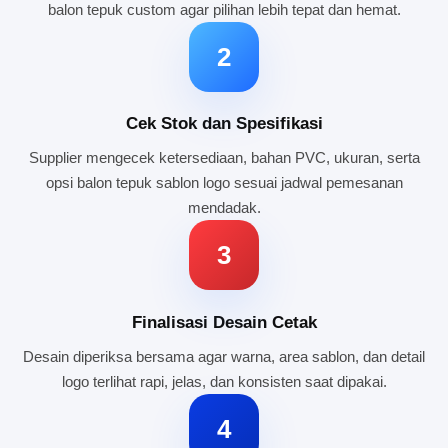
balon tepuk custom agar pilihan lebih tepat dan hemat.
2
Cek Stok dan Spesifikasi
Supplier mengecek ketersediaan, bahan PVC, ukuran, serta
opsi balon tepuk sablon logo sesuai jadwal pemesanan
mendadak.
3
Finalisasi Desain Cetak
Desain diperiksa bersama agar warna, area sablon, dan detail
logo terlihat rapi, jelas, dan konsisten saat dipakai.
4