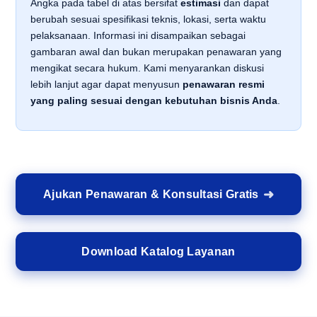
Angka pada tabel di atas bersifat
estimasi
dan dapat
berubah sesuai spesifikasi teknis, lokasi, serta waktu
pelaksanaan. Informasi ini disampaikan sebagai
gambaran awal dan bukan merupakan penawaran yang
mengikat secara hukum. Kami menyarankan diskusi
lebih lanjut agar dapat menyusun
penawaran resmi
yang paling sesuai dengan kebutuhan bisnis Anda
.
Ajukan Penawaran & Konsultasi Gratis
Download Katalog Layanan