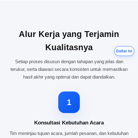
Alur Kerja yang Terjamin
Kualitasnya
Daftar Isi
Setiap proses disusun dengan tahapan yang jelas dan
terukur, serta diawasi secara konsisten untuk memastikan
hasil akhir yang optimal dan dapat diandalkan.
1
Konsultasi Kebutuhan Acara
Tim meninjau tujuan acara, jumlah pesanan, dan kebutuhan