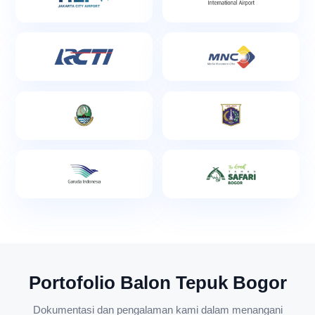
Portofolio Balon Tepuk Bogor
Dokumentasi dan pengalaman kami dalam menangani