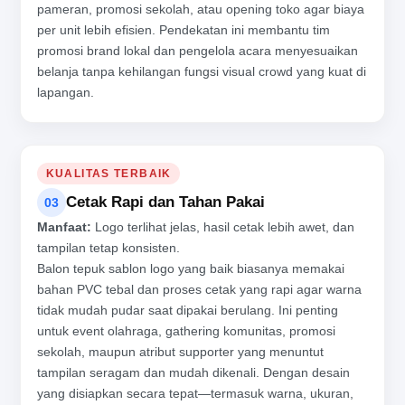
pameran, promosi sekolah, atau opening toko agar biaya
per unit lebih efisien. Pendekatan ini membantu tim
promosi brand lokal dan pengelola acara menyesuaikan
belanja tanpa kehilangan fungsi visual crowd yang kuat di
lapangan.
KUALITAS TERBAIK
Cetak Rapi dan Tahan Pakai
03
Manfaat:
Logo terlihat jelas, hasil cetak lebih awet, dan
tampilan tetap konsisten.
Balon tepuk sablon logo yang baik biasanya memakai
bahan PVC tebal dan proses cetak yang rapi agar warna
tidak mudah pudar saat dipakai berulang. Ini penting
untuk event olahraga, gathering komunitas, promosi
sekolah, maupun atribut supporter yang menuntut
tampilan seragam dan mudah dikenali. Dengan desain
yang disiapkan secara tepat—termasuk warna, ukuran,