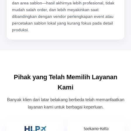
dan area sablon—hasil akhirnya lebih profesional, tidak
mudah salah order, dan lebih meyakinkan saat
dibandingkan dengan vendor perlengkapan event atau
percetakan sablon lokal yang kurang fokus pada detail
produksi.
Pihak yang Telah Memilih Layanan
Kami
Banyak klien dari latar belakang berbeda telah memanfaatkan
layanan kami untuk berbagai keperluan.