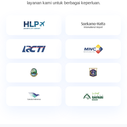
layanan kami untuk berbagai keperluan.