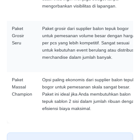
mengorbankan visibilitas di lapangan.
Paket
Paket grosir dari supplier balon tepuk bogor
Grosir
untuk pemesanan volume besar dengan harga
Seru
per pcs yang lebih kompetitif. Sangat sesuai
untuk kebutuhan event berulang atau distribusi
merchandise dalam jumlah banyak.
Paket
Opsi paling ekonomis dari supplier balon tepuk
Massal
bogor untuk pemesanan skala sangat besar.
Champion
Paket ini ideal jika Anda membutuhkan balon
tepuk sablon 2 sisi dalam jumlah ribuan dengan
efisiensi biaya maksimal.