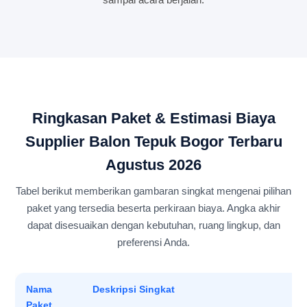
Ringkasan Paket & Estimasi Biaya
Supplier Balon Tepuk Bogor Terbaru
Agustus 2026
Tabel berikut memberikan gambaran singkat mengenai pilihan
paket yang tersedia beserta perkiraan biaya. Angka akhir
dapat disesuaikan dengan kebutuhan, ruang lingkup, dan
preferensi Anda.
Nama
Deskripsi Singkat
Paket