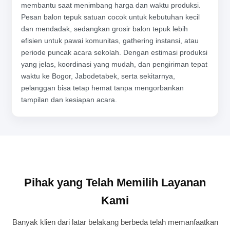
membantu saat menimbang harga dan waktu produksi.
Pesan balon tepuk satuan cocok untuk kebutuhan kecil
dan mendadak, sedangkan grosir balon tepuk lebih
efisien untuk pawai komunitas, gathering instansi, atau
periode puncak acara sekolah. Dengan estimasi produksi
yang jelas, koordinasi yang mudah, dan pengiriman tepat
waktu ke Bogor, Jabodetabek, serta sekitarnya,
pelanggan bisa tetap hemat tanpa mengorbankan
tampilan dan kesiapan acara.
Pihak yang Telah Memilih Layanan
Kami
Banyak klien dari latar belakang berbeda telah memanfaatkan