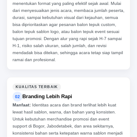
menentukan format yang paling efektif sejak awal. Mulai
dari menyesuaikan jenis acara, membaca jumlah peserta,
durasi, sampai kebutuhan visual dari kejauhan, semua
bisa diprioritaskan agar pesanan balon tepuk custom,
balon tepuk sablon logo, atau balon tepuk event sesuai
tujuan promosi. Dengan alur yang rapi sejak H-7 sampai
H-1, risiko salah ukuran, salah jumlah, dan revisi
mendadak bisa ditekan, sehingga acara tetap siap tampil
ramai dan profesional.
KUALITAS TERBAIK
Branding Lebih Rapi
02
Manfaat:
Identitas acara dan brand terlihat lebih kuat
lewat hasil sablon, warna, dan bahan yang konsisten.
Untuk kebutuhan merchandise promosi dan event
support di Bogor, Jabodetabek, dan area sekitarnya,
konsistensi bahan serta ketepatan warna sablon menjadi