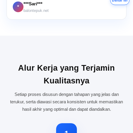
Daftar Isi
***Sari***
*
balontepuk.net
Alur Kerja yang Terjamin
Kualitasnya
Setiap proses disusun dengan tahapan yang jelas dan
terukur, serta diawasi secara konsisten untuk memastikan
hasil akhir yang optimal dan dapat diandalkan.