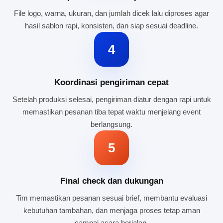
File logo, warna, ukuran, dan jumlah dicek lalu diproses agar
hasil sablon rapi, konsisten, dan siap sesuai deadline.
4
Koordinasi pengiriman cepat
Setelah produksi selesai, pengiriman diatur dengan rapi untuk
memastikan pesanan tiba tepat waktu menjelang event
berlangsung.
5
Final check dan dukungan
Tim memastikan pesanan sesuai brief, membantu evaluasi
kebutuhan tambahan, dan menjaga proses tetap aman
sampai acara berjalan.