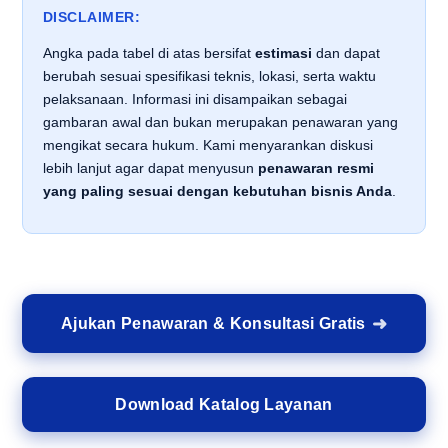
DISCLAIMER:
Angka pada tabel di atas bersifat
estimasi
dan dapat
berubah sesuai spesifikasi teknis, lokasi, serta waktu
pelaksanaan. Informasi ini disampaikan sebagai
gambaran awal dan bukan merupakan penawaran yang
mengikat secara hukum. Kami menyarankan diskusi
lebih lanjut agar dapat menyusun
penawaran resmi
yang paling sesuai dengan kebutuhan bisnis Anda
.
Ajukan Penawaran & Konsultasi Gratis
Download Katalog Layanan