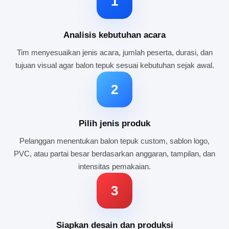
1
Analisis kebutuhan acara
Tim menyesuaikan jenis acara, jumlah peserta, durasi, dan
tujuan visual agar balon tepuk sesuai kebutuhan sejak awal.
2
Pilih jenis produk
Pelanggan menentukan balon tepuk custom, sablon logo,
PVC, atau partai besar berdasarkan anggaran, tampilan, dan
intensitas pemakaian.
3
Siapkan desain dan produksi