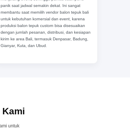
panik saat jadwal semakin dekat. Ini sangat
membantu saat memilih vendor balon tepuk bali
untuk kebutuhan komersial dan event, karena
produksi balon tepuk custom bisa disesuaikan
dengan jumlah pesanan, distribusi, dan kesiapan
kirim ke area Bali, termasuk Denpasar, Badung,
Gianyar, Kuta, dan Ubud.
n Kami
ami untuk