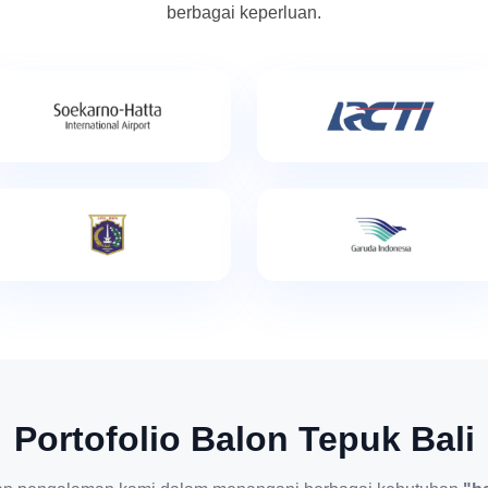
berbagai keperluan.
Portofolio Balon Tepuk Bali