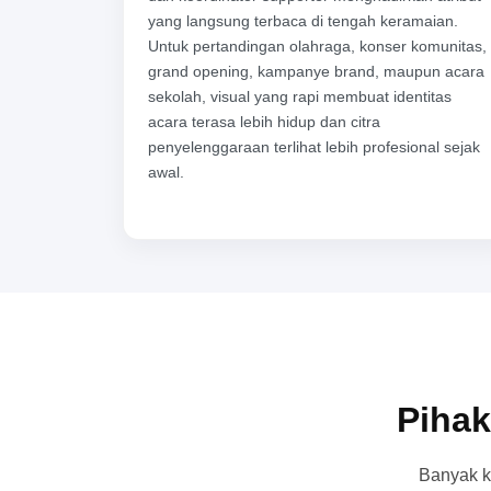
yang langsung terbaca di tengah keramaian.
Untuk pertandingan olahraga, konser komunitas,
grand opening, kampanye brand, maupun acara
sekolah, visual yang rapi membuat identitas
acara terasa lebih hidup dan citra
penyelenggaraan terlihat lebih profesional sejak
awal.
Pihak
Banyak k