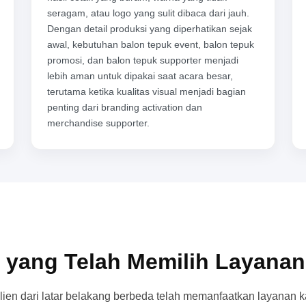
seragam, atau logo yang sulit dibaca dari jauh.
Dengan detail produksi yang diperhatikan sejak
awal, kebutuhan balon tepuk event, balon tepuk
promosi, dan balon tepuk supporter menjadi
lebih aman untuk dipakai saat acara besar,
terutama ketika kualitas visual menjadi bagian
penting dari branding activation dan
merchandise supporter.
 yang Telah Memilih Layana
lien dari latar belakang berbeda telah memanfaatkan layanan k