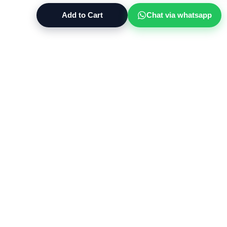
Add to Cart
Chat via whatsapp