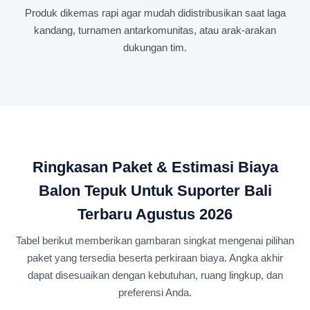
Produk dikemas rapi agar mudah didistribusikan saat laga
kandang, turnamen antarkomunitas, atau arak-arakan
dukungan tim.
Ringkasan Paket & Estimasi Biaya
Balon Tepuk Untuk Suporter Bali
Terbaru Agustus 2026
Tabel berikut memberikan gambaran singkat mengenai pilihan
paket yang tersedia beserta perkiraan biaya. Angka akhir
dapat disesuaikan dengan kebutuhan, ruang lingkup, dan
preferensi Anda.