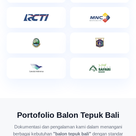
Portofolio Balon Tepuk Bali
Dokumentasi dan pengalaman kami dalam menangani
berbagai kebutuhan
"balon tepuk bali"
dengan standar