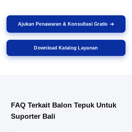
Ajukan Penawaran & Konsultasi Gratis
Download Katalog Layanan
FAQ Terkait Balon Tepuk Untuk
Suporter Bali