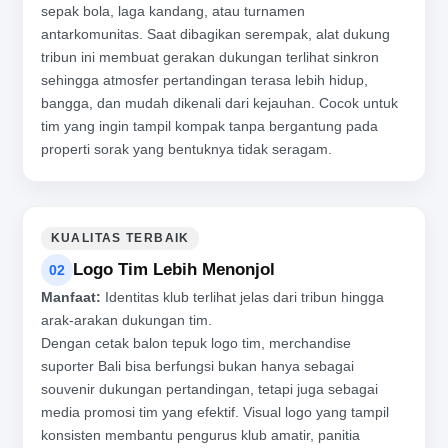
sepak bola, laga kandang, atau turnamen
antarkomunitas. Saat dibagikan serempak, alat dukung
tribun ini membuat gerakan dukungan terlihat sinkron
sehingga atmosfer pertandingan terasa lebih hidup,
bangga, dan mudah dikenali dari kejauhan. Cocok untuk
tim yang ingin tampil kompak tanpa bergantung pada
properti sorak yang bentuknya tidak seragam.
KUALITAS TERBAIK
Logo Tim Lebih Menonjol
02
Manfaat:
Identitas klub terlihat jelas dari tribun hingga
arak-arakan dukungan tim.
Dengan cetak balon tepuk logo tim, merchandise
suporter Bali bisa berfungsi bukan hanya sebagai
souvenir dukungan pertandingan, tetapi juga sebagai
media promosi tim yang efektif. Visual logo yang tampil
konsisten membantu pengurus klub amatir, panitia