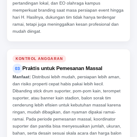
pertandingan lokal, dan EO olahraga kampus
memperkuat branding saat masa persiapan event hingga
hari H. Hasilnya, dukungan tim tidak hanya terdengar
ramai, tetapi juga meninggalkan kesan profesional dan
mudah diingat.
KONTROL ANGGARAN
Praktis untuk Pemesanan Massal
03
Manfaat:
Distribusi lebih mudah, persiapan lebih aman,
dan risiko properti cepat habis pakai lebih kecil.
Dibanding stick drum suporter, pom-pom kain, terompet
suporter, atau banner kain stadion, balon sorak tim
cenderung lebih efisien untuk kebutuhan massal karena
ringan, mudah dibagikan, dan nyaman dipakai ramai-
ramai. Pada periode pemesanan massal, koordinator
suporter dan panitia bisa menyesuaikan jumlah, ukuran,
bahan, serta desain sesuai skala acara dan harga balon