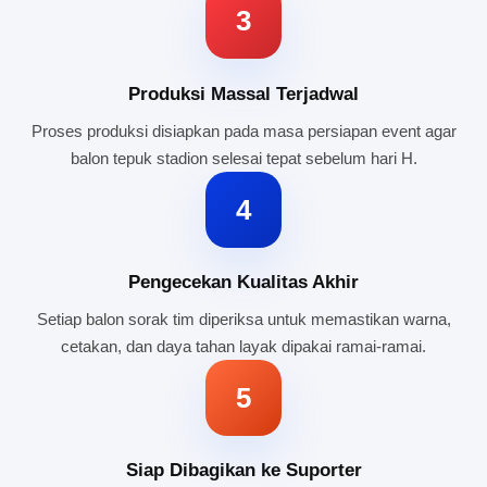
3
Produksi Massal Terjadwal
Proses produksi disiapkan pada masa persiapan event agar
balon tepuk stadion selesai tepat sebelum hari H.
4
Pengecekan Kualitas Akhir
Setiap balon sorak tim diperiksa untuk memastikan warna,
cetakan, dan daya tahan layak dipakai ramai-ramai.
5
Siap Dibagikan ke Suporter