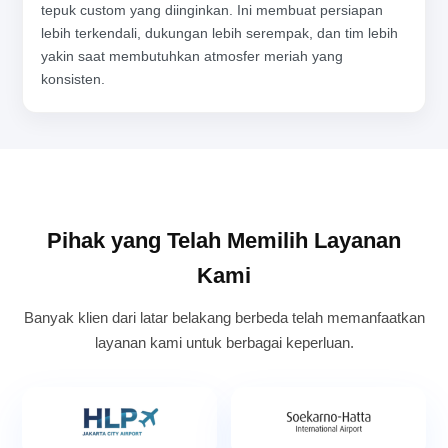
tepuk custom yang diinginkan. Ini membuat persiapan
lebih terkendali, dukungan lebih serempak, dan tim lebih
yakin saat membutuhkan atmosfer meriah yang
konsisten.
Pihak yang Telah Memilih Layanan
Kami
Banyak klien dari latar belakang berbeda telah memanfaatkan
layanan kami untuk berbagai keperluan.