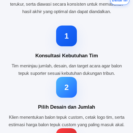
Daftar Isi
terukur, serta diawasi secara konsisten untuk memastikan
hasil akhir yang optimal dan dapat diandalkan.
1
Konsultasi Kebutuhan Tim
Tim meninjau jumlah, desain, dan target acara agar balon
tepuk suporter sesuai kebutuhan dukungan tribun.
2
Pilih Desain dan Jumlah
Klien menentukan balon tepuk custom, cetak logo tim, serta
estimasi harga balon tepuk custom yang paling masuk akal.