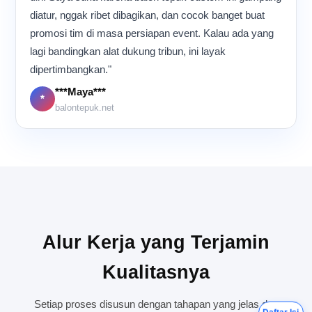
diatur, nggak ribet dibagikan, dan cocok banget buat
promosi tim di masa persiapan event. Kalau ada yang
lagi bandingkan alat dukung tribun, ini layak
dipertimbangkan."
***Maya***
*
balontepuk.net
Alur Kerja yang Terjamin
Kualitasnya
Setiap proses disusun dengan tahapan yang jelas dan