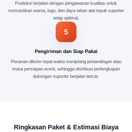
Produksi berjalan dengan pengawasan kualitas untuk
memastikan warna, logo, dan daya tahan alat tepuk suporter
tetap optimal.
5
Pengiriman dan Siap Pakai
Pesanan dikirim tepat waktu menjelang pertandingan atau
masa persiapan event, sehingga distribusi perlengkapan
dukungan suporter berjalan lancar.
Ringkasan Paket & Estimasi Biaya