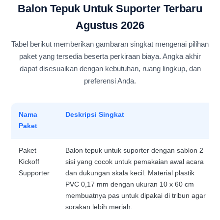
Balon Tepuk Untuk Suporter Terbaru
Agustus 2026
Tabel berikut memberikan gambaran singkat mengenai pilihan
paket yang tersedia beserta perkiraan biaya. Angka akhir
dapat disesuaikan dengan kebutuhan, ruang lingkup, dan
preferensi Anda.
Nama
Deskripsi Singkat
Paket
Paket
Balon tepuk untuk suporter dengan sablon 2
Kickoff
sisi yang cocok untuk pemakaian awal acara
Supporter
dan dukungan skala kecil. Material plastik
PVC 0,17 mm dengan ukuran 10 x 60 cm
membuatnya pas untuk dipakai di tribun agar
sorakan lebih meriah.