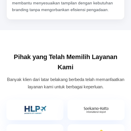
membantu menyesuaikan tampilan dengan kebutuhan
branding tanpa mengorbankan efisiensi pengadaan.
Pihak yang Telah Memilih Layanan
Kami
Banyak klien dari latar belakang berbeda telah memanfaatkan
layanan kami untuk berbagai keperluan.