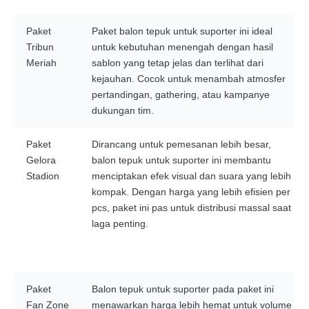
Paket
Paket balon tepuk untuk suporter ini ideal
Tribun
untuk kebutuhan menengah dengan hasil
Meriah
sablon yang tetap jelas dan terlihat dari
kejauhan. Cocok untuk menambah atmosfer
pertandingan, gathering, atau kampanye
dukungan tim.
Paket
Dirancang untuk pemesanan lebih besar,
Gelora
balon tepuk untuk suporter ini membantu
Stadion
menciptakan efek visual dan suara yang lebih
kompak. Dengan harga yang lebih efisien per
pcs, paket ini pas untuk distribusi massal saat
laga penting.
Paket
Balon tepuk untuk suporter pada paket ini
Fan Zone
menawarkan harga lebih hemat untuk volume