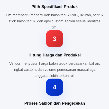
Pilih Spesifikasi Produk
Tim membantu menentukan balon tepuk PVC, ukuran, bentuk
stick balon tepuk, dan opsi custom sablon sesuai identitas
tim.
3
Hitung Harga dan Produksi
Vendor menyusun harga balon tepuk berdasarkan bahan,
tingkat custom, dan volume pemesanan massal agar
anggaran lebih terkontrol.
4
Proses Sablon dan Pengecekan