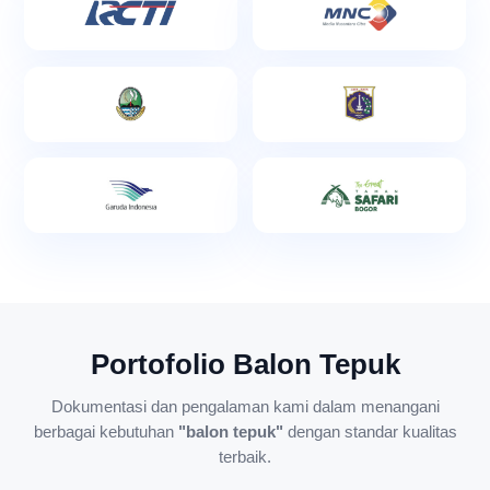
Portofolio Balon Tepuk
Dokumentasi dan pengalaman kami dalam menangani
berbagai kebutuhan
"balon tepuk"
dengan standar kualitas
terbaik.