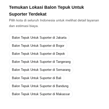
Temukan Lokasi Balon Tepuk Untuk
Suporter Terdekat
Pilih kota di seluruh Indonesia untuk melihat detail layanan
dan estimasi biaya.
Balon Tepuk Untuk Suporter di Jakarta
Balon Tepuk Untuk Suporter di Bogor
Balon Tepuk Untuk Suporter di Depok
Balon Tepuk Untuk Suporter di Tangerang
Balon Tepuk Untuk Suporter di Semarang
Balon Tepuk Untuk Suporter di Bali
Balon Tepuk Untuk Suporter di Bandung
Balon Tepuk Untuk Suporter di Makassar