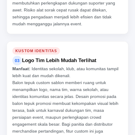
membutuhkan perlengkapan dukungan suporter yang
awet. Risiko alat sorak cepat rusak dapat ditekan,
sehingga pengadaan menjadi lebih efisien dan tidak
mudah mengganggu jalannya event.
KUSTOM IDENTITAS
Logo Tim Lebih Mudah Terlihat
03
Manfaat:
Identitas sekolah, klub, atau komunitas tampil
lebih kuat dan mudah dikenali.
Balon tepuk custom sablon memberi ruang untuk
menampilkan logo, nama tim, warna sekolah, atau
identitas komunitas secara jelas. Desain promosi pada
balon tepuk promosi membuat kekompakan visual lebih
terasa, baik untuk karnaval dukungan tim, masa
persiapan event, maupun perlengkapan crowd
engagement skala besar. Bagi panitia dan distributor
merchandise pertandingan, fitur custom ini juga