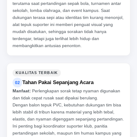
terutama saat pertandingan sepak bola, turnamen antar
sekolah, lomba olahraga, dan event kampus. Saat
dukungan terasa sepi atau identitas tim kurang menonjol,
alat tepuk suporter ini memberi penguat visual yang
mudah disatukan, sehingga sorakan tidak hanya
terdengar, tetapi juga terlihat lebih hidup dan
membangkitkan antusias penonton.
KUALITAS TERBAIK
Tahan Pakai Sepanjang Acara
02
Manfaat:
Perlengkapan sorak tetap nyaman digunakan
dan tidak cepat rusak saat dipakai berulang.
Dengan balon tepuk PVC, kebutuhan dukungan tim bisa
lebih stabil di tribun karena material yang lebih tebal,
elastis, dan nyaman digenggam sepanjang pertandingan.
Ini penting bagi koordinator suporter klub, panitia
pertandingan sekolah, maupun tim humas kampus yang