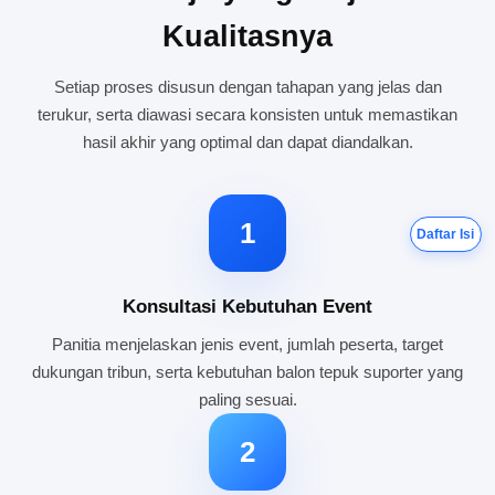
Kualitasnya
Setiap proses disusun dengan tahapan yang jelas dan
terukur, serta diawasi secara konsisten untuk memastikan
hasil akhir yang optimal dan dapat diandalkan.
1
Daftar Isi
Konsultasi Kebutuhan Event
Panitia menjelaskan jenis event, jumlah peserta, target
dukungan tribun, serta kebutuhan balon tepuk suporter yang
paling sesuai.
2