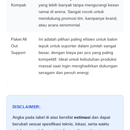
Kompak
yang lebih banyak tanpa mengurangi kesan
ramai di arena. Sangat cocok untuk
mendukung promosi tim, kampanye brand,
atau acara seremonial.
Paket All
Ini adalah pilihan paling efisien untuk balon
Out
tepuk untuk suporter dalam jumlah sangat
Support
besar, dengan biaya per pcs yang paling
kompetitif. Ideal untuk kebutuhan produksi
massal saat ingin menghadirkan dukungan
seragam dan penuh energi.
DISCLAIMER:
Angka pada tabel di atas bersifat
estimasi
dan dapat
berubah sesuai spesifikasi teknis, lokasi, serta waktu