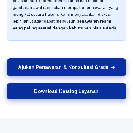
pelaksanaan. Informasi ini disampaikan sebagai
gambaran awal dan bukan merupakan penawaran yang
mengikat secara hukum. Kami menyarankan diskusi
lebih lanjut agar dapat menyusun
penawaran resmi
yang paling sesuai dengan kebutuhan bisnis Anda
.
Ajukan Penawaran & Konsultasi Gratis
Download Katalog Layanan