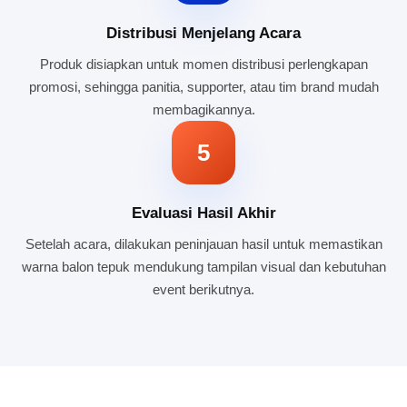
Distribusi Menjelang Acara
Produk disiapkan untuk momen distribusi perlengkapan
promosi, sehingga panitia, supporter, atau tim brand mudah
membagikannya.
5
Evaluasi Hasil Akhir
Setelah acara, dilakukan peninjauan hasil untuk memastikan
warna balon tepuk mendukung tampilan visual dan kebutuhan
event berikutnya.