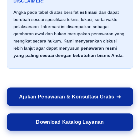
DISCLAIMER:
Angka pada tabel di atas bersifat
estimasi
dan dapat
berubah sesuai spesifikasi teknis, lokasi, serta waktu
pelaksanaan. Informasi ini disampaikan sebagai
gambaran awal dan bukan merupakan penawaran yang
mengikat secara hukum. Kami menyarankan diskusi
lebih lanjut agar dapat menyusun
penawaran resmi
yang paling sesuai dengan kebutuhan bisnis Anda
.
Ajukan Penawaran & Konsultasi Gratis
Download Katalog Layanan