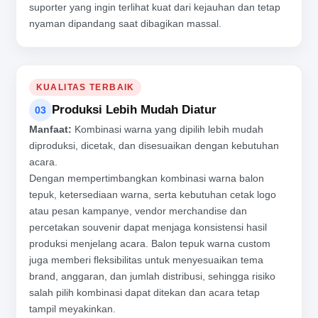
suporter yang ingin terlihat kuat dari kejauhan dan tetap
nyaman dipandang saat dibagikan massal.
KUALITAS TERBAIK
Produksi Lebih Mudah Diatur
03
Manfaat:
Kombinasi warna yang dipilih lebih mudah
diproduksi, dicetak, dan disesuaikan dengan kebutuhan
acara.
Dengan mempertimbangkan kombinasi warna balon
tepuk, ketersediaan warna, serta kebutuhan cetak logo
atau pesan kampanye, vendor merchandise dan
percetakan souvenir dapat menjaga konsistensi hasil
produksi menjelang acara. Balon tepuk warna custom
juga memberi fleksibilitas untuk menyesuaikan tema
brand, anggaran, dan jumlah distribusi, sehingga risiko
salah pilih kombinasi dapat ditekan dan acara tetap
tampil meyakinkan.