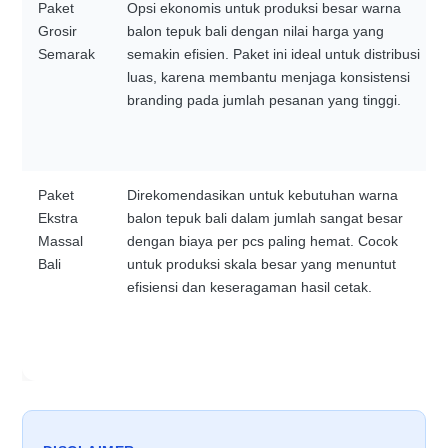
Paket
Opsi ekonomis untuk produksi besar warna
Grosir
balon tepuk bali dengan nilai harga yang
Semarak
semakin efisien. Paket ini ideal untuk distribusi
luas, karena membantu menjaga konsistensi
branding pada jumlah pesanan yang tinggi.
Paket
Direkomendasikan untuk kebutuhan warna
Ekstra
balon tepuk bali dalam jumlah sangat besar
Massal
dengan biaya per pcs paling hemat. Cocok
Bali
untuk produksi skala besar yang menuntut
efisiensi dan keseragaman hasil cetak.