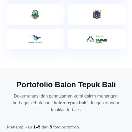
Portofolio Balon Tepuk Bali
Dokumentasi dan pengalaman kami dalam menangani
berbagai kebutuhan
"balon tepuk bali"
dengan standar
kualitas terbaik.
Menampilkan
1–5
dari
5
foto portofolio.