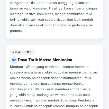
seragam panitia, serta nuansa panggung dalam satu
tampilan yang konsisten. Hasilnya, konser, pertandingan
olahraga, festival komunitas, hingga pembukaan toko
terlihat lebih rapi, kuat secara visual, dan lebih mudah
dikenali audiens sejak momen distribusi perlengkapan
promosi.
NILAI LEBIH
Daya Tarik Massa Meningkat
02
Manfaat:
Warna yang cerah atau kontras membuat
suasana acara terasa lebih hidup dan menarik perhatian.
Makna warna balon tepuk dapat dimanfaatkan untuk
membangun energi massa tanpa mengorbankan
identitas acara. Warna cerah memberi sorotan visual
yang lebih hidup, sedangkan warna netral atau solid
menjaga kesan rapi dan mudah dipadukan. Pendekatan
ini cocok untuk balon tepuk promosi maupun balon tepuk