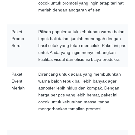
cocok untuk promosi yang ingin tetap terlihat
meriah dengan anggaran efisien.
Paket
Pilihan populer untuk kebutuhan warna balon
Promo
tepuk bali dalam jumlah menengah dengan
Seru
hasil cetak yang tetap mencolok. Paket ini pas
untuk Anda yang ingin menyeimbangkan
kualitas visual dan efisiensi biaya produksi.
Paket
Dirancang untuk acara yang membutuhkan
Event
warna balon tepuk bali lebih banyak agar
Meriah
atmosfer lebih hidup dan kompak. Dengan
harga per pcs yang lebih hemat, paket ini
cocok untuk kebutuhan massal tanpa
mengorbankan tampilan promosi.