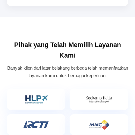
Pihak yang Telah Memilih Layanan
Kami
Banyak klien dari latar belakang berbeda telah memanfaatkan
layanan kami untuk berbagai keperluan.