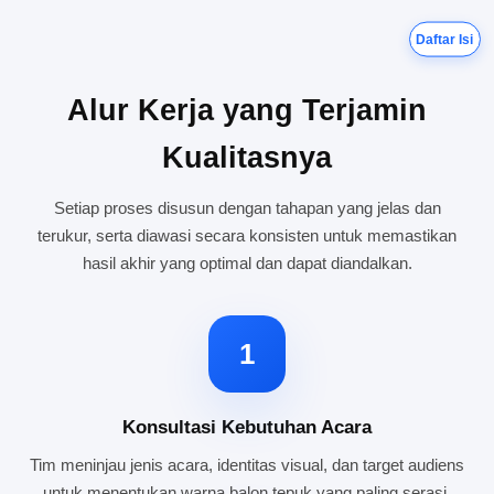
Daftar Isi
Alur Kerja yang Terjamin
Kualitasnya
Setiap proses disusun dengan tahapan yang jelas dan
terukur, serta diawasi secara konsisten untuk memastikan
hasil akhir yang optimal dan dapat diandalkan.
1
Konsultasi Kebutuhan Acara
Tim meninjau jenis acara, identitas visual, dan target audiens
untuk menentukan warna balon tepuk yang paling serasi.