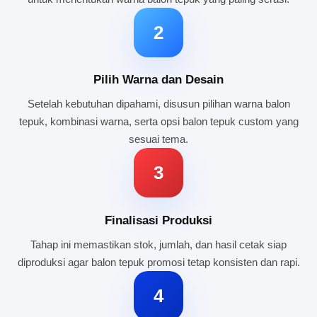
2
Pilih Warna dan Desain
Setelah kebutuhan dipahami, disusun pilihan warna balon
tepuk, kombinasi warna, serta opsi balon tepuk custom yang
sesuai tema.
3
Finalisasi Produksi
Tahap ini memastikan stok, jumlah, dan hasil cetak siap
diproduksi agar balon tepuk promosi tetap konsisten dan rapi.
4