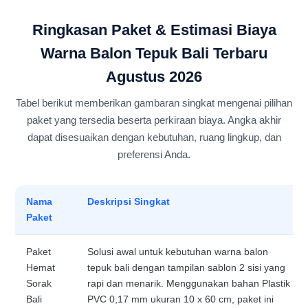
Ringkasan Paket & Estimasi Biaya
Warna Balon Tepuk Bali Terbaru
Agustus 2026
Tabel berikut memberikan gambaran singkat mengenai pilihan
paket yang tersedia beserta perkiraan biaya. Angka akhir
dapat disesuaikan dengan kebutuhan, ruang lingkup, dan
preferensi Anda.
Nama
Deskripsi Singkat
Paket
Paket
Solusi awal untuk kebutuhan warna balon
Hemat
tepuk bali dengan tampilan sablon 2 sisi yang
Sorak
rapi dan menarik. Menggunakan bahan Plastik
Bali
PVC 0,17 mm ukuran 10 x 60 cm, paket ini