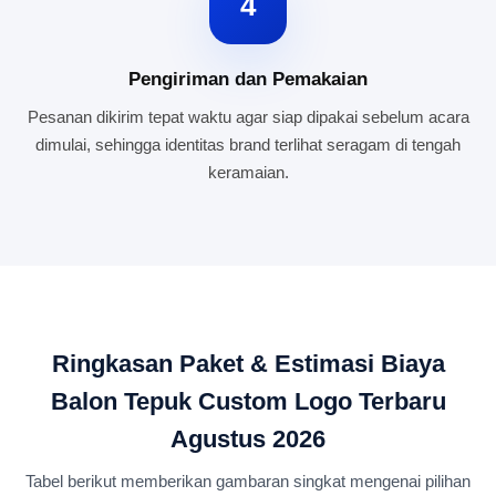
4
Pengiriman dan Pemakaian
Pesanan dikirim tepat waktu agar siap dipakai sebelum acara
dimulai, sehingga identitas brand terlihat seragam di tengah
keramaian.
Ringkasan Paket & Estimasi Biaya
Balon Tepuk Custom Logo Terbaru
Agustus 2026
Tabel berikut memberikan gambaran singkat mengenai pilihan