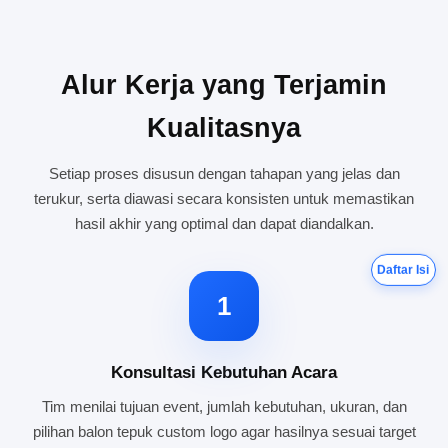
Alur Kerja yang Terjamin
Kualitasnya
Setiap proses disusun dengan tahapan yang jelas dan
terukur, serta diawasi secara konsisten untuk memastikan
hasil akhir yang optimal dan dapat diandalkan.
Daftar Isi
1
Konsultasi Kebutuhan Acara
Tim menilai tujuan event, jumlah kebutuhan, ukuran, dan
pilihan balon tepuk custom logo agar hasilnya sesuai target