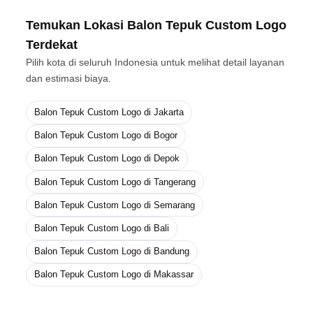
Temukan Lokasi Balon Tepuk Custom Logo
Terdekat
Pilih kota di seluruh Indonesia untuk melihat detail layanan
dan estimasi biaya.
Balon Tepuk Custom Logo di Jakarta
Balon Tepuk Custom Logo di Bogor
Balon Tepuk Custom Logo di Depok
Balon Tepuk Custom Logo di Tangerang
Balon Tepuk Custom Logo di Semarang
Balon Tepuk Custom Logo di Bali
Balon Tepuk Custom Logo di Bandung
Balon Tepuk Custom Logo di Makassar