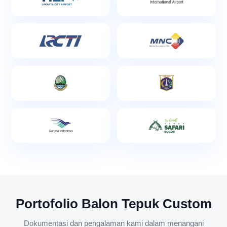
Portofolio Balon Tepuk Custom
Dokumentasi dan pengalaman kami dalam menangani