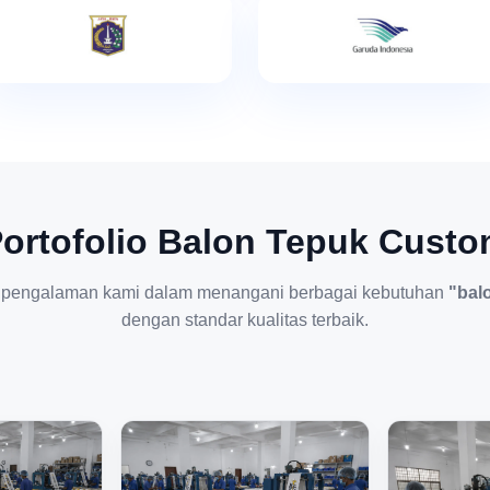
ortofolio Balon Tepuk Cust
 pengalaman kami dalam menangani berbagai kebutuhan
"bal
dengan standar kualitas terbaik.