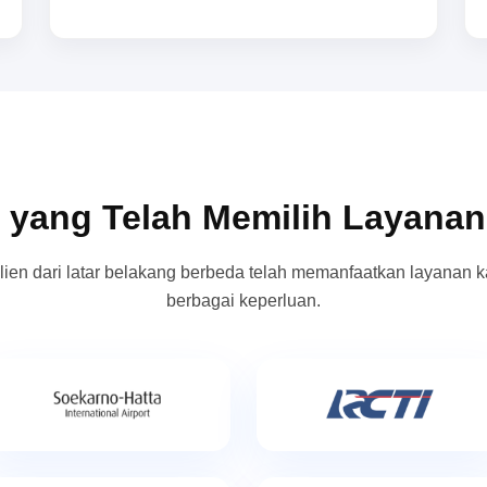
 yang Telah Memilih Layana
lien dari latar belakang berbeda telah memanfaatkan layanan k
berbagai keperluan.