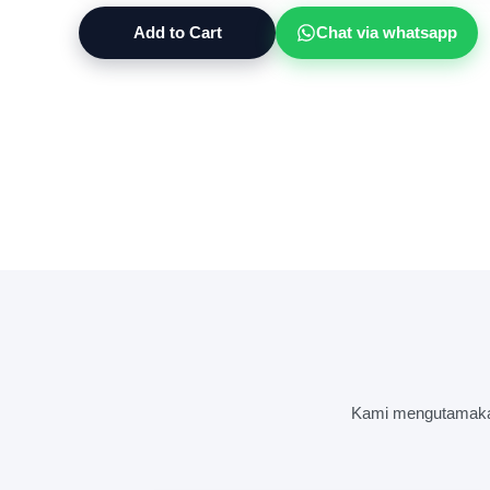
Add to Cart
Chat via whatsapp
Kami mengutamakan 