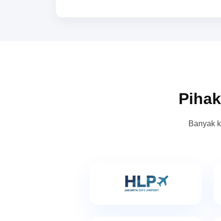
Pihak
Banyak k