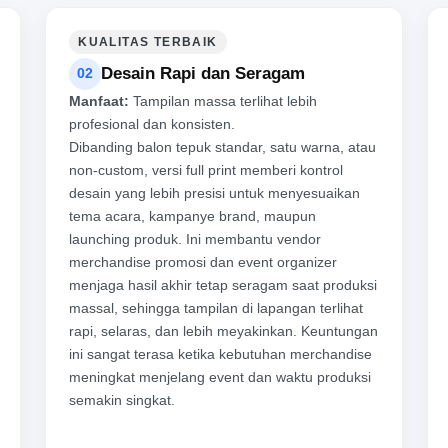
KUALITAS TERBAIK
Desain Rapi dan Seragam
02
Manfaat:
Tampilan massa terlihat lebih
profesional dan konsisten.
Dibanding balon tepuk standar, satu warna, atau
non-custom, versi full print memberi kontrol
desain yang lebih presisi untuk menyesuaikan
tema acara, kampanye brand, maupun
launching produk. Ini membantu vendor
merchandise promosi dan event organizer
menjaga hasil akhir tetap seragam saat produksi
massal, sehingga tampilan di lapangan terlihat
rapi, selaras, dan lebih meyakinkan. Keuntungan
ini sangat terasa ketika kebutuhan merchandise
meningkat menjelang event dan waktu produksi
semakin singkat.