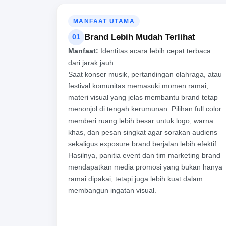
MANFAAT UTAMA
Brand Lebih Mudah Terlihat
01
Manfaat:
Identitas acara lebih cepat terbaca
dari jarak jauh.
Saat konser musik, pertandingan olahraga, atau
festival komunitas memasuki momen ramai,
materi visual yang jelas membantu brand tetap
menonjol di tengah kerumunan. Pilihan full color
memberi ruang lebih besar untuk logo, warna
khas, dan pesan singkat agar sorakan audiens
sekaligus exposure brand berjalan lebih efektif.
Hasilnya, panitia event dan tim marketing brand
mendapatkan media promosi yang bukan hanya
ramai dipakai, tetapi juga lebih kuat dalam
membangun ingatan visual.