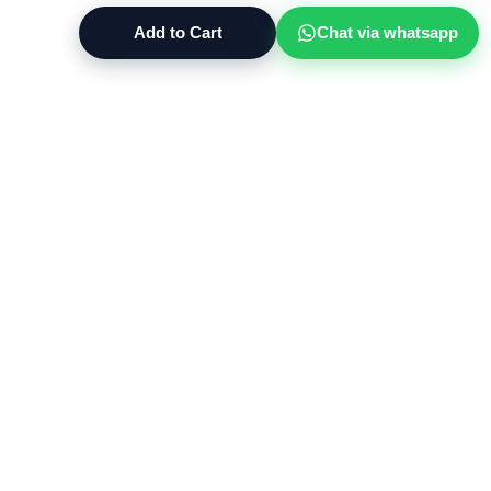
Add to Cart
Chat via whatsapp