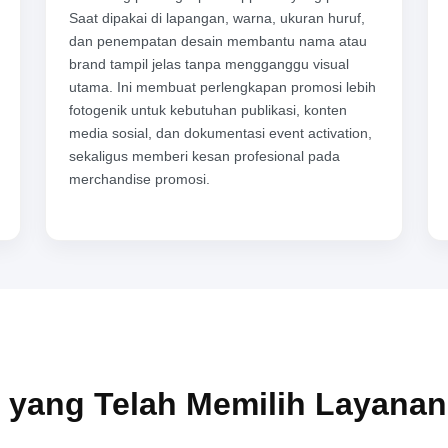
Saat dipakai di lapangan, warna, ukuran huruf,
dan penempatan desain membantu nama atau
brand tampil jelas tanpa mengganggu visual
utama. Ini membuat perlengkapan promosi lebih
fotogenik untuk kebutuhan publikasi, konten
media sosial, dan dokumentasi event activation,
sekaligus memberi kesan profesional pada
merchandise promosi.
 yang Telah Memilih Layana