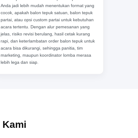
Anda jadi lebih mudah menentukan format yang
cocok, apakah balon tepuk satuan, balon tepuk
partai, atau opsi custom partai untuk kebutuhan
acara tertentu. Dengan alur pemesanan yang
jelas, risiko revisi berulang, hasil cetak kurang
rapi, dan keterlambatan order balon tepuk untuk
acara bisa dikurangi, sehingga panitia, tim
marketing, maupun koordinator lomba merasa
lebih lega dan siap.
n Kami