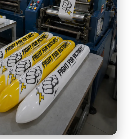
 SEMANGAT DI BALIK PRODUKSI