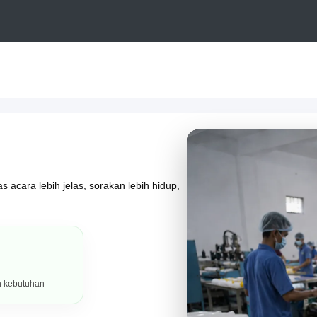
 acara lebih jelas, sorakan lebih hidup,
h kebutuhan