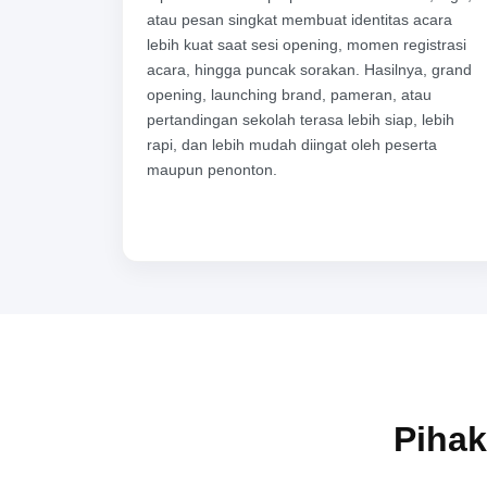
atau pesan singkat membuat identitas acara
lebih kuat saat sesi opening, momen registrasi
acara, hingga puncak sorakan. Hasilnya, grand
opening, launching brand, pameran, atau
pertandingan sekolah terasa lebih siap, lebih
rapi, dan lebih mudah diingat oleh peserta
maupun penonton.
Pihak